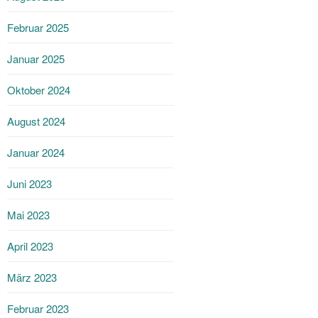
Februar 2025
Januar 2025
Oktober 2024
August 2024
Januar 2024
Juni 2023
Mai 2023
April 2023
März 2023
Februar 2023