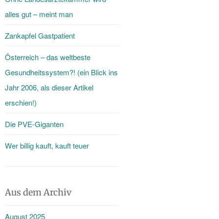
alles gut – meint man
Zankapfel Gastpatient
Österreich – das weltbeste
Gesundheitssystem?! (ein Blick ins
Jahr 2006, als dieser Artikel
erschien!)
Die PVE-Giganten
Wer billig kauft, kauft teuer
Aus dem Archiv
August 2025