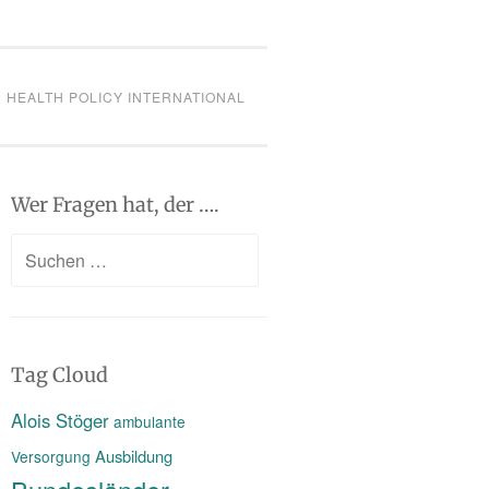
HEALTH POLICY INTERNATIONAL
Wer Fragen hat, der ….
Suchen
nach:
Tag Cloud
Alois Stöger
ambulante
Ausbildung
Versorgung