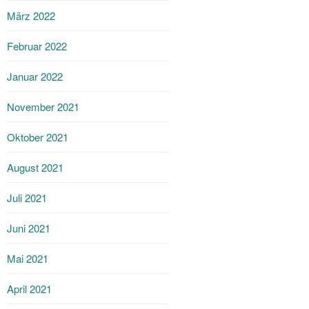
März 2022
Februar 2022
Januar 2022
November 2021
Oktober 2021
August 2021
Juli 2021
Juni 2021
Mai 2021
April 2021