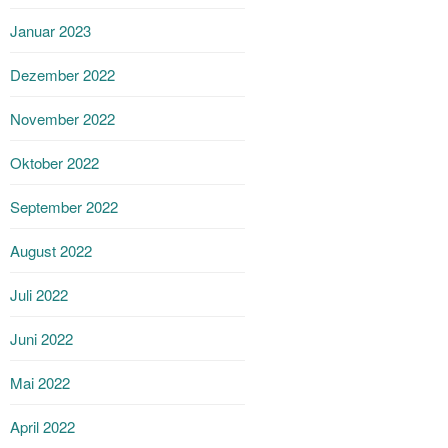
Januar 2023
Dezember 2022
November 2022
Oktober 2022
September 2022
August 2022
Juli 2022
Juni 2022
Mai 2022
April 2022