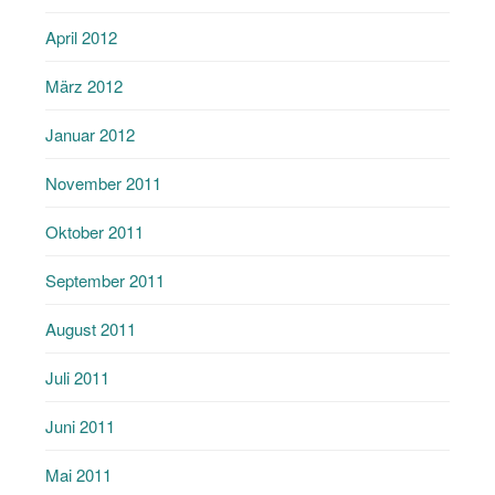
April 2012
März 2012
Januar 2012
November 2011
Oktober 2011
September 2011
August 2011
Juli 2011
Juni 2011
Mai 2011