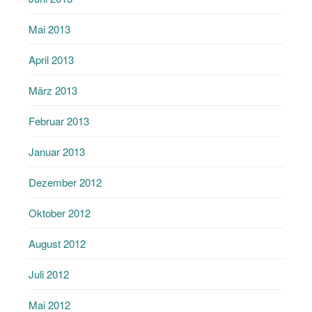
Mai 2013
April 2013
März 2013
Februar 2013
Januar 2013
Dezember 2012
Oktober 2012
August 2012
Juli 2012
Mai 2012