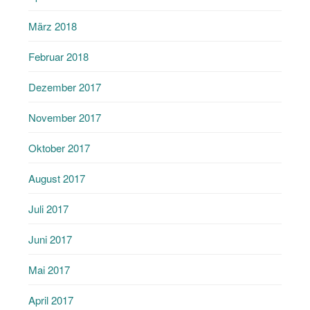
März 2018
Februar 2018
Dezember 2017
November 2017
Oktober 2017
August 2017
Juli 2017
Juni 2017
Mai 2017
April 2017