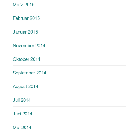
März 2015
Februar 2015
Januar 2015
November 2014
Oktober 2014
September 2014
August 2014
Juli 2014
Juni 2014
Mai 2014