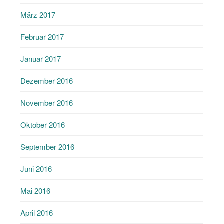
März 2017
Februar 2017
Januar 2017
Dezember 2016
November 2016
Oktober 2016
September 2016
Juni 2016
Mai 2016
April 2016