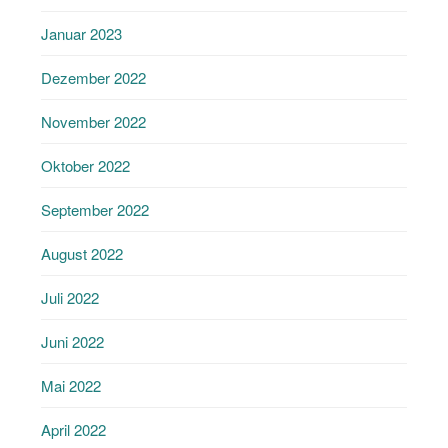
Januar 2023
Dezember 2022
November 2022
Oktober 2022
September 2022
August 2022
Juli 2022
Juni 2022
Mai 2022
April 2022