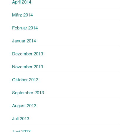
April 2014
März 2014
Februar 2014
Januar 2014
Dezember 2013
November 2013
Oktober 2013
September 2013
August 2013
Juli 2013
Juni 2013