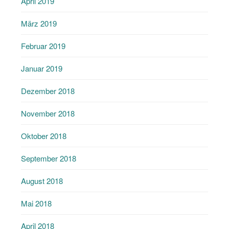
April 2019
März 2019
Februar 2019
Januar 2019
Dezember 2018
November 2018
Oktober 2018
September 2018
August 2018
Mai 2018
April 2018