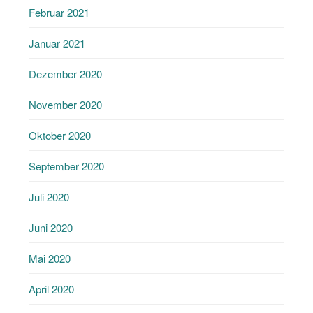
Februar 2021
Januar 2021
Dezember 2020
November 2020
Oktober 2020
September 2020
Juli 2020
Juni 2020
Mai 2020
April 2020