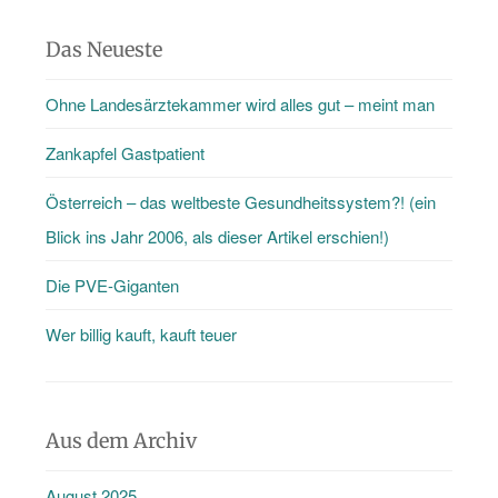
Das Neueste
Ohne Landesärztekammer wird alles gut – meint man
Zankapfel Gastpatient
Österreich – das weltbeste Gesundheitssystem?! (ein
Blick ins Jahr 2006, als dieser Artikel erschien!)
Die PVE-Giganten
Wer billig kauft, kauft teuer
Aus dem Archiv
August 2025