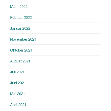
März 2022
Februar 2022
Januar 2022
November 2021
Oktober 2021
August 2021
Juli 2021
Juni 2021
Mai 2021
April 2021