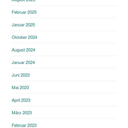
Februar 2025
Januar 2025
Oktober 2024
August 2024
Januar 2024
Juni 2023
Mai 2023
April 2023
März 2023
Februar 2023