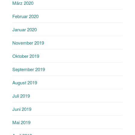
März 2020
Februar 2020
Januar 2020
November 2019
Oktober 2019
September 2019
August 2019
Juli 2019
Juni 2019
Mai 2019