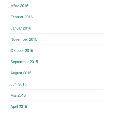
März 2016
Februar 2016
Januar 2016
November 2015
Oktober 2015
September 2015
August 2015
Juni 2015
Mai 2015
April 2015