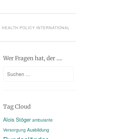
HEALTH POLICY INTERNATIONAL
Wer Fragen hat, der ….
Suchen
nach:
Tag Cloud
Alois Stöger
ambulante
Ausbildung
Versorgung