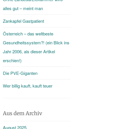
alles gut – meint man
Zankapfel Gastpatient
Österreich – das weltbeste
Gesundheitssystem?! (ein Blick ins
Jahr 2006, als dieser Artikel
erschien!)
Die PVE-Giganten
Wer billig kauft, kauft teuer
Aus dem Archiv
August 2025