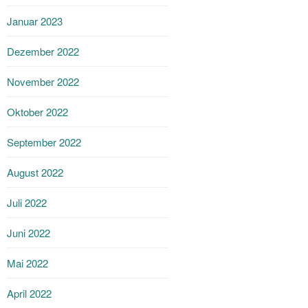
Januar 2023
Dezember 2022
November 2022
Oktober 2022
September 2022
August 2022
Juli 2022
Juni 2022
Mai 2022
April 2022