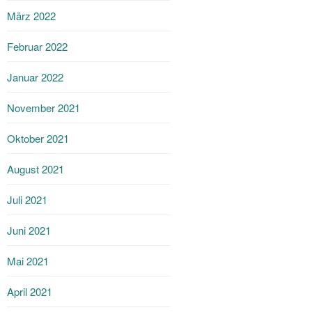
März 2022
Februar 2022
Januar 2022
November 2021
Oktober 2021
August 2021
Juli 2021
Juni 2021
Mai 2021
April 2021