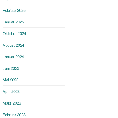
Februar 2025
Januar 2025
Oktober 2024
August 2024
Januar 2024
Juni 2023
Mai 2023
April 2023
März 2023
Februar 2023