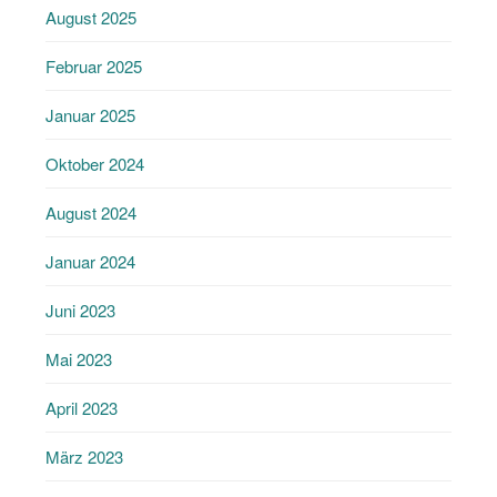
August 2025
Februar 2025
Januar 2025
Oktober 2024
August 2024
Januar 2024
Juni 2023
Mai 2023
April 2023
März 2023