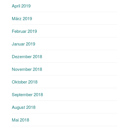
April 2019
März 2019
Februar 2019
Januar 2019
Dezember 2018
November 2018
Oktober 2018
September 2018
August 2018
Mai 2018