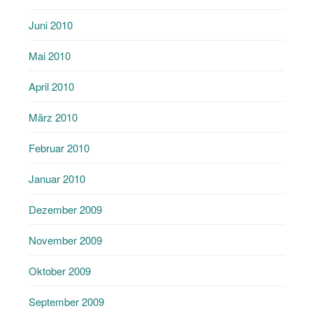
Juni 2010
Mai 2010
April 2010
März 2010
Februar 2010
Januar 2010
Dezember 2009
November 2009
Oktober 2009
September 2009