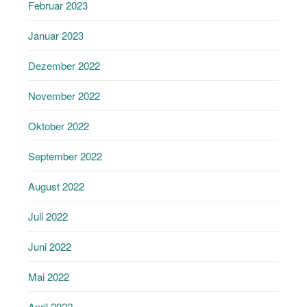
Februar 2023
Januar 2023
Dezember 2022
November 2022
Oktober 2022
September 2022
August 2022
Juli 2022
Juni 2022
Mai 2022
April 2022