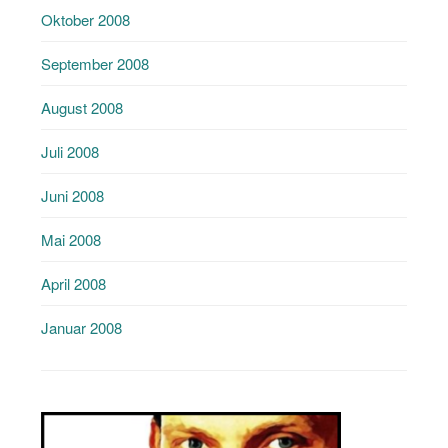
Oktober 2008
September 2008
August 2008
Juli 2008
Juni 2008
Mai 2008
April 2008
Januar 2008