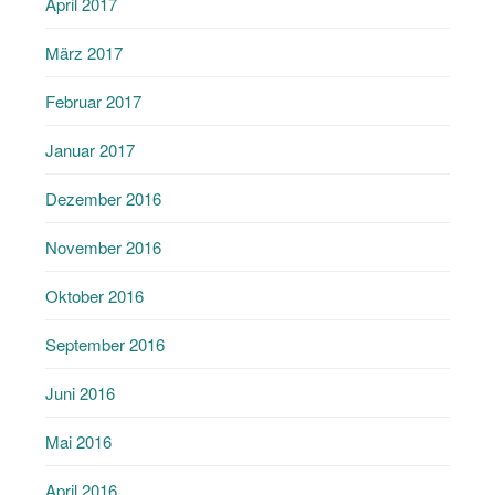
April 2017
März 2017
Februar 2017
Januar 2017
Dezember 2016
November 2016
Oktober 2016
September 2016
Juni 2016
Mai 2016
April 2016