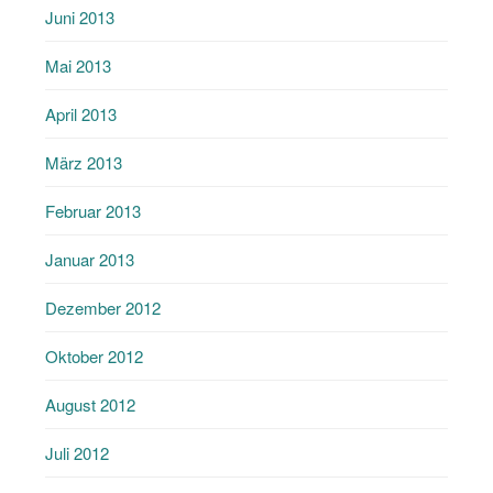
Juni 2013
Mai 2013
April 2013
März 2013
Februar 2013
Januar 2013
Dezember 2012
Oktober 2012
August 2012
Juli 2012