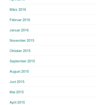
März 2016
Februar 2016
Januar 2016
November 2015
Oktober 2015
September 2015
August 2015
Juni 2015
Mai 2015
April 2015