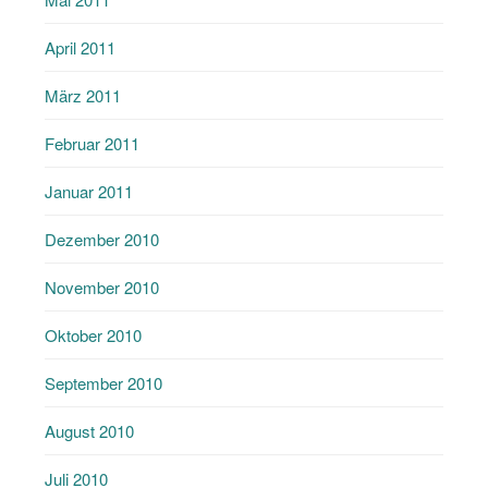
April 2011
März 2011
Februar 2011
Januar 2011
Dezember 2010
November 2010
Oktober 2010
September 2010
August 2010
Juli 2010