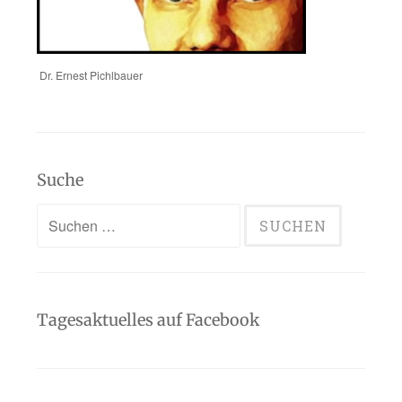
Dr. Ernest Pichlbauer
Suche
Suchen
nach:
Tagesaktuelles auf Facebook