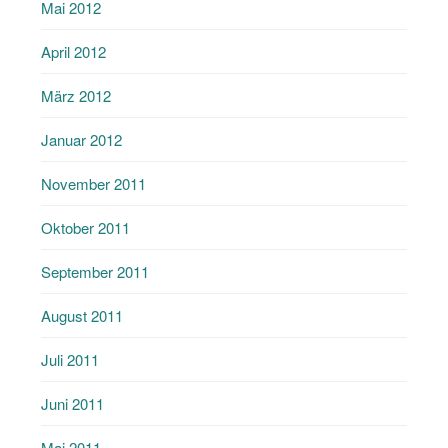
Mai 2012
April 2012
März 2012
Januar 2012
November 2011
Oktober 2011
September 2011
August 2011
Juli 2011
Juni 2011
Mai 2011