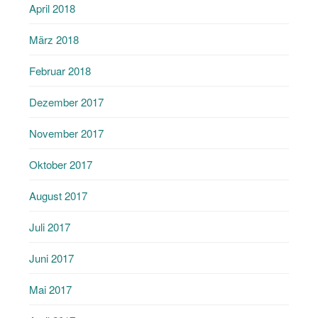
April 2018
März 2018
Februar 2018
Dezember 2017
November 2017
Oktober 2017
August 2017
Juli 2017
Juni 2017
Mai 2017