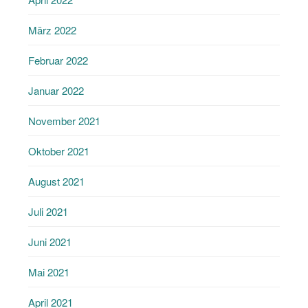
März 2022
Februar 2022
Januar 2022
November 2021
Oktober 2021
August 2021
Juli 2021
Juni 2021
Mai 2021
April 2021