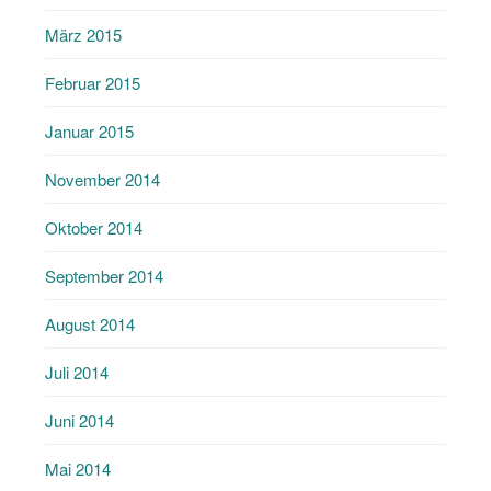
März 2015
Februar 2015
Januar 2015
November 2014
Oktober 2014
September 2014
August 2014
Juli 2014
Juni 2014
Mai 2014