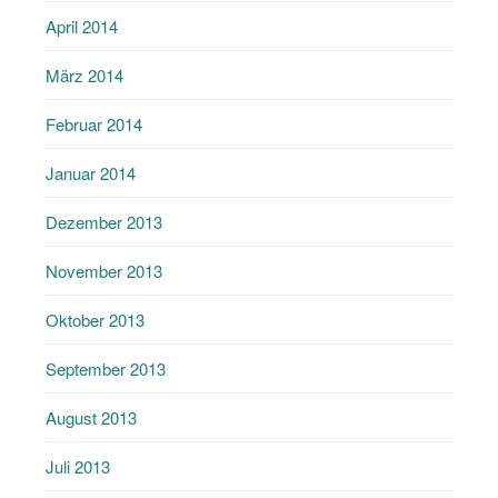
April 2014
März 2014
Februar 2014
Januar 2014
Dezember 2013
November 2013
Oktober 2013
September 2013
August 2013
Juli 2013