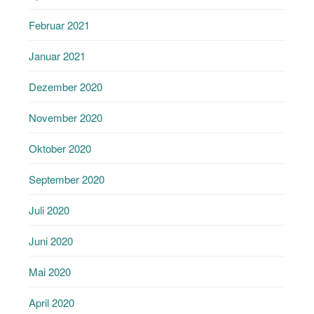
Februar 2021
Januar 2021
Dezember 2020
November 2020
Oktober 2020
September 2020
Juli 2020
Juni 2020
Mai 2020
April 2020