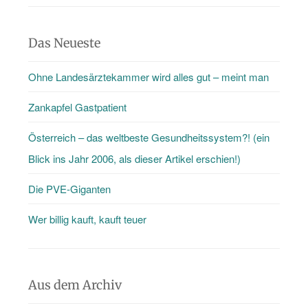
Das Neueste
Ohne Landesärztekammer wird alles gut – meint man
Zankapfel Gastpatient
Österreich – das weltbeste Gesundheitssystem?! (ein
Blick ins Jahr 2006, als dieser Artikel erschien!)
Die PVE-Giganten
Wer billig kauft, kauft teuer
Aus dem Archiv