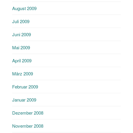
August 2009
Juli 2009
Juni 2009
Mai 2009
April 2009
März 2009
Februar 2009
Januar 2009
Dezember 2008
November 2008