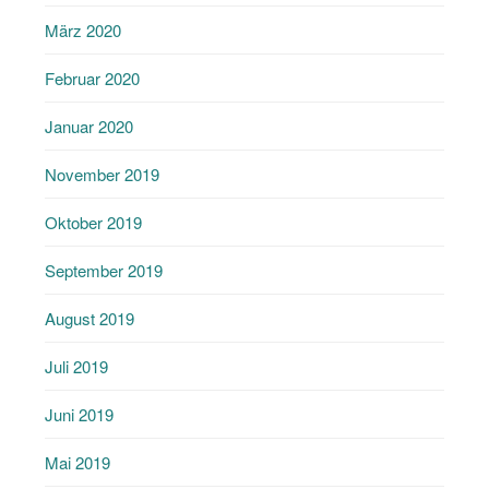
März 2020
Februar 2020
Januar 2020
November 2019
Oktober 2019
September 2019
August 2019
Juli 2019
Juni 2019
Mai 2019