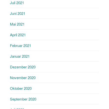
Juli 2021
Juni 2021
Mai 2021
April 2021
Februar 2021
Januar 2021
Dezember 2020
November 2020
Oktober 2020
September 2020