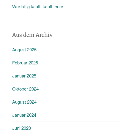
Wer billig kauft, kauft teuer
Aus dem Archiv
August 2025
Februar 2025
Januar 2025
Oktober 2024
August 2024
Januar 2024
Juni 2023