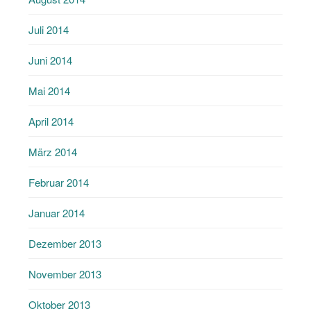
Juli 2014
Juni 2014
Mai 2014
April 2014
März 2014
Februar 2014
Januar 2014
Dezember 2013
November 2013
Oktober 2013