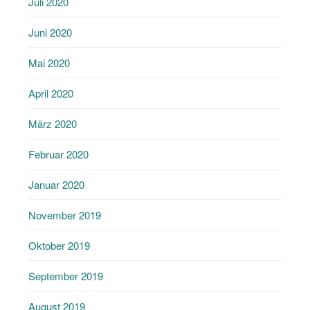
Juli 2020
Juni 2020
Mai 2020
April 2020
März 2020
Februar 2020
Januar 2020
November 2019
Oktober 2019
September 2019
August 2019