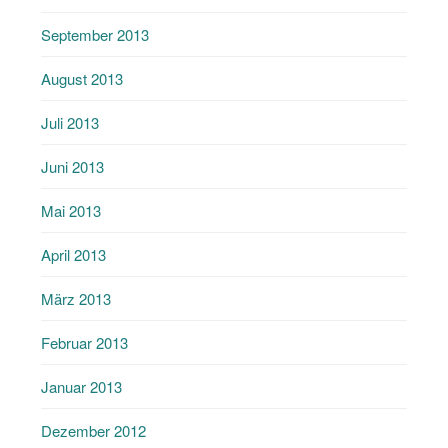
September 2013
August 2013
Juli 2013
Juni 2013
Mai 2013
April 2013
März 2013
Februar 2013
Januar 2013
Dezember 2012