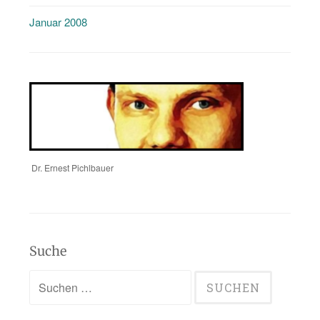
Januar 2008
Dr. Ernest Pichlbauer
Suche
Suchen
nach: