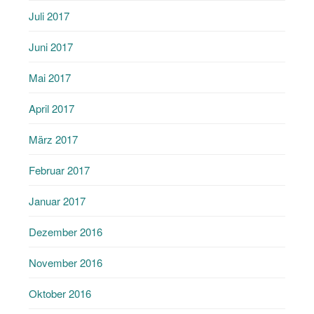
Juli 2017
Juni 2017
Mai 2017
April 2017
März 2017
Februar 2017
Januar 2017
Dezember 2016
November 2016
Oktober 2016