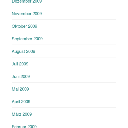
Dezember 2009
November 2009
Oktober 2009
September 2009
August 2009
Juli 2009
Juni 2009
Mai 2009
April 2009
März 2009
Februar 2009