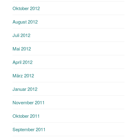
Oktober 2012
August 2012
Juli 2012
Mai 2012
April 2012
März 2012
Januar 2012
November 2011
Oktober 2011
September 2011