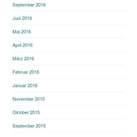
September 2016
Juni 2016
Mai 2016
April 2016
März 2016
Februar 2016
Januar 2016
November 2015
Oktober 2015
September 2015