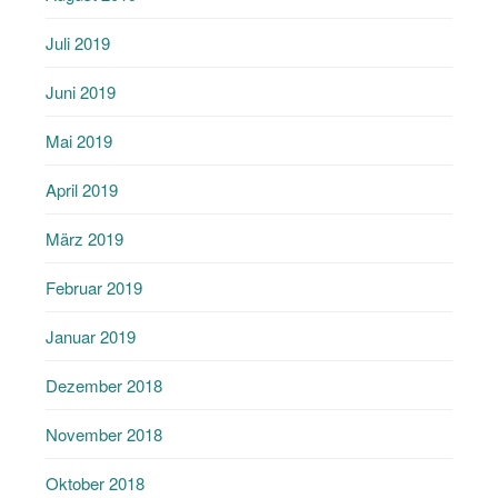
Juli 2019
Juni 2019
Mai 2019
April 2019
März 2019
Februar 2019
Januar 2019
Dezember 2018
November 2018
Oktober 2018