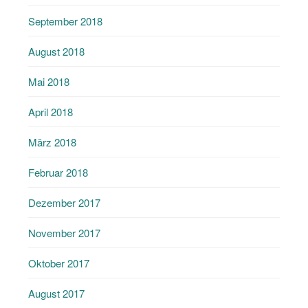
September 2018
August 2018
Mai 2018
April 2018
März 2018
Februar 2018
Dezember 2017
November 2017
Oktober 2017
August 2017