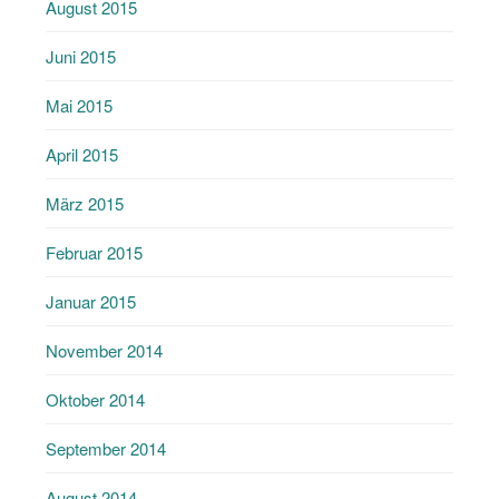
August 2015
Juni 2015
Mai 2015
April 2015
März 2015
Februar 2015
Januar 2015
November 2014
Oktober 2014
September 2014
August 2014