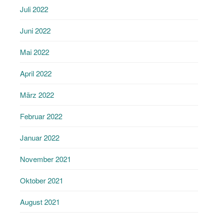
Juli 2022
Juni 2022
Mai 2022
April 2022
März 2022
Februar 2022
Januar 2022
November 2021
Oktober 2021
August 2021