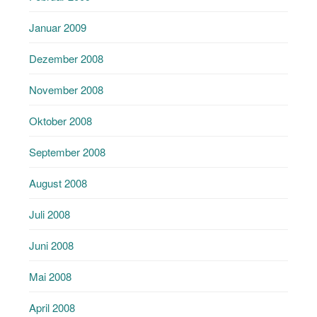
Januar 2009
Dezember 2008
November 2008
Oktober 2008
September 2008
August 2008
Juli 2008
Juni 2008
Mai 2008
April 2008