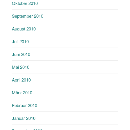
Oktober 2010
September 2010
August 2010
Juli 2010
Juni 2010
Mai 2010
April 2010
März 2010
Februar 2010
Januar 2010