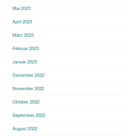
Mai 2023
April 2023
März 2023
Februar 2023
Januar 2023
Dezember 2022
November 2022
Oktober 2022
September 2022
August 2022