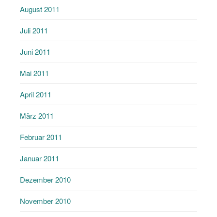
August 2011
Juli 2011
Juni 2011
Mai 2011
April 2011
März 2011
Februar 2011
Januar 2011
Dezember 2010
November 2010