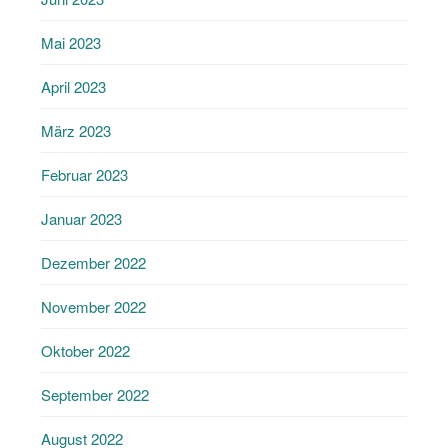
Mai 2023
April 2023
März 2023
Februar 2023
Januar 2023
Dezember 2022
November 2022
Oktober 2022
September 2022
August 2022