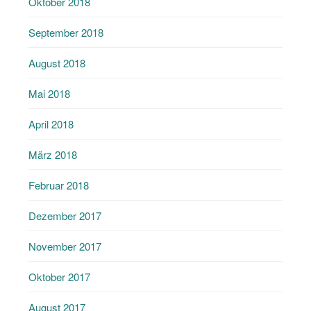
Oktober 2018
September 2018
August 2018
Mai 2018
April 2018
März 2018
Februar 2018
Dezember 2017
November 2017
Oktober 2017
August 2017