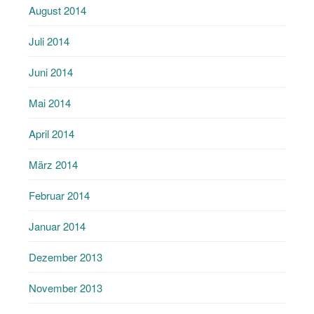
August 2014
Juli 2014
Juni 2014
Mai 2014
April 2014
März 2014
Februar 2014
Januar 2014
Dezember 2013
November 2013