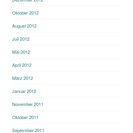
Oktober 2012
August 2012
Juli 2012
Mai 2012
April 2012
März 2012
Januar 2012
November 2011
Oktober 2011
September 2011