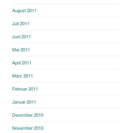
August 2011
Juli 2011
Juni 2011
Mai 2011
April 2011
März 2011
Februar 2011
Januar 2011
Dezember 2010
November 2010