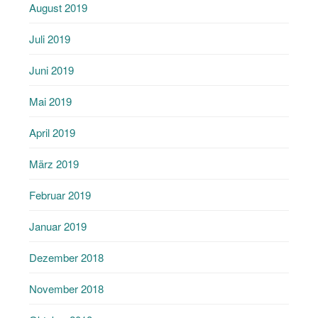
August 2019
Juli 2019
Juni 2019
Mai 2019
April 2019
März 2019
Februar 2019
Januar 2019
Dezember 2018
November 2018