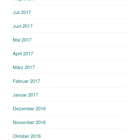
Juli 2017
Juni 2017
Mai 2017
April 2017
März 2017
Februar 2017
Januar 2017
Dezember 2016
November 2016
Oktober 2016