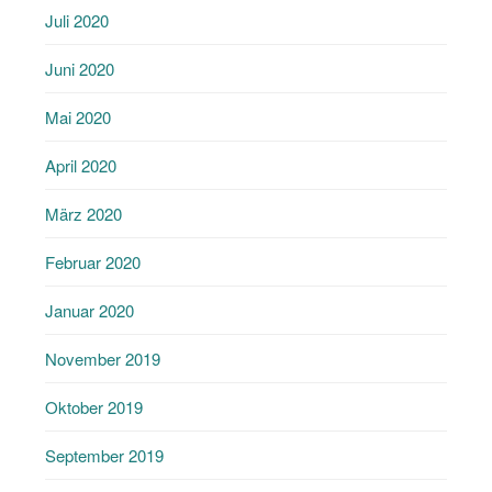
Juli 2020
Juni 2020
Mai 2020
April 2020
März 2020
Februar 2020
Januar 2020
November 2019
Oktober 2019
September 2019