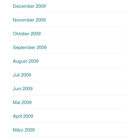
Dezember 2009
November 2009
Oktober 2009
September 2009
August 2009
Juli 2009
Juni 2009
Mai 2009
April 2009
März 2009