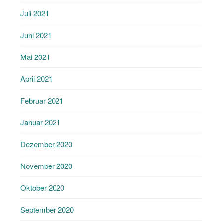
Juli 2021
Juni 2021
Mai 2021
April 2021
Februar 2021
Januar 2021
Dezember 2020
November 2020
Oktober 2020
September 2020