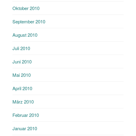
Oktober 2010
September 2010
August 2010
Juli 2010
Juni 2010
Mai 2010
April 2010
März 2010
Februar 2010
Januar 2010