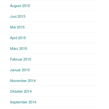
August 2015
Juni 2015
Mai 2015
April 2015
März 2015
Februar 2015
Januar 2015
November 2014
Oktober 2014
September 2014