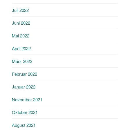
Juli 2022
Juni 2022
Mai 2022
April 2022
März 2022
Februar 2022
Januar 2022
November 2021
Oktober 2021
August 2021