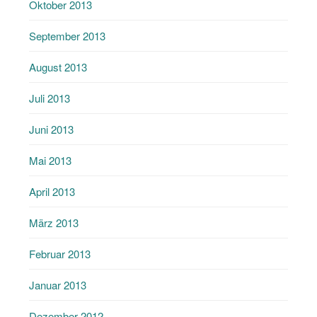
Oktober 2013
September 2013
August 2013
Juli 2013
Juni 2013
Mai 2013
April 2013
März 2013
Februar 2013
Januar 2013
Dezember 2012