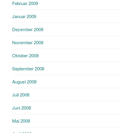
Februar 2009
Januar 2009
Dezember 2008
November 2008
Oktober 2008
September 2008
August 2008
Juli 2008
Juni 2008
Mai 2008