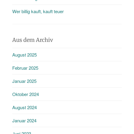
Wer billig kauft, kauft teuer
Aus dem Archiv
August 2025
Februar 2025
Januar 2025
Oktober 2024
August 2024
Januar 2024
Juni 2023