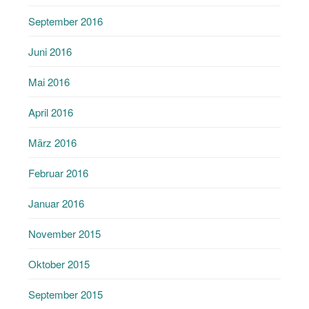
September 2016
Juni 2016
Mai 2016
April 2016
März 2016
Februar 2016
Januar 2016
November 2015
Oktober 2015
September 2015