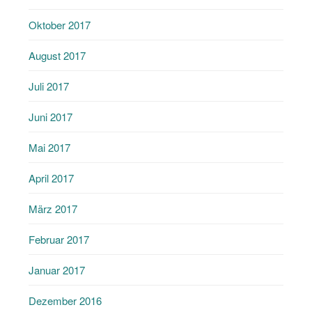
Oktober 2017
August 2017
Juli 2017
Juni 2017
Mai 2017
April 2017
März 2017
Februar 2017
Januar 2017
Dezember 2016