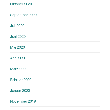
Oktober 2020
September 2020
Juli 2020
Juni 2020
Mai 2020
April 2020
März 2020
Februar 2020
Januar 2020
November 2019