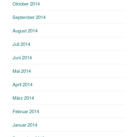
Oktober 2014
September 2014
August 2014
Juli 2014
Juni 2014
Mai 2014
April 2014
März 2014
Februar 2014
Januar 2014