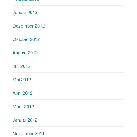
Januar 2013
Dezember 2012
Oktober 2012
August 2012
Juli 2012
Mai 2012
April 2012
März 2012
Januar 2012
November 2011