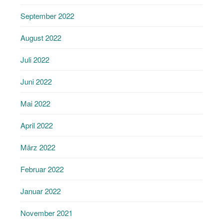
September 2022
August 2022
Juli 2022
Juni 2022
Mai 2022
April 2022
März 2022
Februar 2022
Januar 2022
November 2021