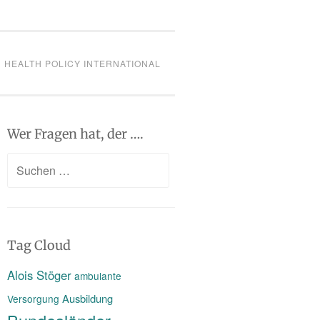
HEALTH POLICY INTERNATIONAL
Wer Fragen hat, der ….
Suchen
nach:
Tag Cloud
Alois Stöger
ambulante
Ausbildung
Versorgung