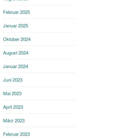
Februar 2025
Januar 2025
Oktober 2024
August 2024
Januar 2024
Juni 2023
Mai 2023
April 2023
März 2023
Februar 2023