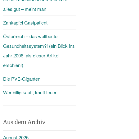
alles gut – meint man
Zankapfel Gastpatient
Österreich – das weltbeste
Gesundheitssystem?! (ein Blick ins
Jahr 2006, als dieser Artikel
erschien!)
Die PVE-Giganten
Wer billig kauft, kauft teuer
Aus dem Archiv
August 2025