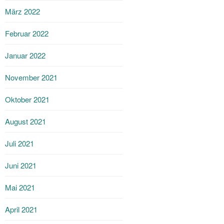
März 2022
Februar 2022
Januar 2022
November 2021
Oktober 2021
August 2021
Juli 2021
Juni 2021
Mai 2021
April 2021