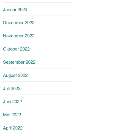
Januar 2023
Dezember 2022
November 2022
Oktober 2022
September 2022
August 2022
Juli 2022
Juni 2022
Mai 2022
April 2022