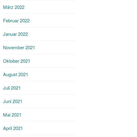
März 2022
Februar 2022
Januar 2022
November 2021
Oktober 2021
August 2021
Juli 2021
Juni 2021
Mai 2021
April 2021