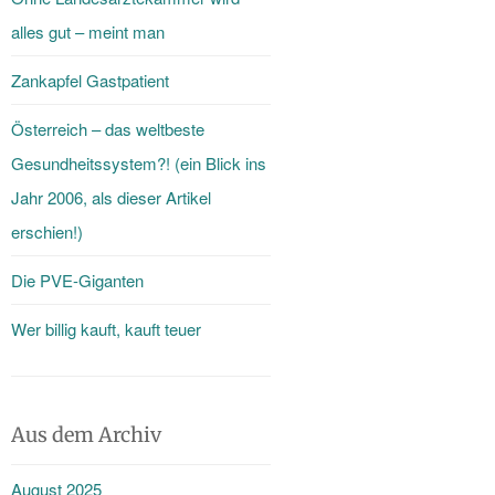
alles gut – meint man
Zankapfel Gastpatient
Österreich – das weltbeste
Gesundheitssystem?! (ein Blick ins
Jahr 2006, als dieser Artikel
erschien!)
Die PVE-Giganten
Wer billig kauft, kauft teuer
Aus dem Archiv
August 2025