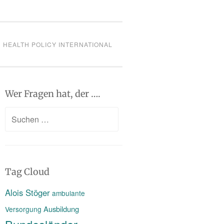
HEALTH POLICY INTERNATIONAL
Wer Fragen hat, der ….
Suchen
nach:
Tag Cloud
Alois Stöger
ambulante
Ausbildung
Versorgung