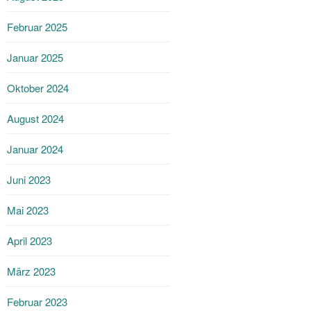
Februar 2025
Januar 2025
Oktober 2024
August 2024
Januar 2024
Juni 2023
Mai 2023
April 2023
März 2023
Februar 2023