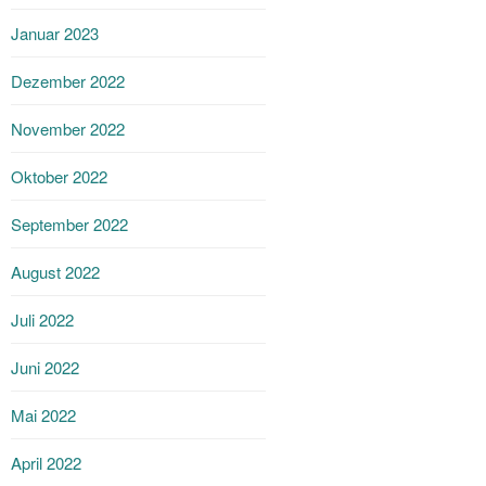
Januar 2023
Dezember 2022
November 2022
Oktober 2022
September 2022
August 2022
Juli 2022
Juni 2022
Mai 2022
April 2022