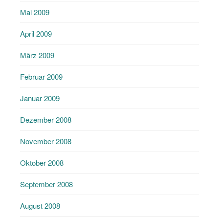
Mai 2009
April 2009
März 2009
Februar 2009
Januar 2009
Dezember 2008
November 2008
Oktober 2008
September 2008
August 2008