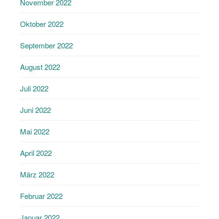
November 2022
Oktober 2022
September 2022
August 2022
Juli 2022
Juni 2022
Mai 2022
April 2022
März 2022
Februar 2022
Januar 2022