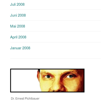
Juli 2008
Juni 2008
Mai 2008
April 2008
Januar 2008
Dr. Ernest Pichlbauer