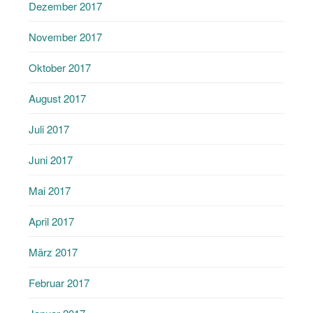
Dezember 2017
November 2017
Oktober 2017
August 2017
Juli 2017
Juni 2017
Mai 2017
April 2017
März 2017
Februar 2017