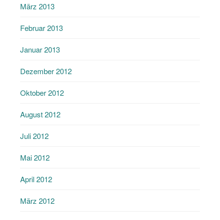
März 2013
Februar 2013
Januar 2013
Dezember 2012
Oktober 2012
August 2012
Juli 2012
Mai 2012
April 2012
März 2012