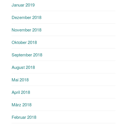
Januar 2019
Dezember 2018
November 2018
Oktober 2018
September 2018
August 2018
Mai 2018
April 2018
März 2018
Februar 2018