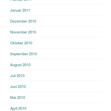
Januar 2011
Dezember 2010
November 2010
Oktober 2010
September 2010
August 2010
Juli 2010
Juni 2010
Mai 2010
April 2010