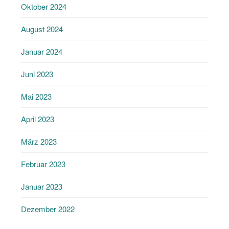
Oktober 2024
August 2024
Januar 2024
Juni 2023
Mai 2023
April 2023
März 2023
Februar 2023
Januar 2023
Dezember 2022