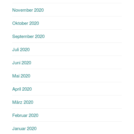
November 2020
Oktober 2020
September 2020
Juli 2020
Juni 2020
Mai 2020
April 2020
März 2020
Februar 2020
Januar 2020