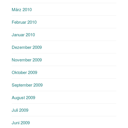
März 2010
Februar 2010
Januar 2010
Dezember 2009
November 2009
Oktober 2009
September 2009
August 2009
Juli 2009
Juni 2009