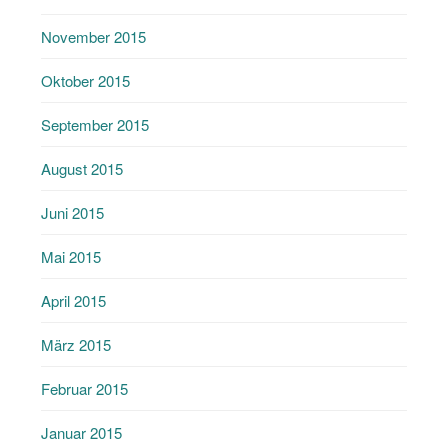
November 2015
Oktober 2015
September 2015
August 2015
Juni 2015
Mai 2015
April 2015
März 2015
Februar 2015
Januar 2015