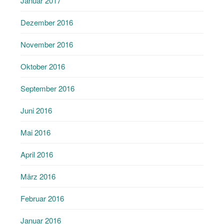
Januar 2017
Dezember 2016
November 2016
Oktober 2016
September 2016
Juni 2016
Mai 2016
April 2016
März 2016
Februar 2016
Januar 2016