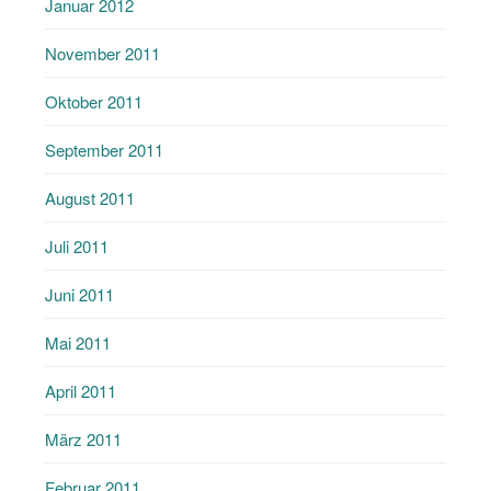
Januar 2012
November 2011
Oktober 2011
September 2011
August 2011
Juli 2011
Juni 2011
Mai 2011
April 2011
März 2011
Februar 2011