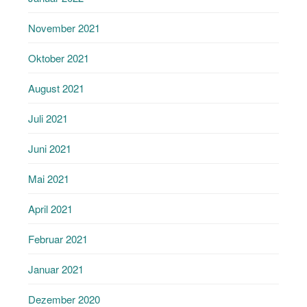
November 2021
Oktober 2021
August 2021
Juli 2021
Juni 2021
Mai 2021
April 2021
Februar 2021
Januar 2021
Dezember 2020