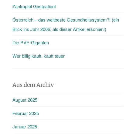
Zankapfel Gastpatient
Österreich – das weltbeste Gesundheitssystem?! (ein
Blick ins Jahr 2006, als dieser Artikel erschien!)
Die PVE-Giganten
Wer billig kauft, kauft teuer
Aus dem Archiv
August 2025
Februar 2025
Januar 2025