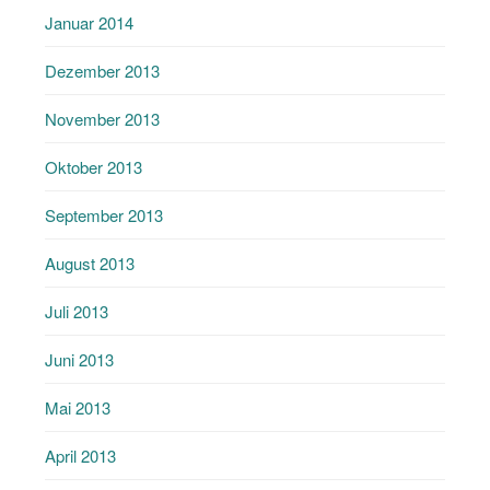
Januar 2014
Dezember 2013
November 2013
Oktober 2013
September 2013
August 2013
Juli 2013
Juni 2013
Mai 2013
April 2013