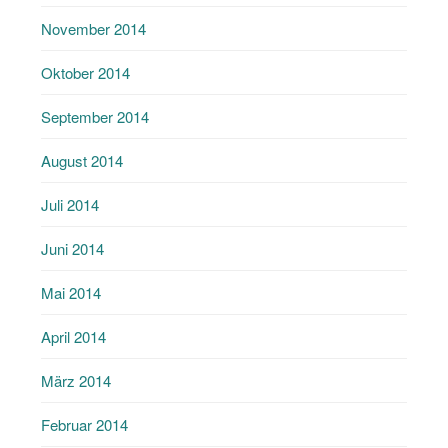
November 2014
Oktober 2014
September 2014
August 2014
Juli 2014
Juni 2014
Mai 2014
April 2014
März 2014
Februar 2014