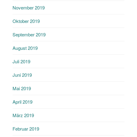
November 2019
Oktober 2019
September 2019
August 2019
Juli 2019
Juni 2019
Mai 2019
April 2019
März 2019
Februar 2019