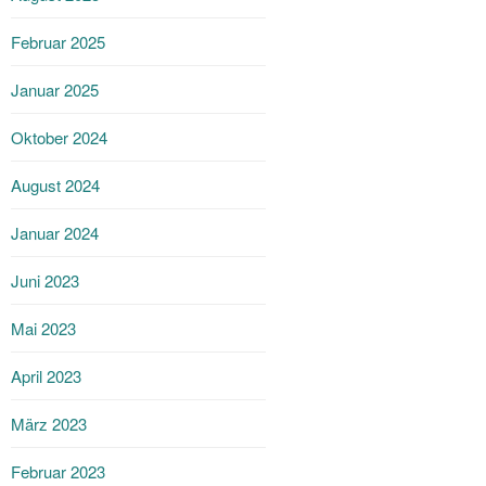
Februar 2025
Januar 2025
Oktober 2024
August 2024
Januar 2024
Juni 2023
Mai 2023
April 2023
März 2023
Februar 2023