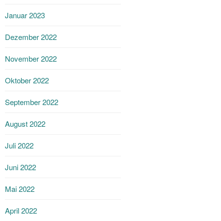
Januar 2023
Dezember 2022
November 2022
Oktober 2022
September 2022
August 2022
Juli 2022
Juni 2022
Mai 2022
April 2022