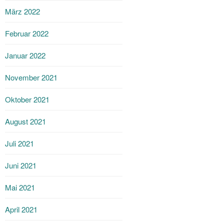
März 2022
Februar 2022
Januar 2022
November 2021
Oktober 2021
August 2021
Juli 2021
Juni 2021
Mai 2021
April 2021