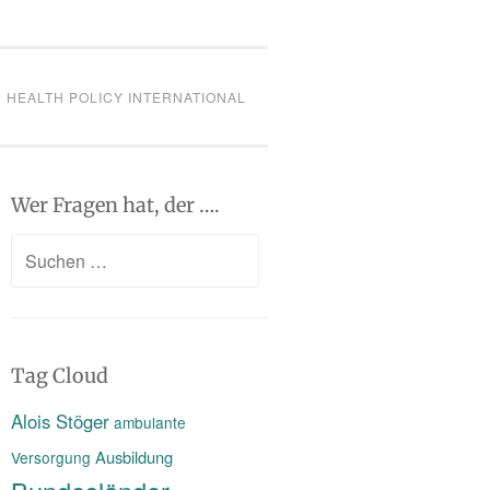
HEALTH POLICY INTERNATIONAL
Wer Fragen hat, der ….
Suchen
nach:
Tag Cloud
Alois Stöger
ambulante
Ausbildung
Versorgung