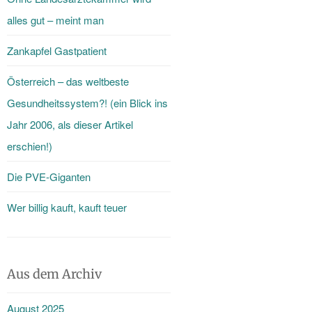
alles gut – meint man
Zankapfel Gastpatient
Österreich – das weltbeste
Gesundheitssystem?! (ein Blick ins
Jahr 2006, als dieser Artikel
erschien!)
Die PVE-Giganten
Wer billig kauft, kauft teuer
Aus dem Archiv
August 2025