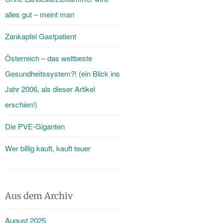
alles gut – meint man
Zankapfel Gastpatient
Österreich – das weltbeste
Gesundheitssystem?! (ein Blick ins
Jahr 2006, als dieser Artikel
erschien!)
Die PVE-Giganten
Wer billig kauft, kauft teuer
Aus dem Archiv
August 2025