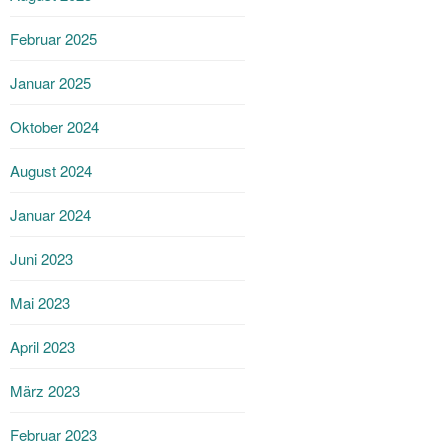
Februar 2025
Januar 2025
Oktober 2024
August 2024
Januar 2024
Juni 2023
Mai 2023
April 2023
März 2023
Februar 2023