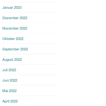
Januar 2023
Dezember 2022
November 2022
Oktober 2022
September 2022
August 2022
Juli 2022
Juni 2022
Mai 2022
April 2022