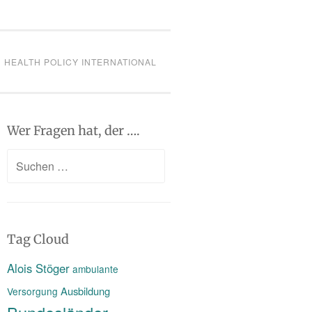
HEALTH POLICY INTERNATIONAL
Wer Fragen hat, der ….
Suchen
nach:
Tag Cloud
Alois Stöger
ambulante
Ausbildung
Versorgung