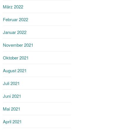
März 2022
Februar 2022
Januar 2022
November 2021
Oktober 2021
August 2021
Juli 2021
Juni 2021
Mai 2021
April 2021