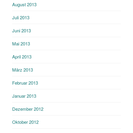
August 2013
Juli 2013
Juni 2013
Mai 2013
April 2013
März 2013
Februar 2013
Januar 2013
Dezember 2012
Oktober 2012