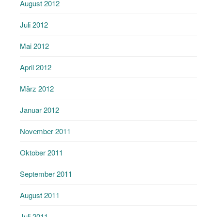
August 2012
Juli 2012
Mai 2012
April 2012
März 2012
Januar 2012
November 2011
Oktober 2011
September 2011
August 2011
Juli 2011