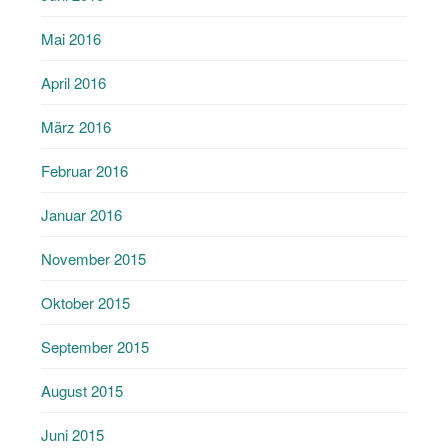
Mai 2016
April 2016
März 2016
Februar 2016
Januar 2016
November 2015
Oktober 2015
September 2015
August 2015
Juni 2015