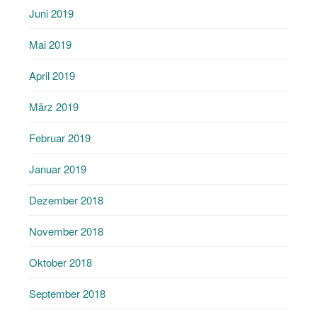
Juni 2019
Mai 2019
April 2019
März 2019
Februar 2019
Januar 2019
Dezember 2018
November 2018
Oktober 2018
September 2018