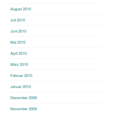
August 2010
Juli 2010
Juni 2010
Mai 2010
April 2010
März 2010
Februar 2010
Januar 2010
Dezember 2009
November 2009