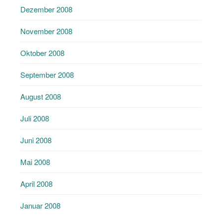
Dezember 2008
November 2008
Oktober 2008
September 2008
August 2008
Juli 2008
Juni 2008
Mai 2008
April 2008
Januar 2008