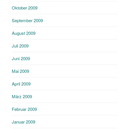
Oktober 2009
September 2009
August 2009
Juli 2009
Juni 2009
Mai 2009
April 2009
März 2009
Februar 2009
Januar 2009