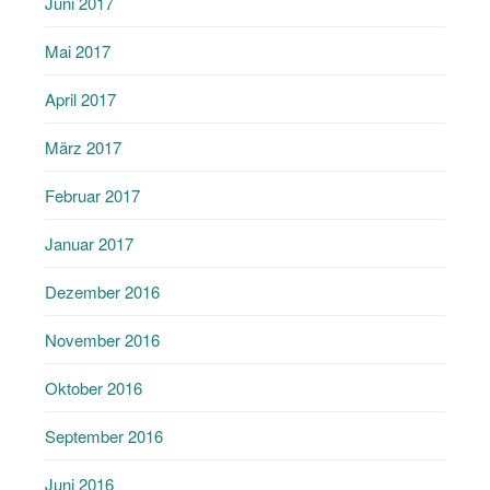
Juni 2017
Mai 2017
April 2017
März 2017
Februar 2017
Januar 2017
Dezember 2016
November 2016
Oktober 2016
September 2016
Juni 2016