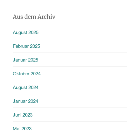
Aus dem Archiv
August 2025
Februar 2025
Januar 2025
Oktober 2024
August 2024
Januar 2024
Juni 2023
Mai 2023