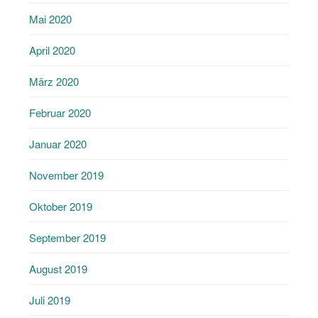
Mai 2020
April 2020
März 2020
Februar 2020
Januar 2020
November 2019
Oktober 2019
September 2019
August 2019
Juli 2019