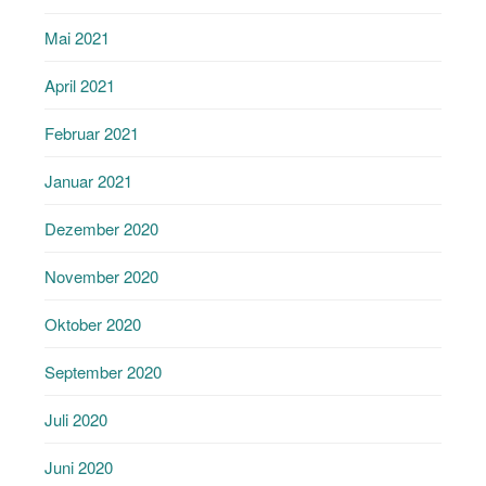
Mai 2021
April 2021
Februar 2021
Januar 2021
Dezember 2020
November 2020
Oktober 2020
September 2020
Juli 2020
Juni 2020