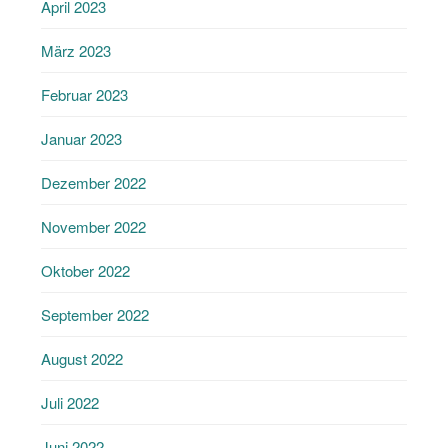
April 2023
März 2023
Februar 2023
Januar 2023
Dezember 2022
November 2022
Oktober 2022
September 2022
August 2022
Juli 2022
Juni 2022