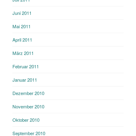
Juni 2011
Mai 2011
April 2011
März 2011
Februar 2011
Januar 2011
Dezember 2010
November 2010
Oktober 2010
September 2010