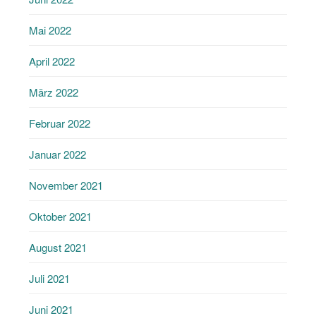
Mai 2022
April 2022
März 2022
Februar 2022
Januar 2022
November 2021
Oktober 2021
August 2021
Juli 2021
Juni 2021