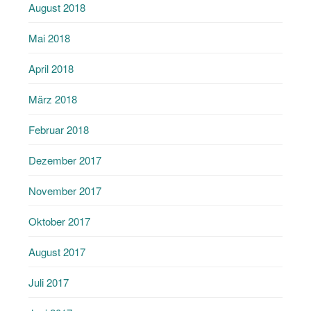
August 2018
Mai 2018
April 2018
März 2018
Februar 2018
Dezember 2017
November 2017
Oktober 2017
August 2017
Juli 2017