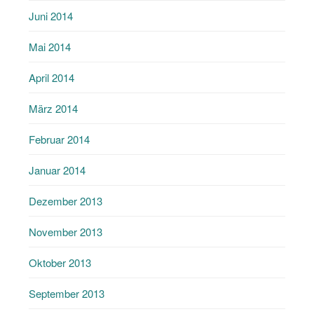
Juni 2014
Mai 2014
April 2014
März 2014
Februar 2014
Januar 2014
Dezember 2013
November 2013
Oktober 2013
September 2013