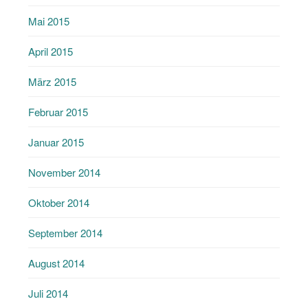
Mai 2015
April 2015
März 2015
Februar 2015
Januar 2015
November 2014
Oktober 2014
September 2014
August 2014
Juli 2014