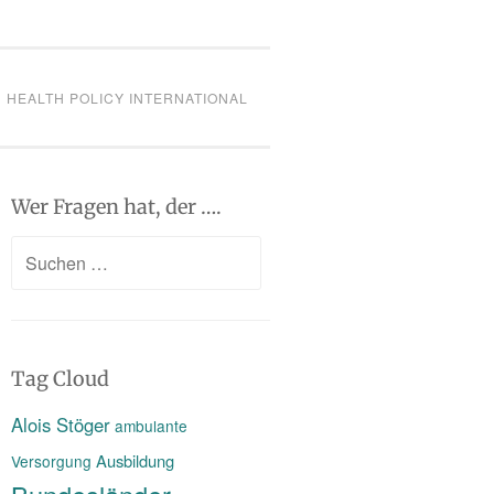
HEALTH POLICY INTERNATIONAL
Wer Fragen hat, der ….
Suchen
nach:
Tag Cloud
Alois Stöger
ambulante
Ausbildung
Versorgung