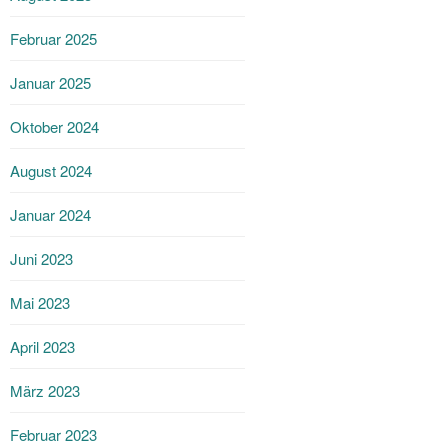
Februar 2025
Januar 2025
Oktober 2024
August 2024
Januar 2024
Juni 2023
Mai 2023
April 2023
März 2023
Februar 2023