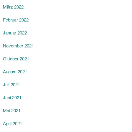
März 2022
Februar 2022
Januar 2022
November 2021
Oktober 2021
August 2021
Juli 2021
Juni 2021
Mai 2021
April 2021