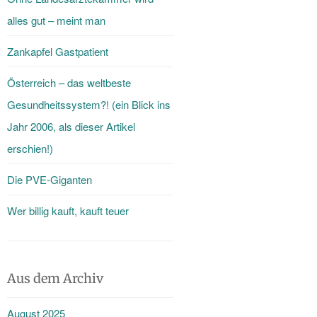
alles gut – meint man
Zankapfel Gastpatient
Österreich – das weltbeste
Gesundheitssystem?! (ein Blick ins
Jahr 2006, als dieser Artikel
erschien!)
Die PVE-Giganten
Wer billig kauft, kauft teuer
Aus dem Archiv
August 2025