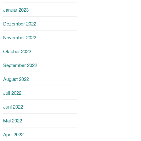
Januar 2023
Dezember 2022
November 2022
Oktober 2022
September 2022
August 2022
Juli 2022
Juni 2022
Mai 2022
April 2022