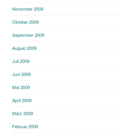
November 2009
Oktober 2009
September 2009
August 2009
Juli 2009
Juni 2009
Mai 2009
April 2009
März 2009
Februar 2009