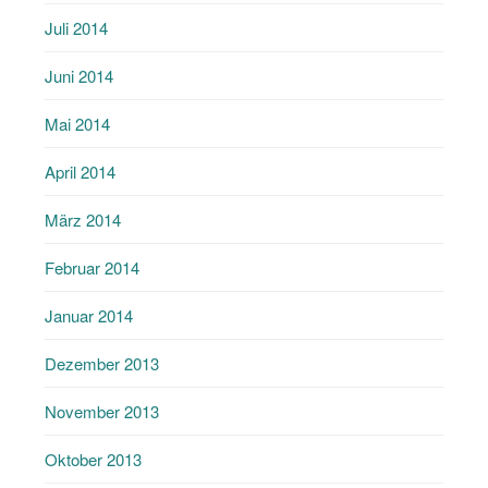
Juli 2014
Juni 2014
Mai 2014
April 2014
März 2014
Februar 2014
Januar 2014
Dezember 2013
November 2013
Oktober 2013