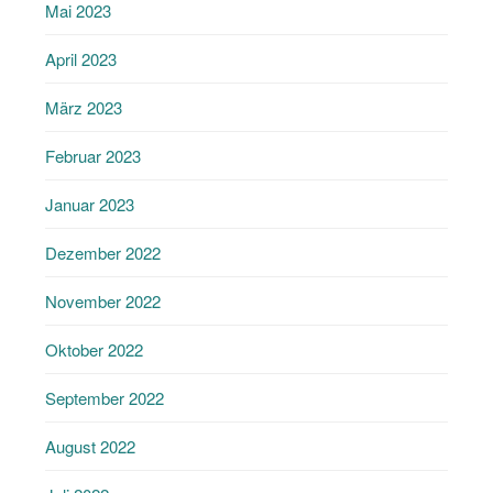
Mai 2023
April 2023
März 2023
Februar 2023
Januar 2023
Dezember 2022
November 2022
Oktober 2022
September 2022
August 2022