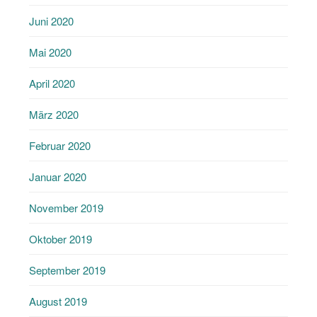
Juni 2020
Mai 2020
April 2020
März 2020
Februar 2020
Januar 2020
November 2019
Oktober 2019
September 2019
August 2019