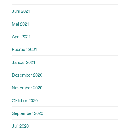
Juni 2021
Mai 2021
April 2021
Februar 2021
Januar 2021
Dezember 2020
November 2020
Oktober 2020
September 2020
Juli 2020