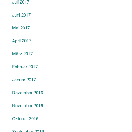
Juli 2017
Juni 2017
Mai 2017
April 2017
März 2017
Februar 2017
Januar 2017
Dezember 2016
November 2016
Oktober 2016
September 2016