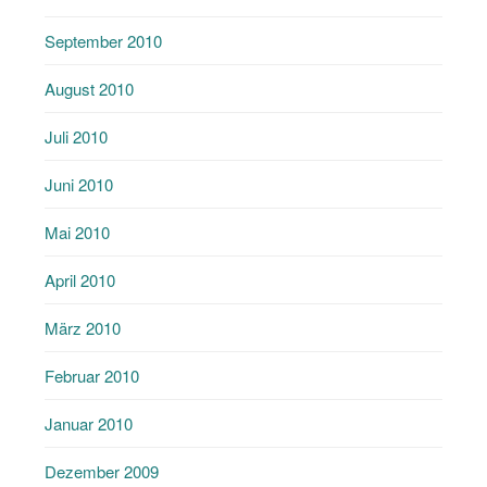
September 2010
August 2010
Juli 2010
Juni 2010
Mai 2010
April 2010
März 2010
Februar 2010
Januar 2010
Dezember 2009