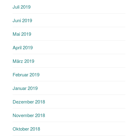
Juli 2019
Juni 2019
Mai 2019
April 2019
März 2019
Februar 2019
Januar 2019
Dezember 2018
November 2018
Oktober 2018