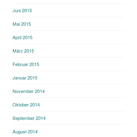
Juni 2015
Mai 2015
April 2015
März 2015
Februar 2015
Januar 2015
November 2014
Oktober 2014
September 2014
August 2014