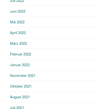
Juli 2022
Juni 2022
Mai 2022
April 2022
März 2022
Februar 2022
Januar 2022
November 2021
Oktober 2021
August 2021
Juli 2021