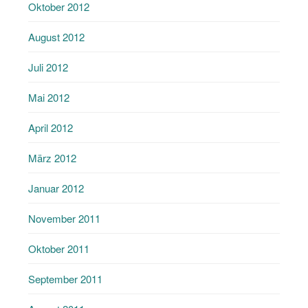
Oktober 2012
August 2012
Juli 2012
Mai 2012
April 2012
März 2012
Januar 2012
November 2011
Oktober 2011
September 2011