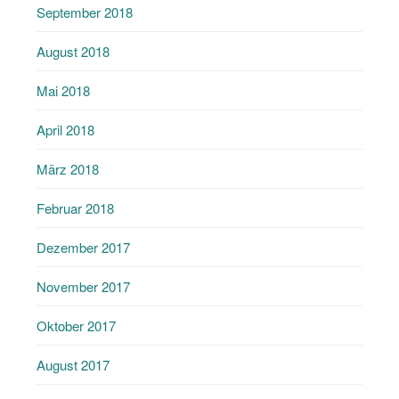
September 2018
August 2018
Mai 2018
April 2018
März 2018
Februar 2018
Dezember 2017
November 2017
Oktober 2017
August 2017