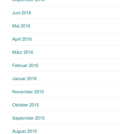
Juni 2016
Mai 2016
April 2016
März 2016
Februar 2016
Januar 2016
November 2015
Oktober 2015
September 2015
August 2015