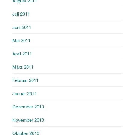
August 2011
Juli 2011
Juni 2011
Mai 2011
April 2011
März 2011
Februar 2011
Januar 2011
Dezember 2010
November 2010
Oktober 2010