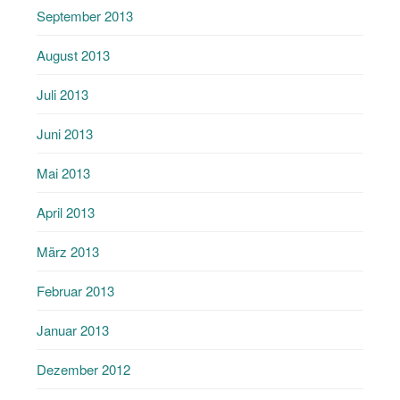
September 2013
August 2013
Juli 2013
Juni 2013
Mai 2013
April 2013
März 2013
Februar 2013
Januar 2013
Dezember 2012