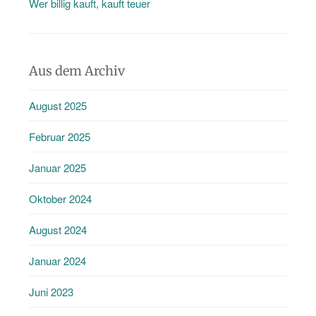
Wer billig kauft, kauft teuer
Aus dem Archiv
August 2025
Februar 2025
Januar 2025
Oktober 2024
August 2024
Januar 2024
Juni 2023