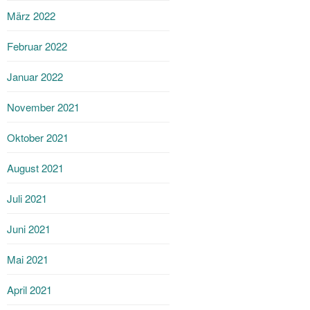
März 2022
Februar 2022
Januar 2022
November 2021
Oktober 2021
August 2021
Juli 2021
Juni 2021
Mai 2021
April 2021