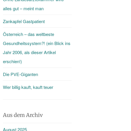
alles gut – meint man
Zankapfel Gastpatient
Österreich – das weltbeste
Gesundheitssystem?! (ein Blick ins
Jahr 2006, als dieser Artikel
erschien!)
Die PVE-Giganten
Wer billig kauft, kauft teuer
Aus dem Archiv
August 2025