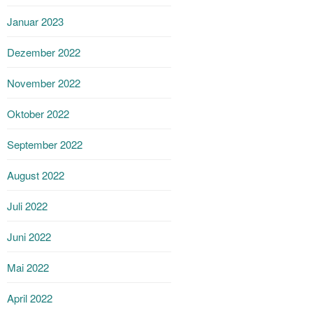
Januar 2023
Dezember 2022
November 2022
Oktober 2022
September 2022
August 2022
Juli 2022
Juni 2022
Mai 2022
April 2022