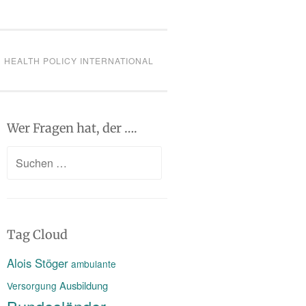
HEALTH POLICY INTERNATIONAL
Wer Fragen hat, der ….
Suchen
nach:
Tag Cloud
Alois Stöger
ambulante
Ausbildung
Versorgung