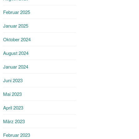
Februar 2025
Januar 2025
Oktober 2024
August 2024
Januar 2024
Juni 2023
Mai 2023
April 2023
März 2023
Februar 2023