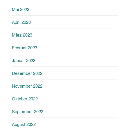
Mai 2023
April 2023
März 2023
Februar 2023
Januar 2023
Dezember 2022
November 2022
Oktober 2022
September 2022
August 2022