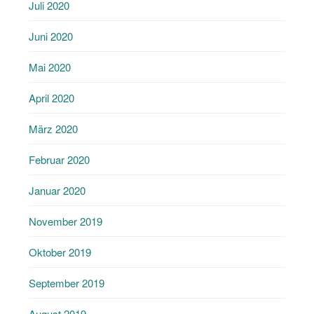
Juli 2020
Juni 2020
Mai 2020
April 2020
März 2020
Februar 2020
Januar 2020
November 2019
Oktober 2019
September 2019
August 2019