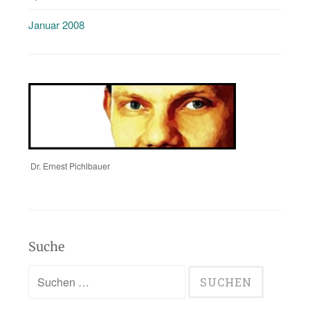
Januar 2008
Dr. Ernest Pichlbauer
Suche
Suchen
nach: