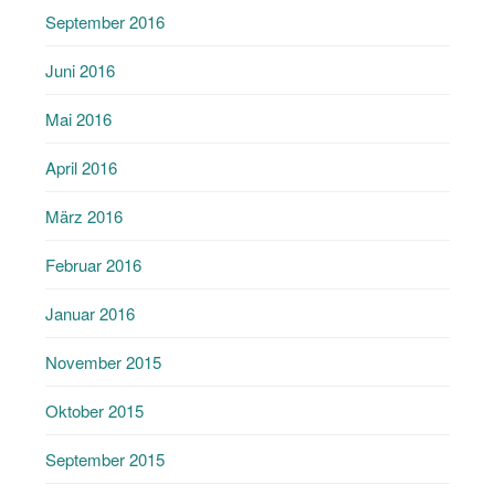
September 2016
Juni 2016
Mai 2016
April 2016
März 2016
Februar 2016
Januar 2016
November 2015
Oktober 2015
September 2015