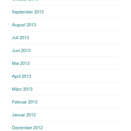
September 2013
August 2013
Juli 2013
Juni 2013
Mai 2013
April 2013
März 2013
Februar 2013
Januar 2013
Dezember 2012