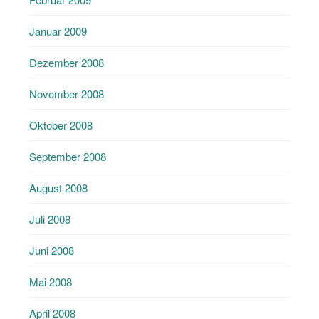
Januar 2009
Dezember 2008
November 2008
Oktober 2008
September 2008
August 2008
Juli 2008
Juni 2008
Mai 2008
April 2008