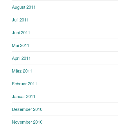
August 2011
Juli 2011
Juni 2011
Mai 2011
April 2011
März 2011
Februar 2011
Januar 2011
Dezember 2010
November 2010