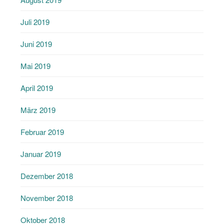
Juli 2019
Juni 2019
Mai 2019
April 2019
März 2019
Februar 2019
Januar 2019
Dezember 2018
November 2018
Oktober 2018