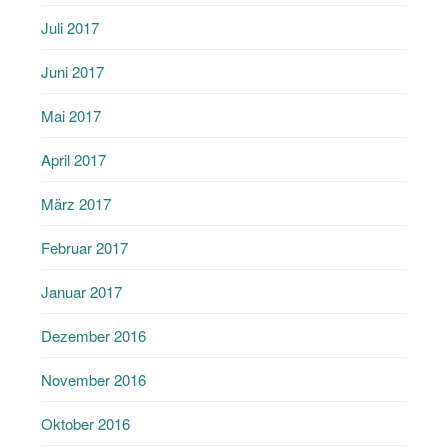
Juli 2017
Juni 2017
Mai 2017
April 2017
März 2017
Februar 2017
Januar 2017
Dezember 2016
November 2016
Oktober 2016