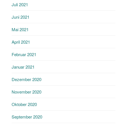
Juli 2021
Juni 2021
Mai 2021
April 2021
Februar 2021
Januar 2021
Dezember 2020
November 2020
Oktober 2020
September 2020