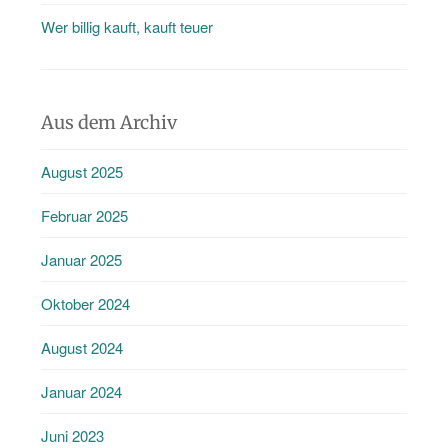
Wer billig kauft, kauft teuer
Aus dem Archiv
August 2025
Februar 2025
Januar 2025
Oktober 2024
August 2024
Januar 2024
Juni 2023