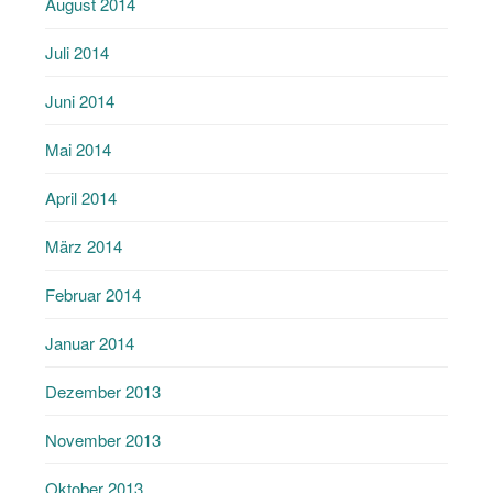
August 2014
Juli 2014
Juni 2014
Mai 2014
April 2014
März 2014
Februar 2014
Januar 2014
Dezember 2013
November 2013
Oktober 2013