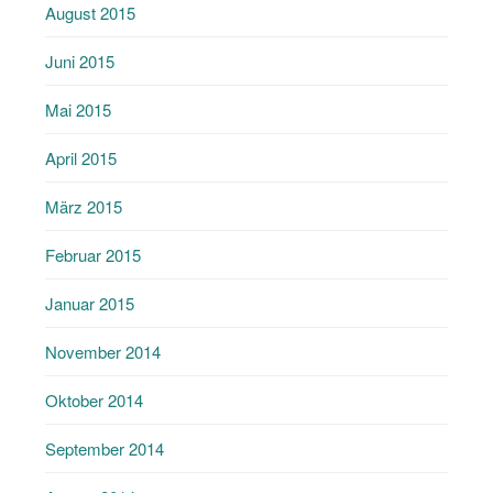
August 2015
Juni 2015
Mai 2015
April 2015
März 2015
Februar 2015
Januar 2015
November 2014
Oktober 2014
September 2014