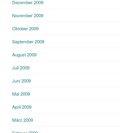
Dezember 2009
November 2009
Oktober 2009
September 2009
August 2009
Juli 2009
Juni 2009
Mai 2009
April 2009
März 2009
Februar 2009