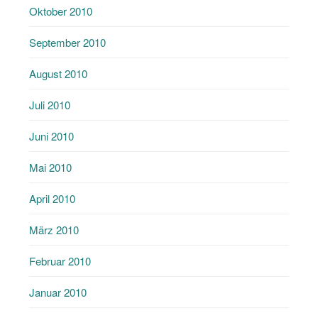
Oktober 2010
September 2010
August 2010
Juli 2010
Juni 2010
Mai 2010
April 2010
März 2010
Februar 2010
Januar 2010