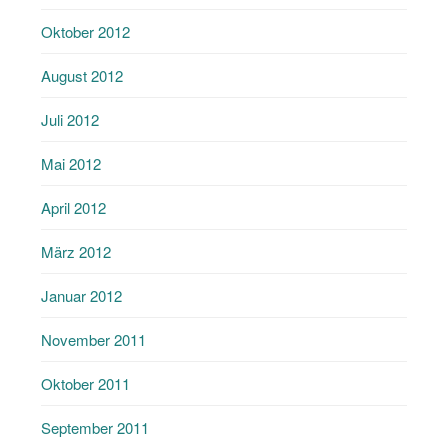
Oktober 2012
August 2012
Juli 2012
Mai 2012
April 2012
März 2012
Januar 2012
November 2011
Oktober 2011
September 2011