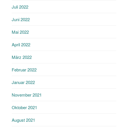
Juli 2022
Juni 2022
Mai 2022
April 2022
März 2022
Februar 2022
Januar 2022
November 2021
Oktober 2021
August 2021