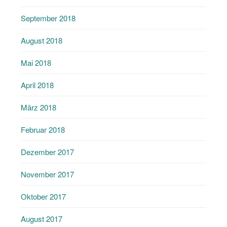
September 2018
August 2018
Mai 2018
April 2018
März 2018
Februar 2018
Dezember 2017
November 2017
Oktober 2017
August 2017