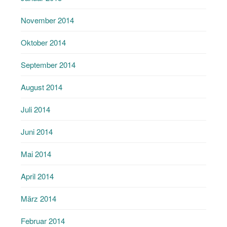
November 2014
Oktober 2014
September 2014
August 2014
Juli 2014
Juni 2014
Mai 2014
April 2014
März 2014
Februar 2014