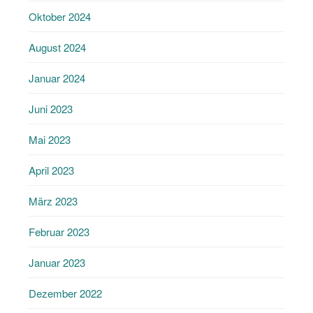
Oktober 2024
August 2024
Januar 2024
Juni 2023
Mai 2023
April 2023
März 2023
Februar 2023
Januar 2023
Dezember 2022