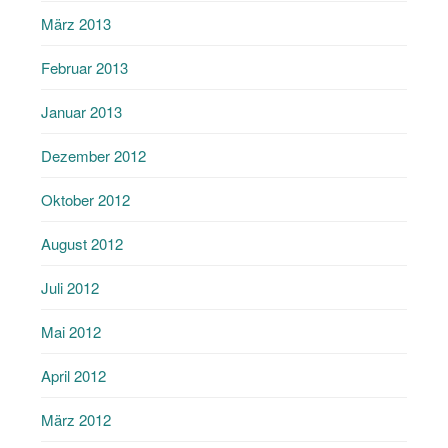
März 2013
Februar 2013
Januar 2013
Dezember 2012
Oktober 2012
August 2012
Juli 2012
Mai 2012
April 2012
März 2012