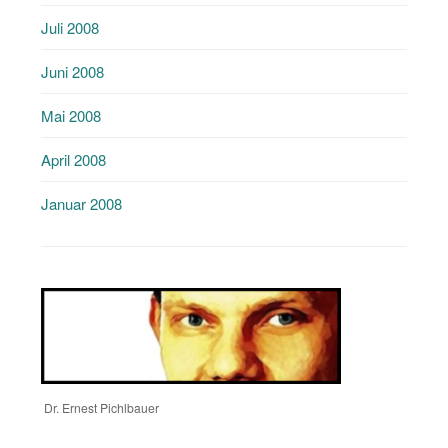
Juli 2008
Juni 2008
Mai 2008
April 2008
Januar 2008
Dr. Ernest Pichlbauer