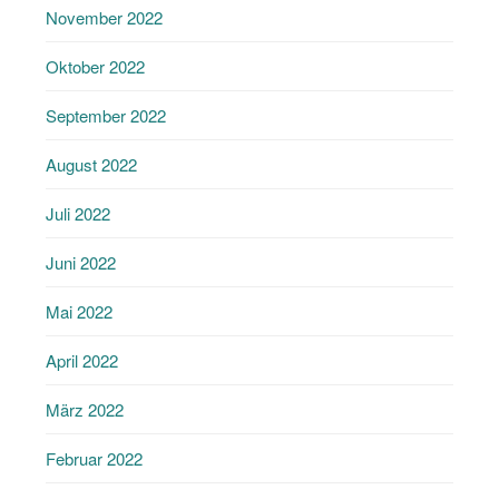
November 2022
Oktober 2022
September 2022
August 2022
Juli 2022
Juni 2022
Mai 2022
April 2022
März 2022
Februar 2022