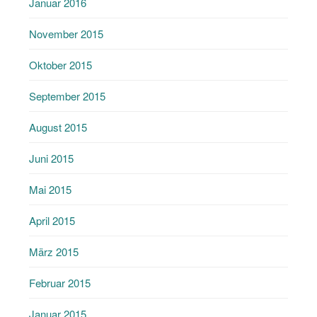
Januar 2016
November 2015
Oktober 2015
September 2015
August 2015
Juni 2015
Mai 2015
April 2015
März 2015
Februar 2015
Januar 2015