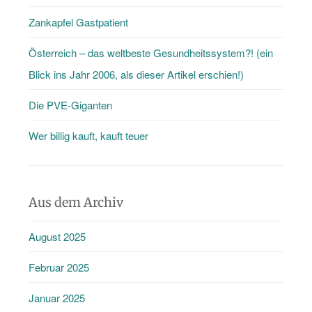
Zankapfel Gastpatient
Österreich – das weltbeste Gesundheitssystem?! (ein
Blick ins Jahr 2006, als dieser Artikel erschien!)
Die PVE-Giganten
Wer billig kauft, kauft teuer
Aus dem Archiv
August 2025
Februar 2025
Januar 2025