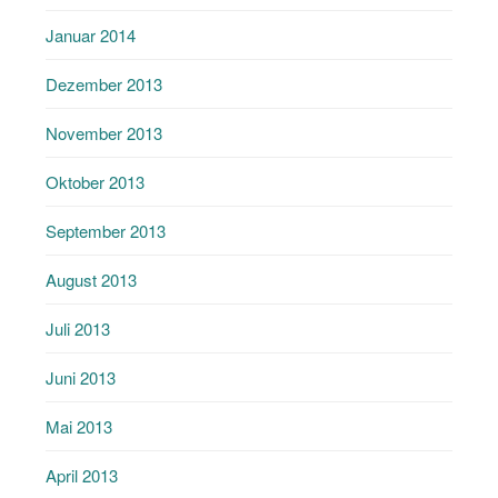
Januar 2014
Dezember 2013
November 2013
Oktober 2013
September 2013
August 2013
Juli 2013
Juni 2013
Mai 2013
April 2013