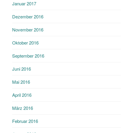
Januar 2017
Dezember 2016
November 2016
Oktober 2016
September 2016
Juni 2016
Mai 2016
April 2016
März 2016
Februar 2016