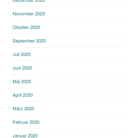
November 2020
Oktober 2020
September 2020
Juli 2020
Juni 2020
Mai 2020
April 2020
März 2020
Februar 2020
Januar 2020