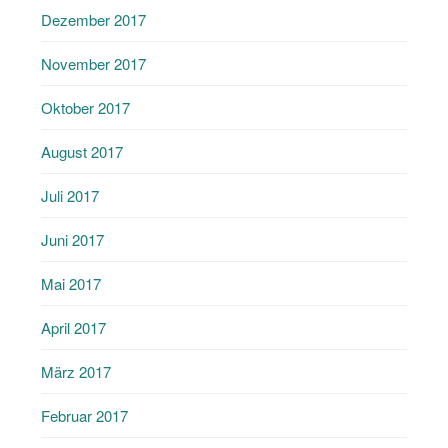
Dezember 2017
November 2017
Oktober 2017
August 2017
Juli 2017
Juni 2017
Mai 2017
April 2017
März 2017
Februar 2017