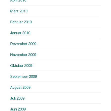
März 2010
Februar 2010
Januar 2010
Dezember 2009
November 2009
Oktober 2009
September 2009
August 2009
Juli 2009
Juni 2009