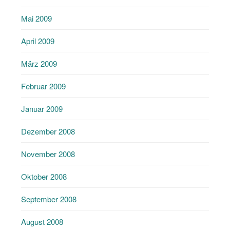
Mai 2009
April 2009
März 2009
Februar 2009
Januar 2009
Dezember 2008
November 2008
Oktober 2008
September 2008
August 2008