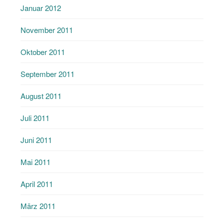
Januar 2012
November 2011
Oktober 2011
September 2011
August 2011
Juli 2011
Juni 2011
Mai 2011
April 2011
März 2011