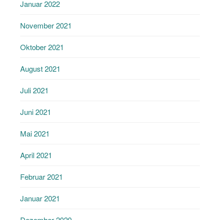
Januar 2022
November 2021
Oktober 2021
August 2021
Juli 2021
Juni 2021
Mai 2021
April 2021
Februar 2021
Januar 2021
Dezember 2020