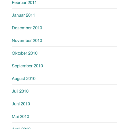
Februar 2011
Januar 2011
Dezember 2010
November 2010
Oktober 2010
September 2010
August 2010
Juli 2010
Juni 2010
Mai 2010
April 2010