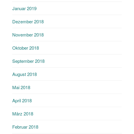
Januar 2019
Dezember 2018
November 2018
Oktober 2018
September 2018
August 2018
Mai 2018
April 2018
März 2018
Februar 2018