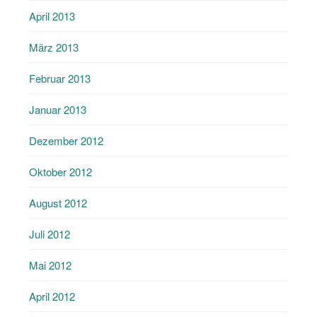
April 2013
März 2013
Februar 2013
Januar 2013
Dezember 2012
Oktober 2012
August 2012
Juli 2012
Mai 2012
April 2012