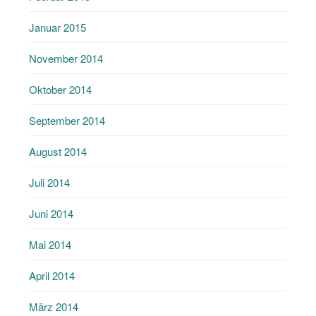
Januar 2015
November 2014
Oktober 2014
September 2014
August 2014
Juli 2014
Juni 2014
Mai 2014
April 2014
März 2014