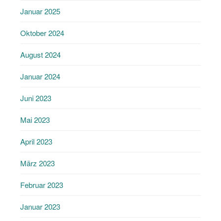
Januar 2025
Oktober 2024
August 2024
Januar 2024
Juni 2023
Mai 2023
April 2023
März 2023
Februar 2023
Januar 2023