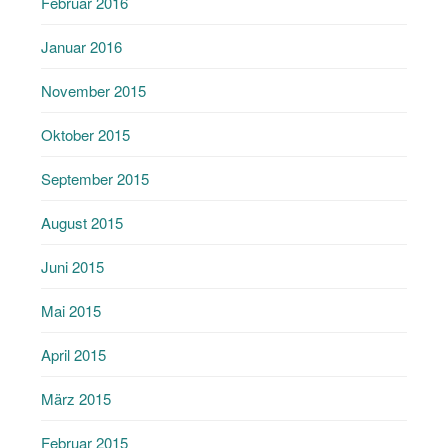
Februar 2016
Januar 2016
November 2015
Oktober 2015
September 2015
August 2015
Juni 2015
Mai 2015
April 2015
März 2015
Februar 2015