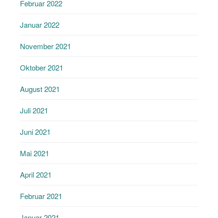
Februar 2022
Januar 2022
November 2021
Oktober 2021
August 2021
Juli 2021
Juni 2021
Mai 2021
April 2021
Februar 2021
Januar 2021