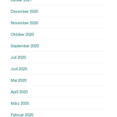
Dezember 2020
November 2020
Oktober 2020
September 2020
Juli 2020
Juni 2020
Mai 2020
April 2020
März 2020
Februar 2020