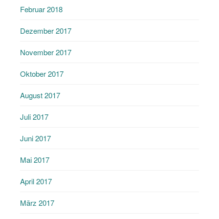
Februar 2018
Dezember 2017
November 2017
Oktober 2017
August 2017
Juli 2017
Juni 2017
Mai 2017
April 2017
März 2017