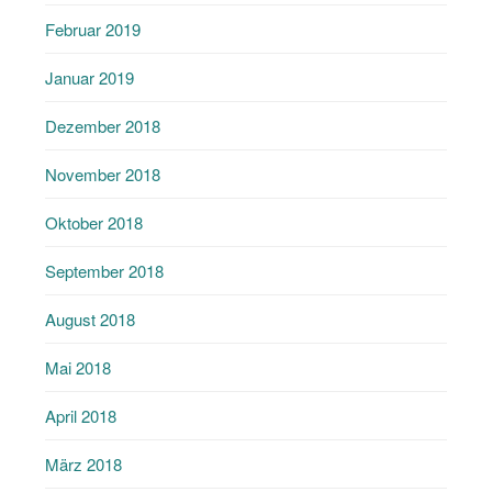
Februar 2019
Januar 2019
Dezember 2018
November 2018
Oktober 2018
September 2018
August 2018
Mai 2018
April 2018
März 2018