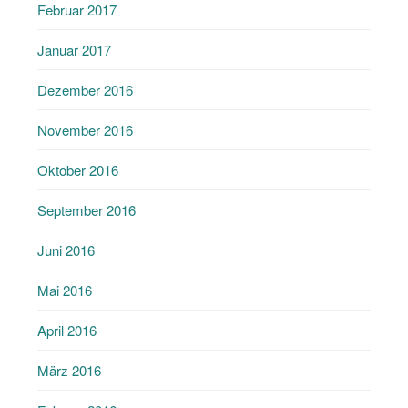
Februar 2017
Januar 2017
Dezember 2016
November 2016
Oktober 2016
September 2016
Juni 2016
Mai 2016
April 2016
März 2016