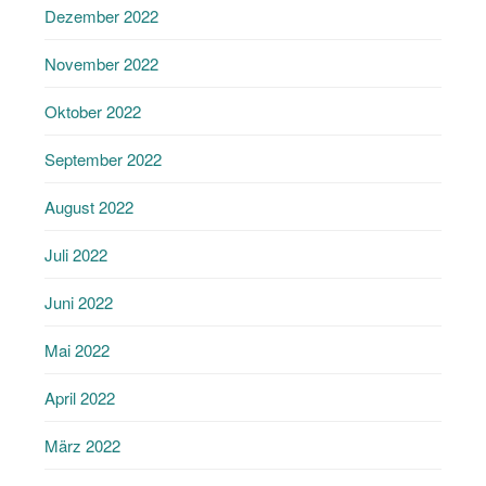
Dezember 2022
November 2022
Oktober 2022
September 2022
August 2022
Juli 2022
Juni 2022
Mai 2022
April 2022
März 2022