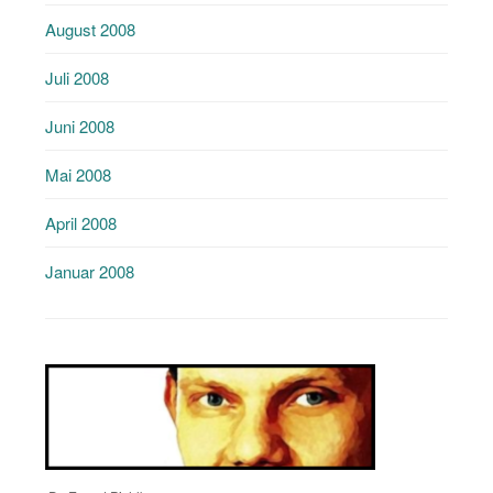
August 2008
Juli 2008
Juni 2008
Mai 2008
April 2008
Januar 2008