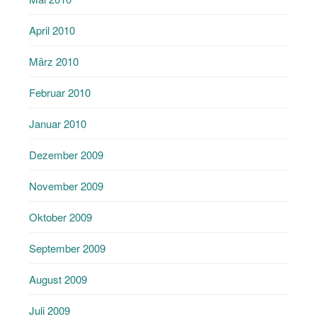
April 2010
März 2010
Februar 2010
Januar 2010
Dezember 2009
November 2009
Oktober 2009
September 2009
August 2009
Juli 2009