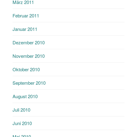
März 2011
Februar 2011
Januar 2011
Dezember 2010
November 2010
Oktober 2010
September 2010
August 2010
Juli 2010
Juni 2010
Mai 2010