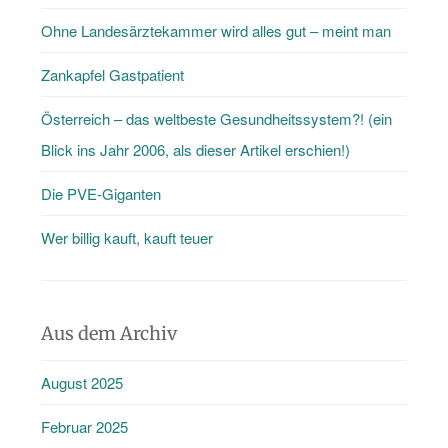
Ohne Landesärztekammer wird alles gut – meint man
Zankapfel Gastpatient
Österreich – das weltbeste Gesundheitssystem?! (ein
Blick ins Jahr 2006, als dieser Artikel erschien!)
Die PVE-Giganten
Wer billig kauft, kauft teuer
Aus dem Archiv
August 2025
Februar 2025