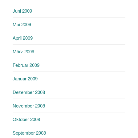
Juni 2009
Mai 2009
April 2009
März 2009
Februar 2009
Januar 2009
Dezember 2008
November 2008
Oktober 2008
September 2008