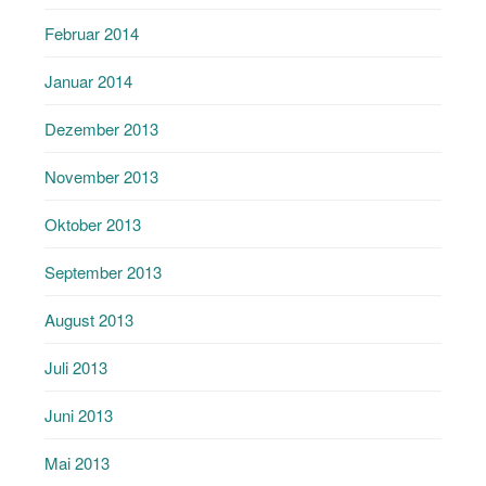
Februar 2014
Januar 2014
Dezember 2013
November 2013
Oktober 2013
September 2013
August 2013
Juli 2013
Juni 2013
Mai 2013