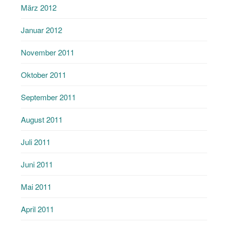
März 2012
Januar 2012
November 2011
Oktober 2011
September 2011
August 2011
Juli 2011
Juni 2011
Mai 2011
April 2011