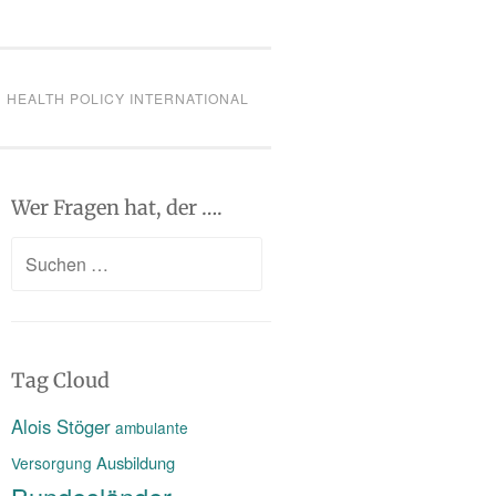
HEALTH POLICY INTERNATIONAL
Wer Fragen hat, der ….
Suchen
nach:
Tag Cloud
Alois Stöger
ambulante
Ausbildung
Versorgung