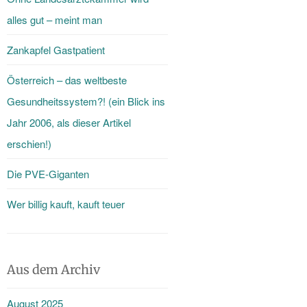
alles gut – meint man
Zankapfel Gastpatient
Österreich – das weltbeste
Gesundheitssystem?! (ein Blick ins
Jahr 2006, als dieser Artikel
erschien!)
Die PVE-Giganten
Wer billig kauft, kauft teuer
Aus dem Archiv
August 2025