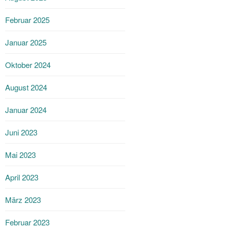
Februar 2025
Januar 2025
Oktober 2024
August 2024
Januar 2024
Juni 2023
Mai 2023
April 2023
März 2023
Februar 2023