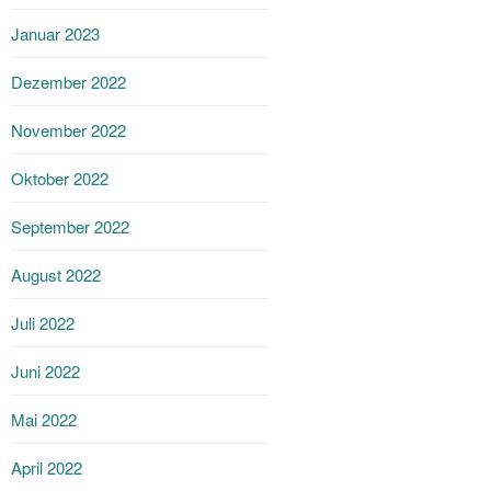
Januar 2023
Dezember 2022
November 2022
Oktober 2022
September 2022
August 2022
Juli 2022
Juni 2022
Mai 2022
April 2022