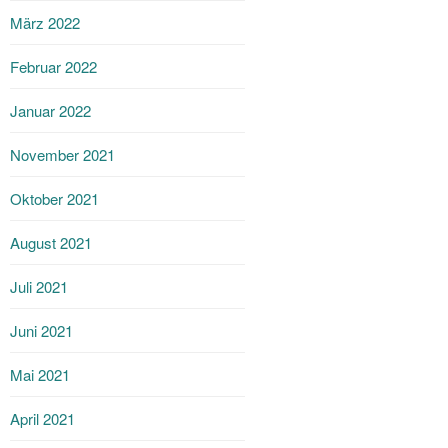
März 2022
Februar 2022
Januar 2022
November 2021
Oktober 2021
August 2021
Juli 2021
Juni 2021
Mai 2021
April 2021