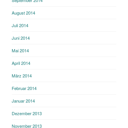
September 2014
August 2014
Juli 2014
Juni 2014
Mai 2014
April 2014
März 2014
Februar 2014
Januar 2014
Dezember 2013
November 2013