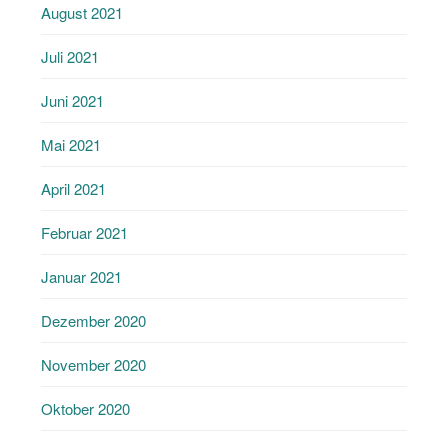
August 2021
Juli 2021
Juni 2021
Mai 2021
April 2021
Februar 2021
Januar 2021
Dezember 2020
November 2020
Oktober 2020