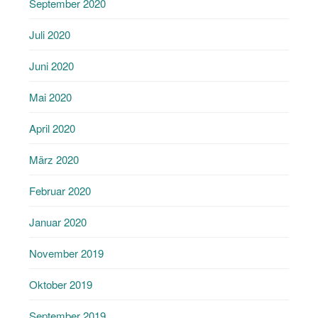
September 2020
Juli 2020
Juni 2020
Mai 2020
April 2020
März 2020
Februar 2020
Januar 2020
November 2019
Oktober 2019
September 2019