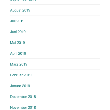
August 2019
Juli 2019
Juni 2019
Mai 2019
April 2019
März 2019
Februar 2019
Januar 2019
Dezember 2018
November 2018