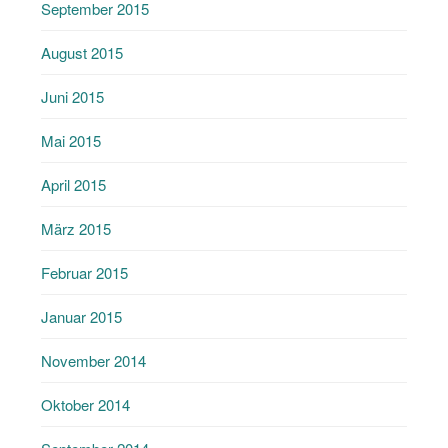
September 2015
August 2015
Juni 2015
Mai 2015
April 2015
März 2015
Februar 2015
Januar 2015
November 2014
Oktober 2014