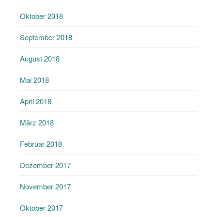
Oktober 2018
September 2018
August 2018
Mai 2018
April 2018
März 2018
Februar 2018
Dezember 2017
November 2017
Oktober 2017