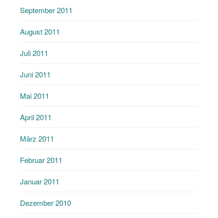
September 2011
August 2011
Juli 2011
Juni 2011
Mai 2011
April 2011
März 2011
Februar 2011
Januar 2011
Dezember 2010