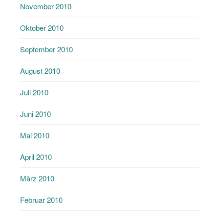
November 2010
Oktober 2010
September 2010
August 2010
Juli 2010
Juni 2010
Mai 2010
April 2010
März 2010
Februar 2010