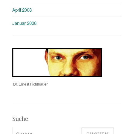
April 2008
Januar 2008
Dr. Ernest Pichlbauer
Suche
Suchen