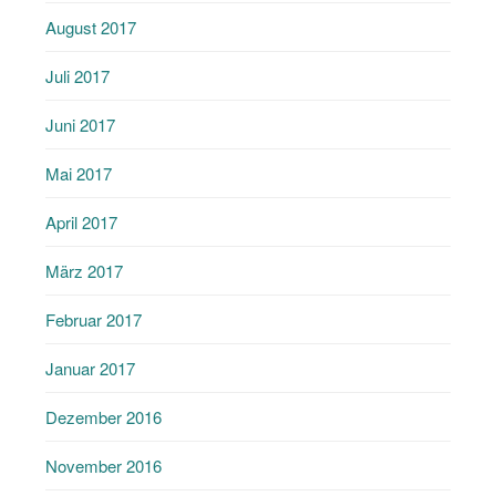
August 2017
Juli 2017
Juni 2017
Mai 2017
April 2017
März 2017
Februar 2017
Januar 2017
Dezember 2016
November 2016