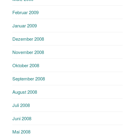
Februar 2009
Januar 2009
Dezember 2008
November 2008
Oktober 2008
September 2008
August 2008
Juli 2008
Juni 2008
Mai 2008