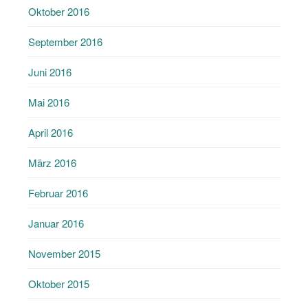
Oktober 2016
September 2016
Juni 2016
Mai 2016
April 2016
März 2016
Februar 2016
Januar 2016
November 2015
Oktober 2015