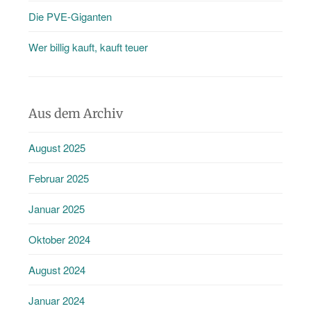
Die PVE-Giganten
Wer billig kauft, kauft teuer
Aus dem Archiv
August 2025
Februar 2025
Januar 2025
Oktober 2024
August 2024
Januar 2024