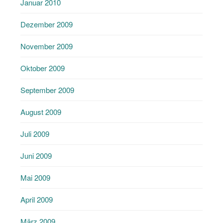
Januar 2010
Dezember 2009
November 2009
Oktober 2009
September 2009
August 2009
Juli 2009
Juni 2009
Mai 2009
April 2009
März 2009