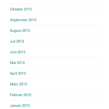
Oktober 2013
September 2013
August 2013
Juli 2013
Juni 2013
Mai 2013
April 2013
März 2013
Februar 2013
Januar 2013