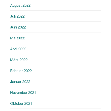
August 2022
Juli 2022
Juni 2022
Mai 2022
April 2022
März 2022
Februar 2022
Januar 2022
November 2021
Oktober 2021