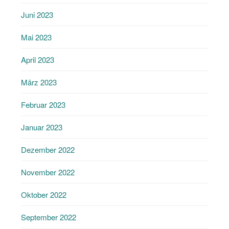
Juni 2023
Mai 2023
April 2023
März 2023
Februar 2023
Januar 2023
Dezember 2022
November 2022
Oktober 2022
September 2022