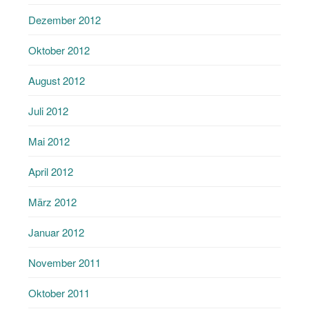
Dezember 2012
Oktober 2012
August 2012
Juli 2012
Mai 2012
April 2012
März 2012
Januar 2012
November 2011
Oktober 2011