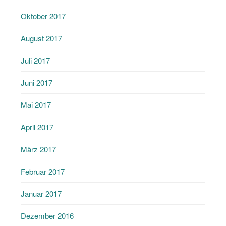
Oktober 2017
August 2017
Juli 2017
Juni 2017
Mai 2017
April 2017
März 2017
Februar 2017
Januar 2017
Dezember 2016