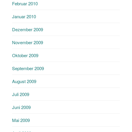
Februar 2010
Januar 2010
Dezember 2009
November 2009
Oktober 2009
September 2009
August 2009
Juli 2009
Juni 2009
Mai 2009