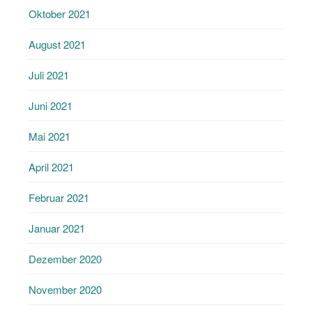
Oktober 2021
August 2021
Juli 2021
Juni 2021
Mai 2021
April 2021
Februar 2021
Januar 2021
Dezember 2020
November 2020