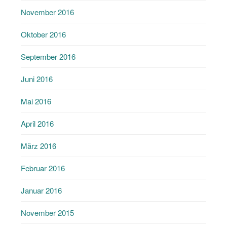
November 2016
Oktober 2016
September 2016
Juni 2016
Mai 2016
April 2016
März 2016
Februar 2016
Januar 2016
November 2015