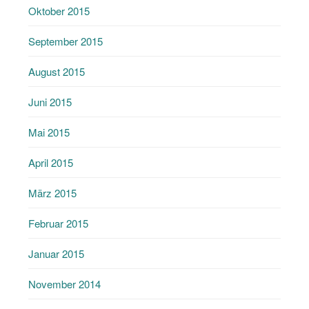
Oktober 2015
September 2015
August 2015
Juni 2015
Mai 2015
April 2015
März 2015
Februar 2015
Januar 2015
November 2014