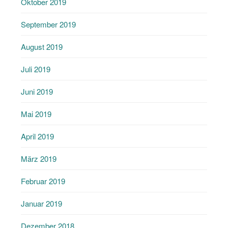
Oktober 2019
September 2019
August 2019
Juli 2019
Juni 2019
Mai 2019
April 2019
März 2019
Februar 2019
Januar 2019
Dezember 2018