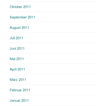
Oktober 2011
September 2011
August 2011
Juli 2011
Juni 2011
Mai 2011
April 2011
März 2011
Februar 2011
Januar 2011