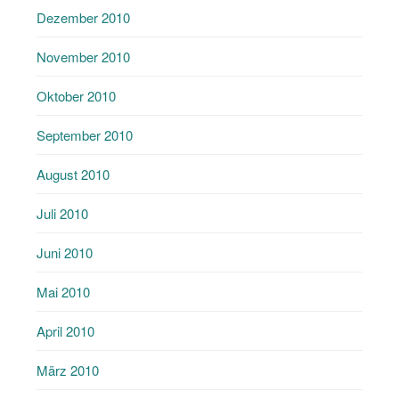
Dezember 2010
November 2010
Oktober 2010
September 2010
August 2010
Juli 2010
Juni 2010
Mai 2010
April 2010
März 2010