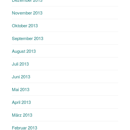
November 2013
Oktober 2013
September 2013
August 2013
Juli 2013
Juni 2013
Mai 2013
April 2013
März 2013
Februar 2013