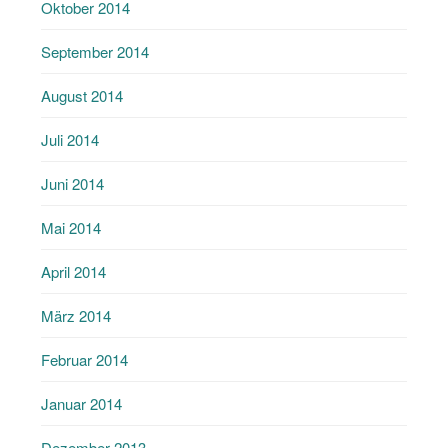
Oktober 2014
September 2014
August 2014
Juli 2014
Juni 2014
Mai 2014
April 2014
März 2014
Februar 2014
Januar 2014
Dezember 2013