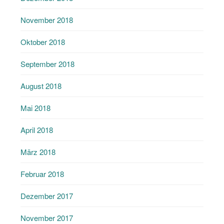
November 2018
Oktober 2018
September 2018
August 2018
Mai 2018
April 2018
März 2018
Februar 2018
Dezember 2017
November 2017