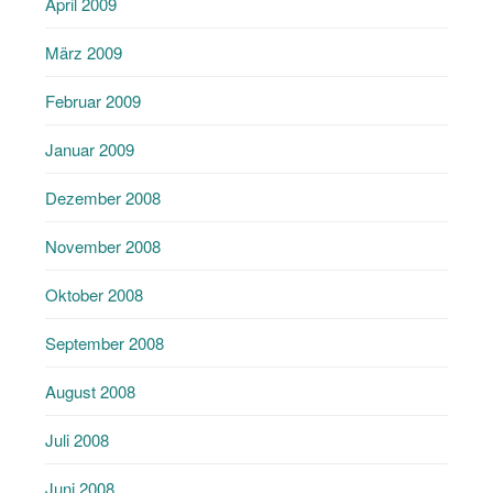
April 2009
März 2009
Februar 2009
Januar 2009
Dezember 2008
November 2008
Oktober 2008
September 2008
August 2008
Juli 2008
Juni 2008