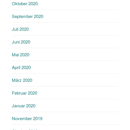
Oktober 2020
September 2020
Juli 2020
Juni 2020
Mai 2020
April 2020
März 2020
Februar 2020
Januar 2020
November 2019