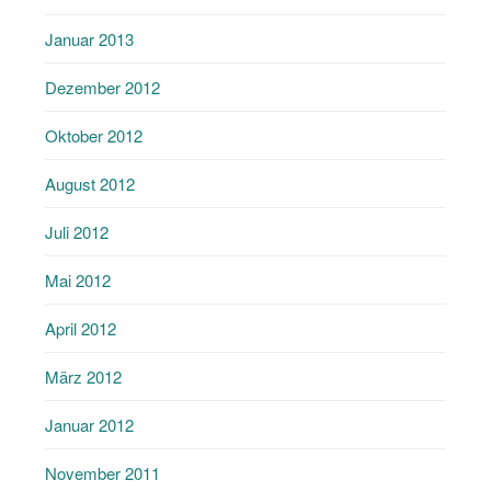
Januar 2013
Dezember 2012
Oktober 2012
August 2012
Juli 2012
Mai 2012
April 2012
März 2012
Januar 2012
November 2011