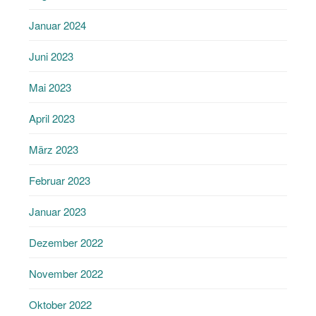
Januar 2024
Juni 2023
Mai 2023
April 2023
März 2023
Februar 2023
Januar 2023
Dezember 2022
November 2022
Oktober 2022