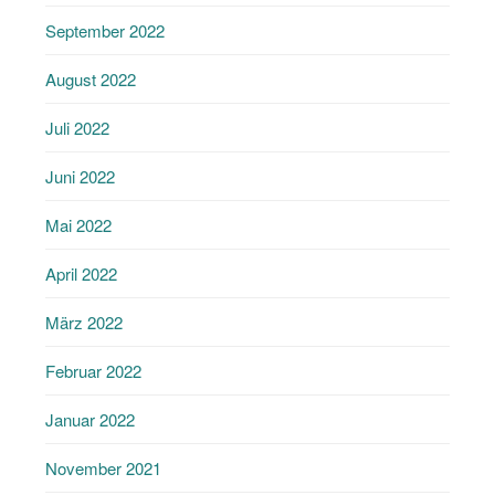
September 2022
August 2022
Juli 2022
Juni 2022
Mai 2022
April 2022
März 2022
Februar 2022
Januar 2022
November 2021