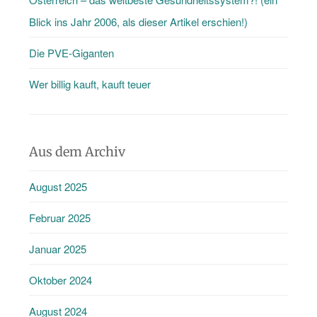
Blick ins Jahr 2006, als dieser Artikel erschien!)
Die PVE-Giganten
Wer billig kauft, kauft teuer
Aus dem Archiv
August 2025
Februar 2025
Januar 2025
Oktober 2024
August 2024