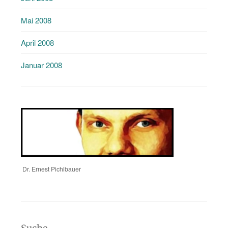
Mai 2008
April 2008
Januar 2008
Dr. Ernest Pichlbauer