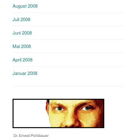
August 2008
Juli 2008
Juni 2008
Mai 2008
April 2008
Januar 2008
Dr. Ernest Pichlbauer