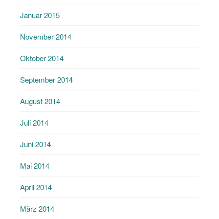
Januar 2015
November 2014
Oktober 2014
September 2014
August 2014
Juli 2014
Juni 2014
Mai 2014
April 2014
März 2014