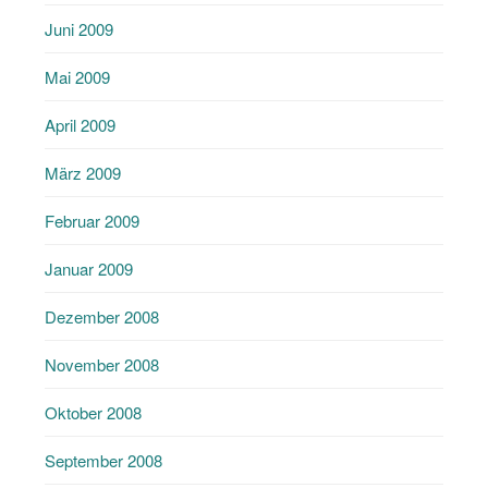
Juni 2009
Mai 2009
April 2009
März 2009
Februar 2009
Januar 2009
Dezember 2008
November 2008
Oktober 2008
September 2008