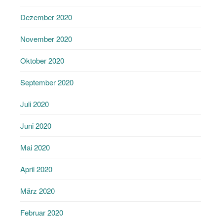
Dezember 2020
November 2020
Oktober 2020
September 2020
Juli 2020
Juni 2020
Mai 2020
April 2020
März 2020
Februar 2020