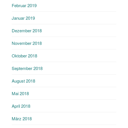
Februar 2019
Januar 2019
Dezember 2018
November 2018
Oktober 2018
September 2018
August 2018
Mai 2018
April 2018
März 2018