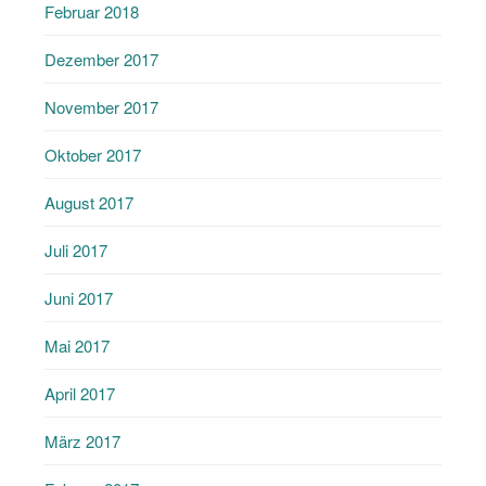
Februar 2018
Dezember 2017
November 2017
Oktober 2017
August 2017
Juli 2017
Juni 2017
Mai 2017
April 2017
März 2017