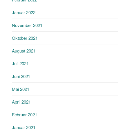
Januar 2022
November 2021
Oktober 2021
August 2021
Juli 2021
Juni 2021
Mai 2021
April 2021
Februar 2021
Januar 2021