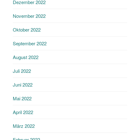
Dezember 2022
November 2022
Oktober 2022
September 2022
August 2022
Juli 2022
Juni 2022
Mai 2022
April 2022
März 2022
Februar 2022