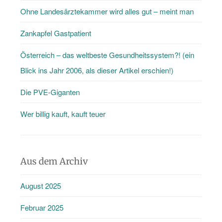
Ohne Landesärztekammer wird alles gut – meint man
Zankapfel Gastpatient
Österreich – das weltbeste Gesundheitssystem?! (ein
Blick ins Jahr 2006, als dieser Artikel erschien!)
Die PVE-Giganten
Wer billig kauft, kauft teuer
Aus dem Archiv
August 2025
Februar 2025