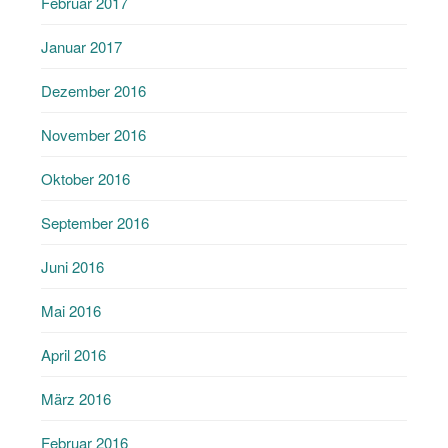
Februar 2017
Januar 2017
Dezember 2016
November 2016
Oktober 2016
September 2016
Juni 2016
Mai 2016
April 2016
März 2016
Februar 2016