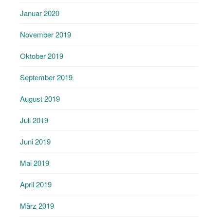
Januar 2020
November 2019
Oktober 2019
September 2019
August 2019
Juli 2019
Juni 2019
Mai 2019
April 2019
März 2019