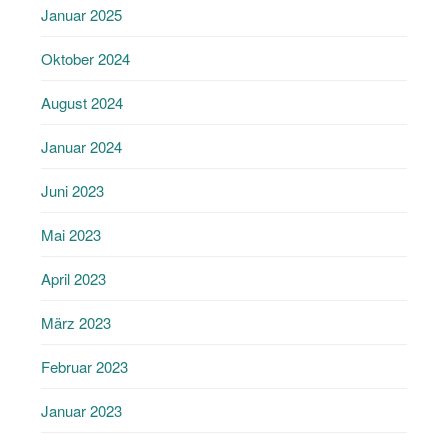
Januar 2025
Oktober 2024
August 2024
Januar 2024
Juni 2023
Mai 2023
April 2023
März 2023
Februar 2023
Januar 2023