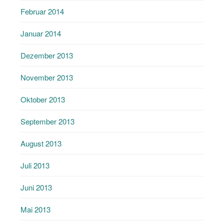
Februar 2014
Januar 2014
Dezember 2013
November 2013
Oktober 2013
September 2013
August 2013
Juli 2013
Juni 2013
Mai 2013