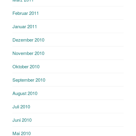
Februar 2011
Januar 2011
Dezember 2010
November 2010
Oktober 2010
September 2010
August 2010
Juli 2010
Juni 2010
Mai 2010