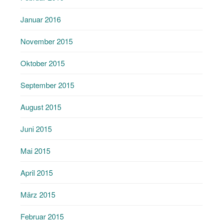
Januar 2016
November 2015
Oktober 2015
September 2015
August 2015
Juni 2015
Mai 2015
April 2015
März 2015
Februar 2015