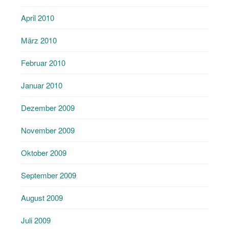
April 2010
März 2010
Februar 2010
Januar 2010
Dezember 2009
November 2009
Oktober 2009
September 2009
August 2009
Juli 2009