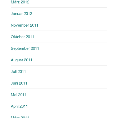
März 2012
Januar 2012
November 2011
Oktober 2011
September 2011
August 2011
Juli 2011
Juni 2011
Mai 2011
April 2011
März 2011