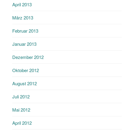
April 2013
März 2013
Februar 2013
Januar 2013
Dezember 2012
Oktober 2012
August 2012
Juli 2012
Mai 2012
April 2012