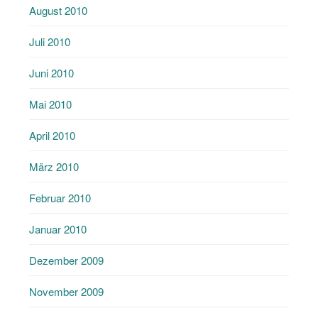
August 2010
Juli 2010
Juni 2010
Mai 2010
April 2010
März 2010
Februar 2010
Januar 2010
Dezember 2009
November 2009