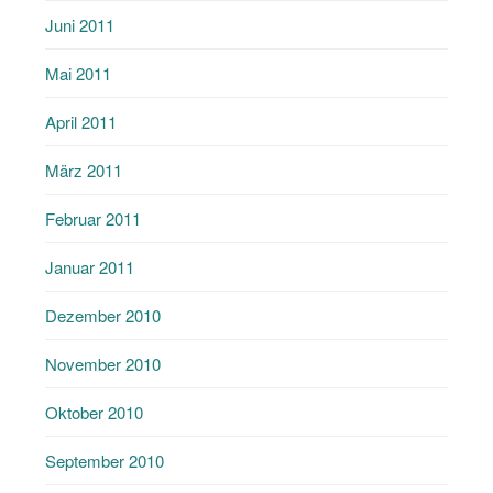
Juni 2011
Mai 2011
April 2011
März 2011
Februar 2011
Januar 2011
Dezember 2010
November 2010
Oktober 2010
September 2010