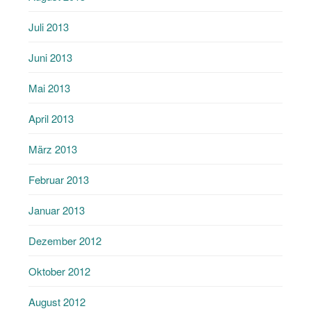
Juli 2013
Juni 2013
Mai 2013
April 2013
März 2013
Februar 2013
Januar 2013
Dezember 2012
Oktober 2012
August 2012