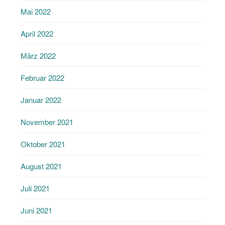
Mai 2022
April 2022
März 2022
Februar 2022
Januar 2022
November 2021
Oktober 2021
August 2021
Juli 2021
Juni 2021