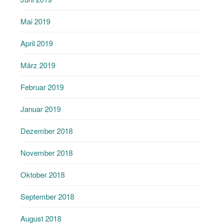
Mai 2019
April 2019
März 2019
Februar 2019
Januar 2019
Dezember 2018
November 2018
Oktober 2018
September 2018
August 2018