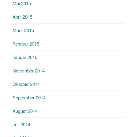
Mai 2015
April 2015
März 2015
Februar 2015
Januar 2015
November 2014
Oktober 2014
September 2014
August 2014
Juli 2014