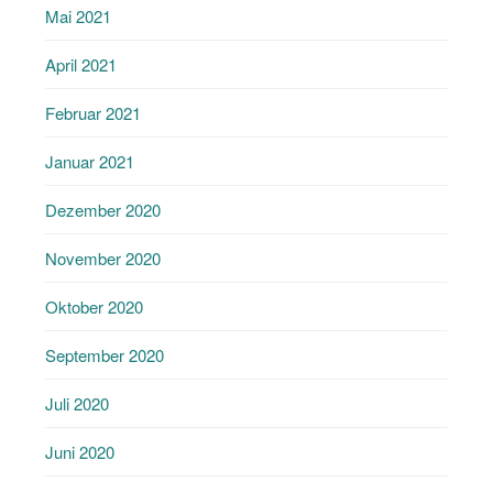
Mai 2021
April 2021
Februar 2021
Januar 2021
Dezember 2020
November 2020
Oktober 2020
September 2020
Juli 2020
Juni 2020