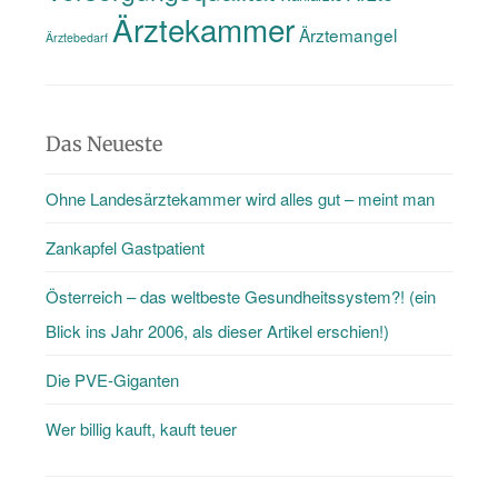
Ärztekammer
Ärztemangel
Ärztebedarf
Das Neueste
Ohne Landesärztekammer wird alles gut – meint man
Zankapfel Gastpatient
Österreich – das weltbeste Gesundheitssystem?! (ein
Blick ins Jahr 2006, als dieser Artikel erschien!)
Die PVE-Giganten
Wer billig kauft, kauft teuer