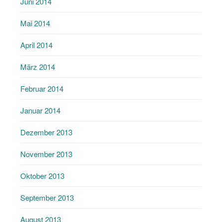
Juni 2014
Mai 2014
April 2014
März 2014
Februar 2014
Januar 2014
Dezember 2013
November 2013
Oktober 2013
September 2013
August 2013