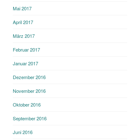
Mai 2017
April 2017
März 2017
Februar 2017
Januar 2017
Dezember 2016
November 2016
Oktober 2016
September 2016
Juni 2016