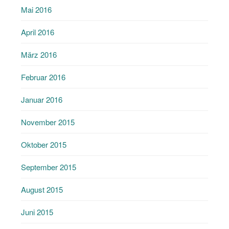
Mai 2016
April 2016
März 2016
Februar 2016
Januar 2016
November 2015
Oktober 2015
September 2015
August 2015
Juni 2015