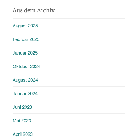
Aus dem Archiv
August 2025
Februar 2025
Januar 2025
Oktober 2024
August 2024
Januar 2024
Juni 2023
Mai 2023
April 2023