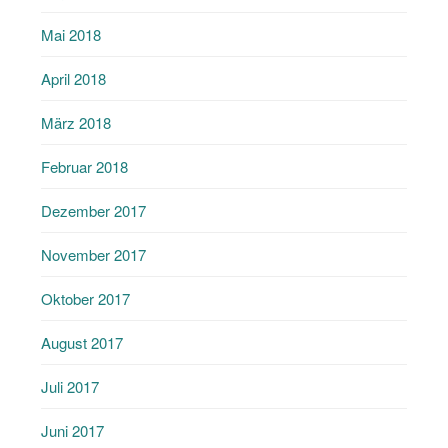
Mai 2018
April 2018
März 2018
Februar 2018
Dezember 2017
November 2017
Oktober 2017
August 2017
Juli 2017
Juni 2017