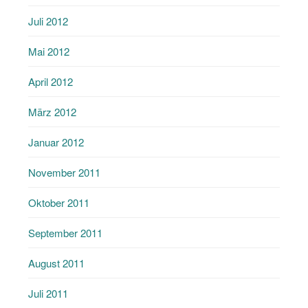
Juli 2012
Mai 2012
April 2012
März 2012
Januar 2012
November 2011
Oktober 2011
September 2011
August 2011
Juli 2011