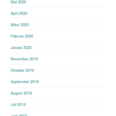
Mai 2020
April 2020
März 2020
Februar 2020
Januar 2020
November 2019
Oktober 2019
September 2019
August 2019
Juli 2019
Juni 2019