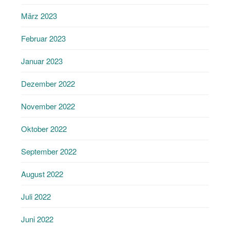
März 2023
Februar 2023
Januar 2023
Dezember 2022
November 2022
Oktober 2022
September 2022
August 2022
Juli 2022
Juni 2022