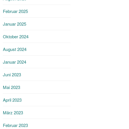
Februar 2025
Januar 2025
Oktober 2024
August 2024
Januar 2024
Juni 2023
Mai 2023
April 2023
März 2023
Februar 2023