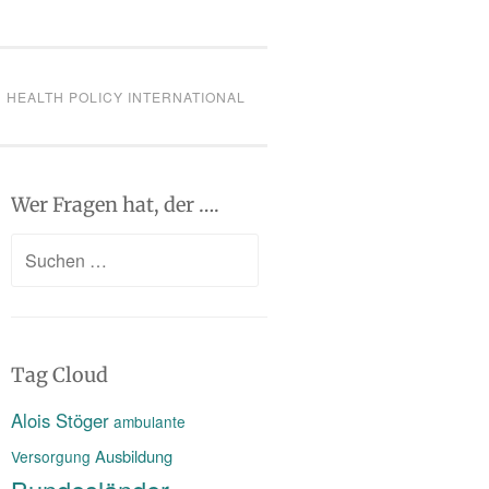
HEALTH POLICY INTERNATIONAL
Wer Fragen hat, der ….
Suchen
nach:
Tag Cloud
Alois Stöger
ambulante
Ausbildung
Versorgung