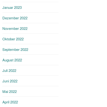
Januar 2023
Dezember 2022
November 2022
Oktober 2022
September 2022
August 2022
Juli 2022
Juni 2022
Mai 2022
April 2022