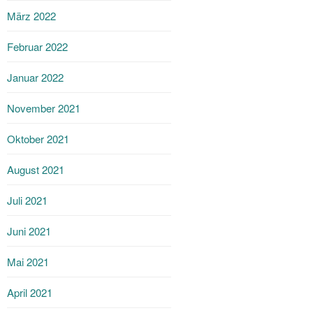
März 2022
Februar 2022
Januar 2022
November 2021
Oktober 2021
August 2021
Juli 2021
Juni 2021
Mai 2021
April 2021