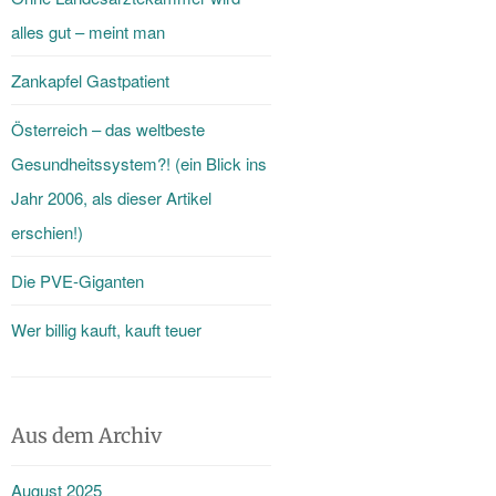
alles gut – meint man
Zankapfel Gastpatient
Österreich – das weltbeste
Gesundheitssystem?! (ein Blick ins
Jahr 2006, als dieser Artikel
erschien!)
Die PVE-Giganten
Wer billig kauft, kauft teuer
Aus dem Archiv
August 2025