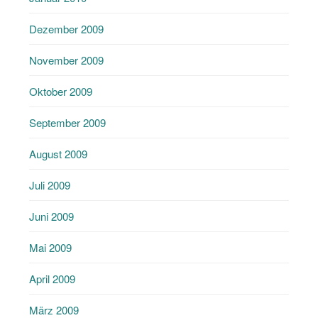
Dezember 2009
November 2009
Oktober 2009
September 2009
August 2009
Juli 2009
Juni 2009
Mai 2009
April 2009
März 2009