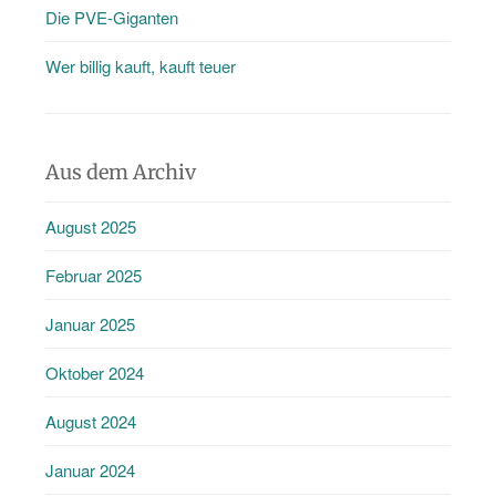
Die PVE-Giganten
Wer billig kauft, kauft teuer
Aus dem Archiv
August 2025
Februar 2025
Januar 2025
Oktober 2024
August 2024
Januar 2024