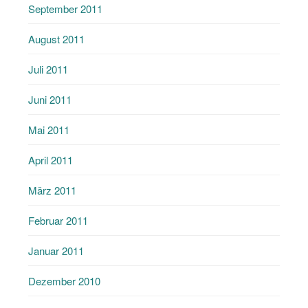
September 2011
August 2011
Juli 2011
Juni 2011
Mai 2011
April 2011
März 2011
Februar 2011
Januar 2011
Dezember 2010