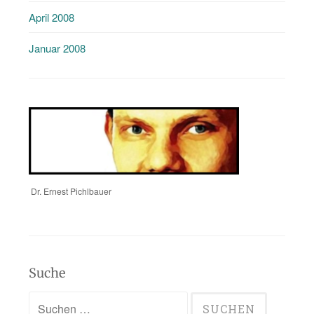
April 2008
Januar 2008
Dr. Ernest Pichlbauer
Suche
Suchen