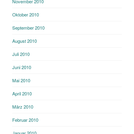
November 2010
Oktober 2010
September 2010
August 2010
Juli 2010
Juni 2010
Mai 2010
April 2010
März 2010
Februar 2010
Januar 2010