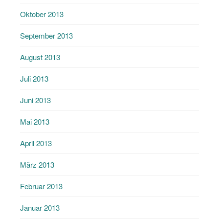
Oktober 2013
September 2013
August 2013
Juli 2013
Juni 2013
Mai 2013
April 2013
März 2013
Februar 2013
Januar 2013