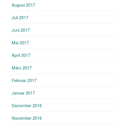
August 2017
Juli 2017
Juni 2017
Mai 2017
April 2017
März 2017
Februar 2017
Januar 2017
Dezember 2016
November 2016