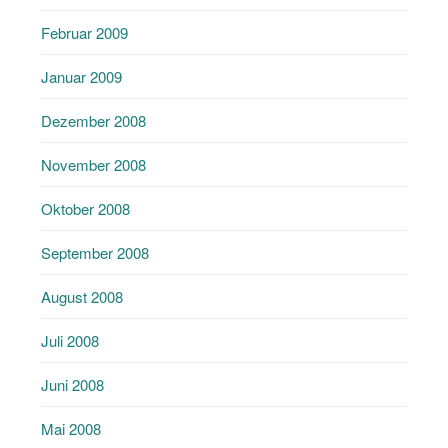
Februar 2009
Januar 2009
Dezember 2008
November 2008
Oktober 2008
September 2008
August 2008
Juli 2008
Juni 2008
Mai 2008