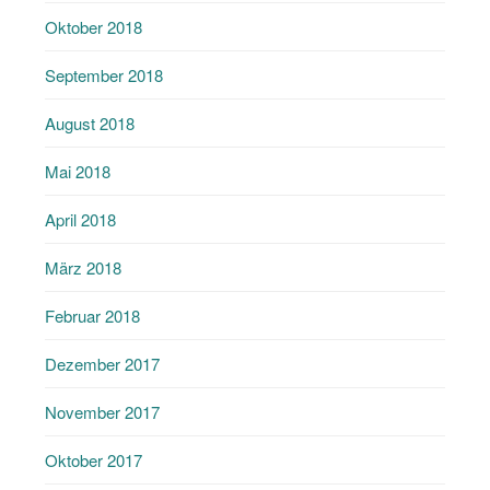
Oktober 2018
September 2018
August 2018
Mai 2018
April 2018
März 2018
Februar 2018
Dezember 2017
November 2017
Oktober 2017