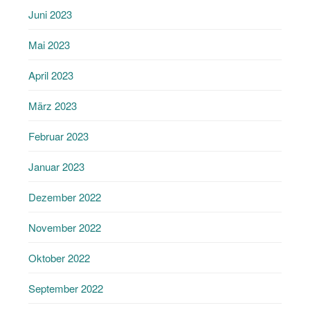
Juni 2023
Mai 2023
April 2023
März 2023
Februar 2023
Januar 2023
Dezember 2022
November 2022
Oktober 2022
September 2022