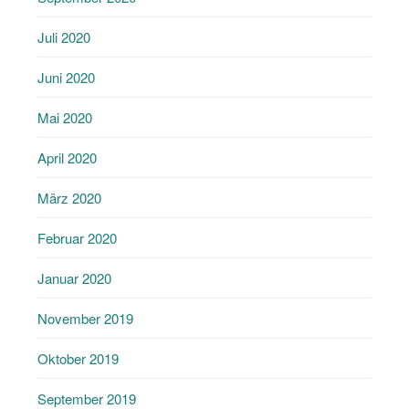
Juli 2020
Juni 2020
Mai 2020
April 2020
März 2020
Februar 2020
Januar 2020
November 2019
Oktober 2019
September 2019