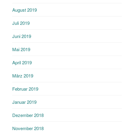
August 2019
Juli 2019
Juni 2019
Mai 2019
April 2019
März 2019
Februar 2019
Januar 2019
Dezember 2018
November 2018