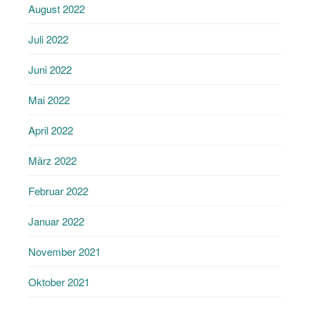
August 2022
Juli 2022
Juni 2022
Mai 2022
April 2022
März 2022
Februar 2022
Januar 2022
November 2021
Oktober 2021