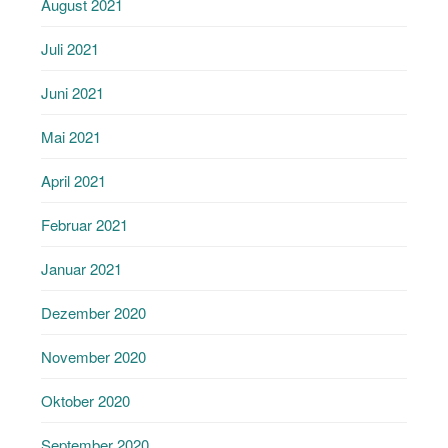
August 2021
Juli 2021
Juni 2021
Mai 2021
April 2021
Februar 2021
Januar 2021
Dezember 2020
November 2020
Oktober 2020
September 2020