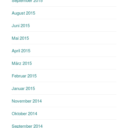
September 2015
August 2015
Juni 2015
Mai 2015
April 2015
März 2015
Februar 2015
Januar 2015
November 2014
Oktober 2014
September 2014