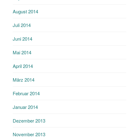
August 2014
Juli 2014
Juni 2014
Mai 2014
April 2014
März 2014
Februar 2014
Januar 2014
Dezember 2013
November 2013