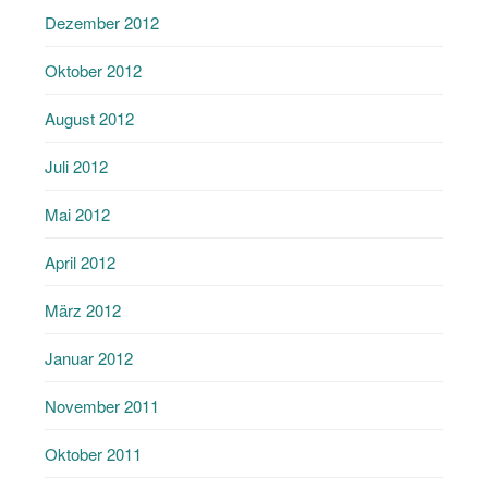
Dezember 2012
Oktober 2012
August 2012
Juli 2012
Mai 2012
April 2012
März 2012
Januar 2012
November 2011
Oktober 2011