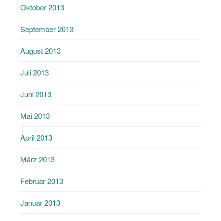
Oktober 2013
September 2013
August 2013
Juli 2013
Juni 2013
Mai 2013
April 2013
März 2013
Februar 2013
Januar 2013