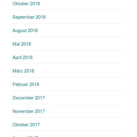
Oktober 2018
September 2018
August 2018
Mai 2018
April 2018
März 2018
Februar 2018
Dezember 2017
November 2017
Oktober 2017