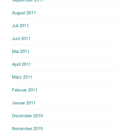
August 2011
Juli 2011
Juni 2011
Mai 2011
April 2011
März 2011
Februar 2011
Januar 2011
Dezember 2010
November 2010