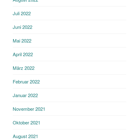
Juli 2022
Juni 2022
Mai 2022
April 2022
März 2022
Februar 2022
Januar 2022
November 2021
Oktober 2021
August 2021