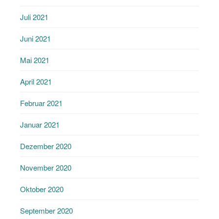
Juli 2021
Juni 2021
Mai 2021
April 2021
Februar 2021
Januar 2021
Dezember 2020
November 2020
Oktober 2020
September 2020