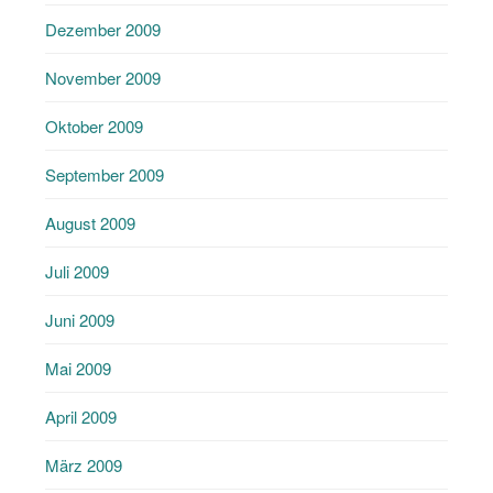
Dezember 2009
November 2009
Oktober 2009
September 2009
August 2009
Juli 2009
Juni 2009
Mai 2009
April 2009
März 2009