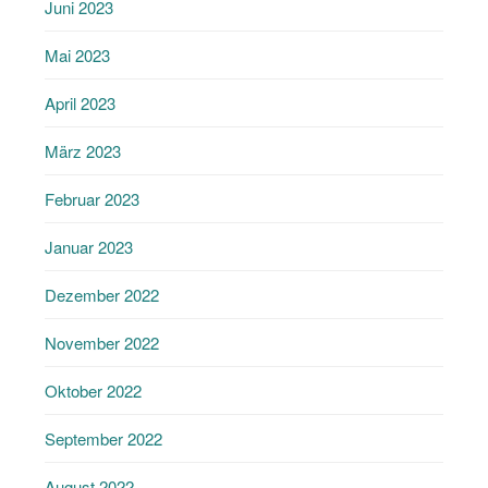
Juni 2023
Mai 2023
April 2023
März 2023
Februar 2023
Januar 2023
Dezember 2022
November 2022
Oktober 2022
September 2022
August 2022