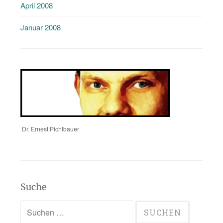
April 2008
Januar 2008
Dr. Ernest Pichlbauer
Suche
Suchen
nach: