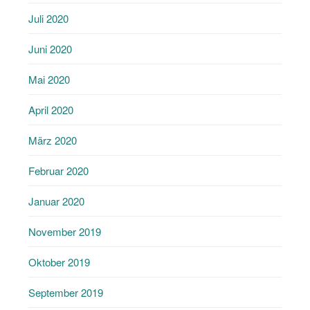
Juli 2020
Juni 2020
Mai 2020
April 2020
März 2020
Februar 2020
Januar 2020
November 2019
Oktober 2019
September 2019