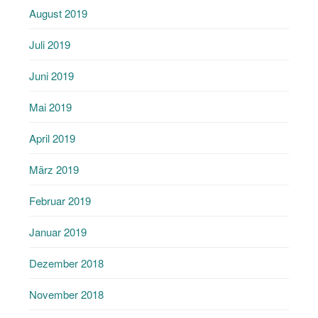
August 2019
Juli 2019
Juni 2019
Mai 2019
April 2019
März 2019
Februar 2019
Januar 2019
Dezember 2018
November 2018