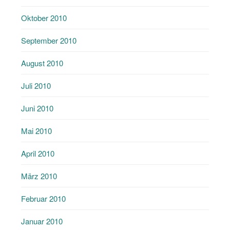
Oktober 2010
September 2010
August 2010
Juli 2010
Juni 2010
Mai 2010
April 2010
März 2010
Februar 2010
Januar 2010