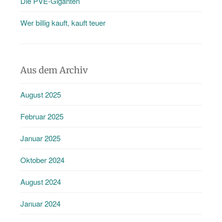
Die PVE-Giganten
Wer billig kauft, kauft teuer
Aus dem Archiv
August 2025
Februar 2025
Januar 2025
Oktober 2024
August 2024
Januar 2024