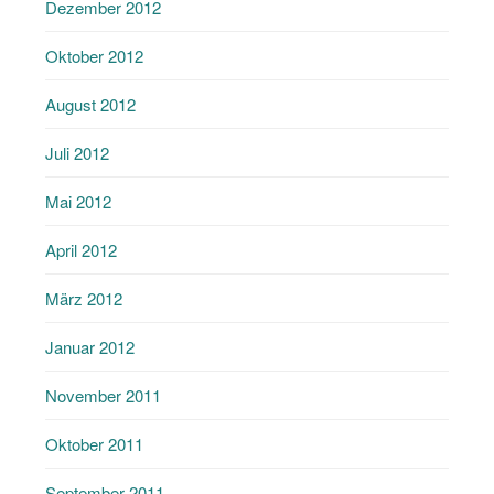
Dezember 2012
Oktober 2012
August 2012
Juli 2012
Mai 2012
April 2012
März 2012
Januar 2012
November 2011
Oktober 2011
September 2011