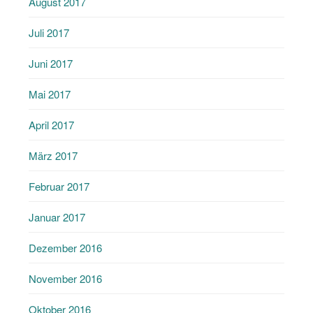
August 2017
Juli 2017
Juni 2017
Mai 2017
April 2017
März 2017
Februar 2017
Januar 2017
Dezember 2016
November 2016
Oktober 2016