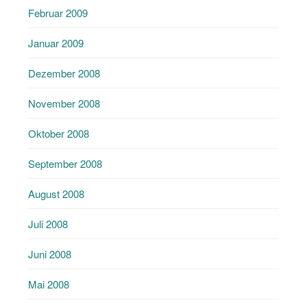
Februar 2009
Januar 2009
Dezember 2008
November 2008
Oktober 2008
September 2008
August 2008
Juli 2008
Juni 2008
Mai 2008