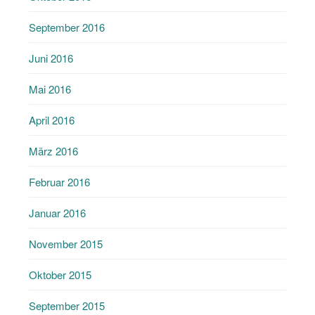
September 2016
Juni 2016
Mai 2016
April 2016
März 2016
Februar 2016
Januar 2016
November 2015
Oktober 2015
September 2015