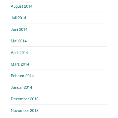
August 2014
Juli 2014
Juni 2014
Mai 2014
April 2014
März 2014
Februar 2014
Januar 2014
Dezember 2013
November 2013