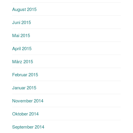
August 2015
Juni 2015
Mai 2015
April 2015
März 2015
Februar 2015
Januar 2015
November 2014
Oktober 2014
September 2014