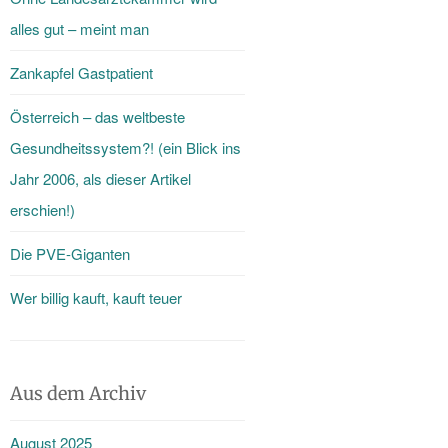
alles gut – meint man
Zankapfel Gastpatient
Österreich – das weltbeste
Gesundheitssystem?! (ein Blick ins
Jahr 2006, als dieser Artikel
erschien!)
Die PVE-Giganten
Wer billig kauft, kauft teuer
Aus dem Archiv
August 2025