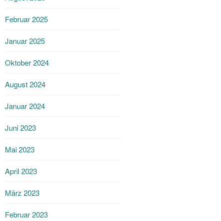
Februar 2025
Januar 2025
Oktober 2024
August 2024
Januar 2024
Juni 2023
Mai 2023
April 2023
März 2023
Februar 2023