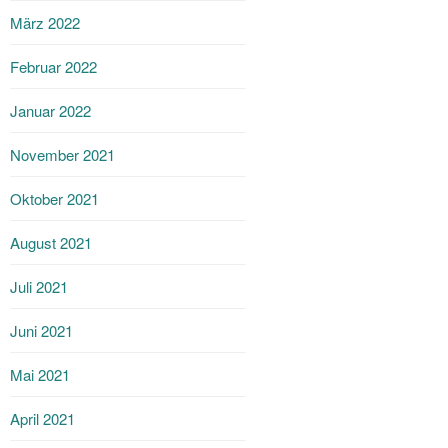
März 2022
Februar 2022
Januar 2022
November 2021
Oktober 2021
August 2021
Juli 2021
Juni 2021
Mai 2021
April 2021