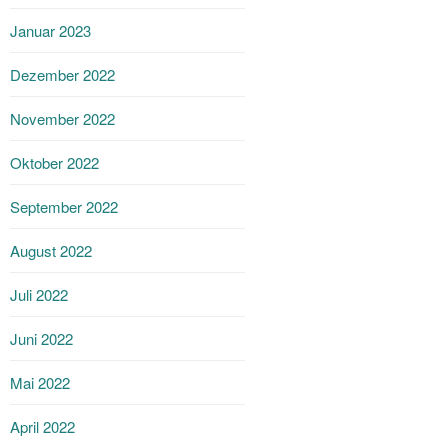
Januar 2023
Dezember 2022
November 2022
Oktober 2022
September 2022
August 2022
Juli 2022
Juni 2022
Mai 2022
April 2022