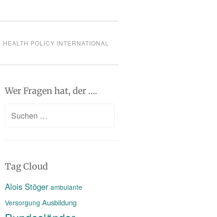
HEALTH POLICY INTERNATIONAL
Wer Fragen hat, der ….
Suchen
nach:
Tag Cloud
Alois Stöger
ambulante
Ausbildung
Versorgung