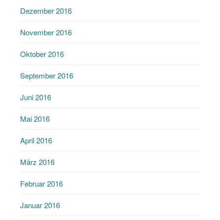
Dezember 2016
November 2016
Oktober 2016
September 2016
Juni 2016
Mai 2016
April 2016
März 2016
Februar 2016
Januar 2016