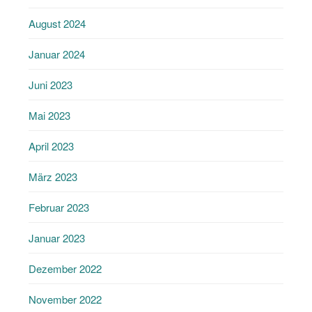
August 2024
Januar 2024
Juni 2023
Mai 2023
April 2023
März 2023
Februar 2023
Januar 2023
Dezember 2022
November 2022