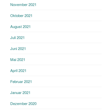
November 2021
Oktober 2021
August 2021
Juli 2021
Juni 2021
Mai 2021
April 2021
Februar 2021
Januar 2021
Dezember 2020