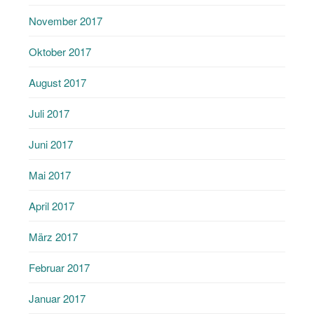
November 2017
Oktober 2017
August 2017
Juli 2017
Juni 2017
Mai 2017
April 2017
März 2017
Februar 2017
Januar 2017