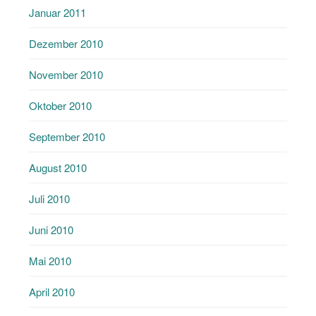
Januar 2011
Dezember 2010
November 2010
Oktober 2010
September 2010
August 2010
Juli 2010
Juni 2010
Mai 2010
April 2010