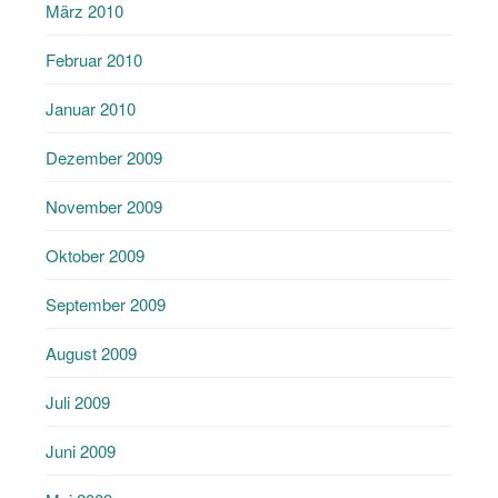
März 2010
Februar 2010
Januar 2010
Dezember 2009
November 2009
Oktober 2009
September 2009
August 2009
Juli 2009
Juni 2009