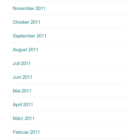
November 2011
Oktober 2011
September 2011
August 2011
Juli 2011
Juni 2011
Mai 2011
April 2011
März 2011
Februar 2011