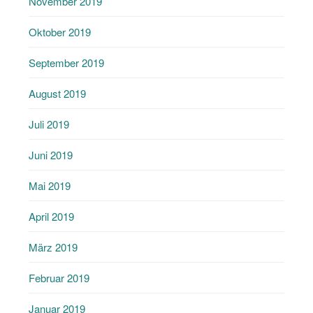
November 2019
Oktober 2019
September 2019
August 2019
Juli 2019
Juni 2019
Mai 2019
April 2019
März 2019
Februar 2019
Januar 2019