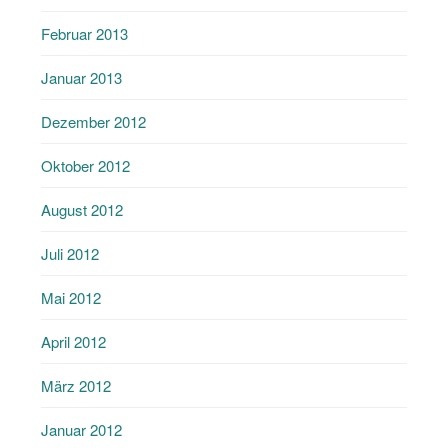
Februar 2013
Januar 2013
Dezember 2012
Oktober 2012
August 2012
Juli 2012
Mai 2012
April 2012
März 2012
Januar 2012