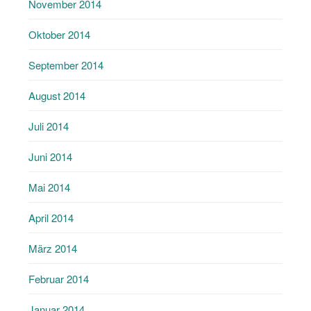
November 2014
Oktober 2014
September 2014
August 2014
Juli 2014
Juni 2014
Mai 2014
April 2014
März 2014
Februar 2014
Januar 2014