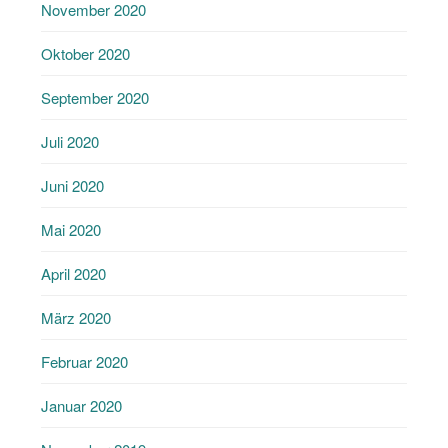
November 2020
Oktober 2020
September 2020
Juli 2020
Juni 2020
Mai 2020
April 2020
März 2020
Februar 2020
Januar 2020