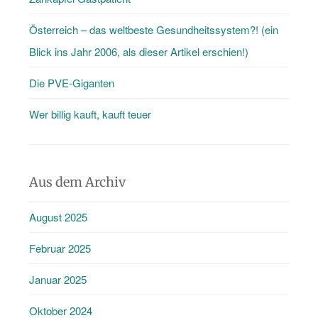
Österreich – das weltbeste Gesundheitssystem?! (ein
Blick ins Jahr 2006, als dieser Artikel erschien!)
Die PVE-Giganten
Wer billig kauft, kauft teuer
Aus dem Archiv
August 2025
Februar 2025
Januar 2025
Oktober 2024