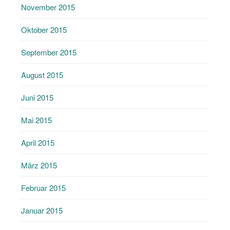
November 2015
Oktober 2015
September 2015
August 2015
Juni 2015
Mai 2015
April 2015
März 2015
Februar 2015
Januar 2015