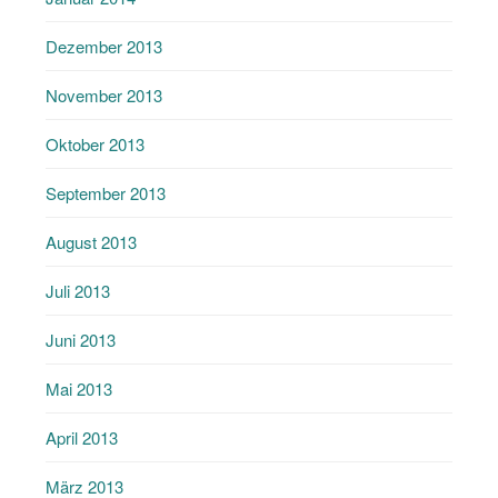
Dezember 2013
November 2013
Oktober 2013
September 2013
August 2013
Juli 2013
Juni 2013
Mai 2013
April 2013
März 2013