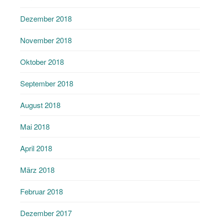
Dezember 2018
November 2018
Oktober 2018
September 2018
August 2018
Mai 2018
April 2018
März 2018
Februar 2018
Dezember 2017