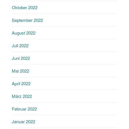
Oktober 2022
September 2022
August 2022
Juli 2022
Juni 2022
Mai 2022
April 2022
März 2022
Februar 2022
Januar 2022