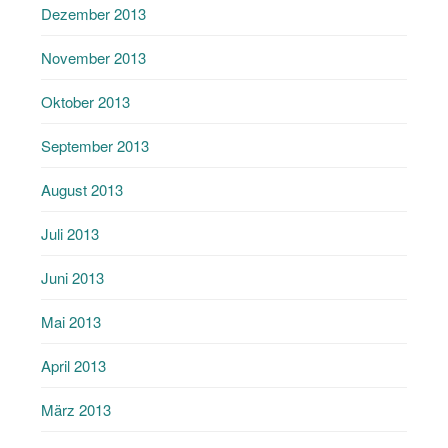
Dezember 2013
November 2013
Oktober 2013
September 2013
August 2013
Juli 2013
Juni 2013
Mai 2013
April 2013
März 2013