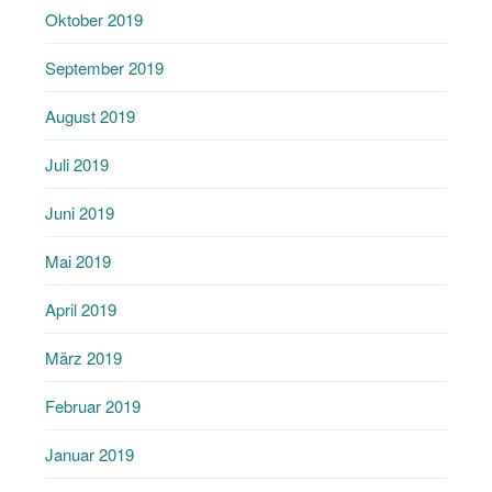
Oktober 2019
September 2019
August 2019
Juli 2019
Juni 2019
Mai 2019
April 2019
März 2019
Februar 2019
Januar 2019