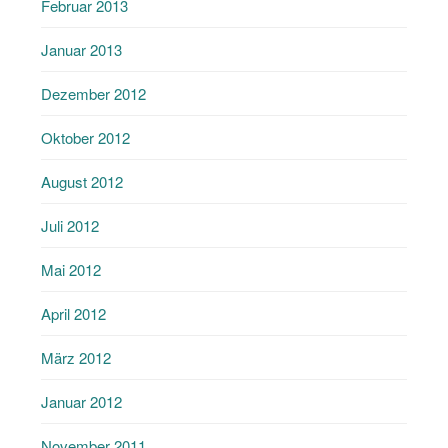
Februar 2013
Januar 2013
Dezember 2012
Oktober 2012
August 2012
Juli 2012
Mai 2012
April 2012
März 2012
Januar 2012
November 2011