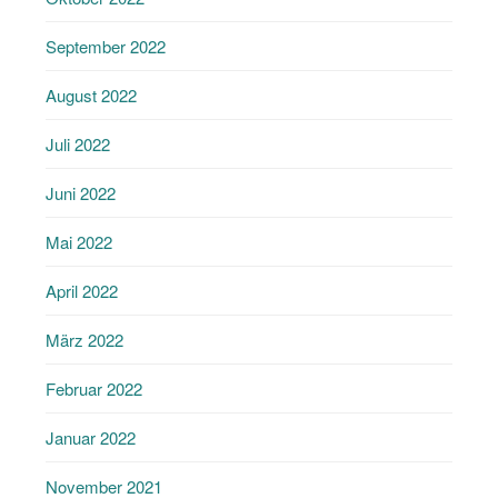
September 2022
August 2022
Juli 2022
Juni 2022
Mai 2022
April 2022
März 2022
Februar 2022
Januar 2022
November 2021