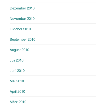
Dezember 2010
November 2010
Oktober 2010
September 2010
August 2010
Juli 2010
Juni 2010
Mai 2010
April 2010
März 2010