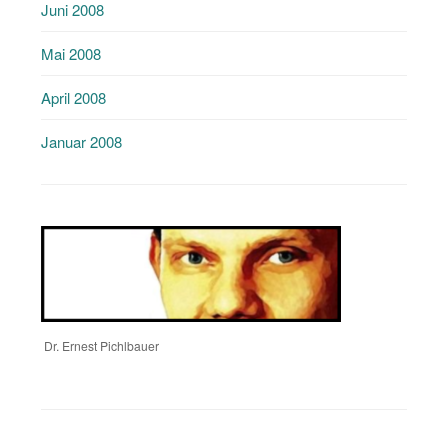
Juni 2008
Mai 2008
April 2008
Januar 2008
Dr. Ernest Pichlbauer