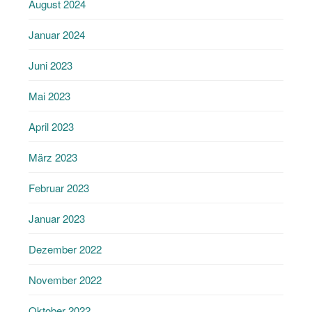
August 2024
Januar 2024
Juni 2023
Mai 2023
April 2023
März 2023
Februar 2023
Januar 2023
Dezember 2022
November 2022
Oktober 2022