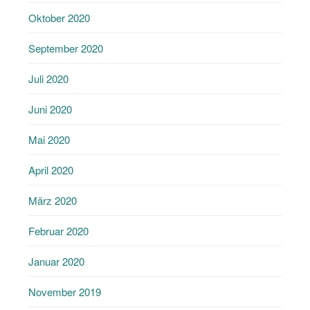
Oktober 2020
September 2020
Juli 2020
Juni 2020
Mai 2020
April 2020
März 2020
Februar 2020
Januar 2020
November 2019