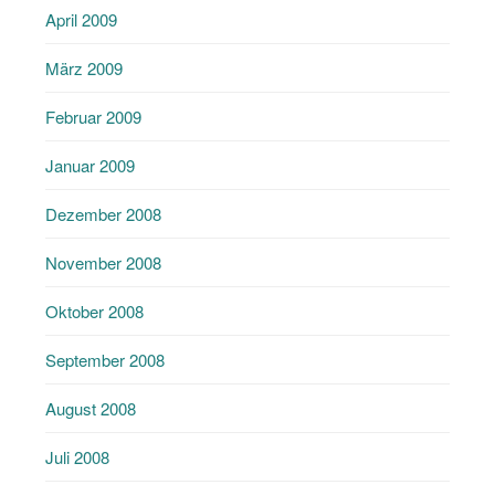
April 2009
März 2009
Februar 2009
Januar 2009
Dezember 2008
November 2008
Oktober 2008
September 2008
August 2008
Juli 2008