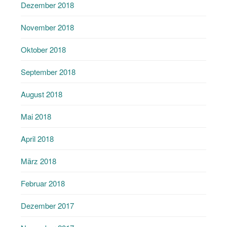
Dezember 2018
November 2018
Oktober 2018
September 2018
August 2018
Mai 2018
April 2018
März 2018
Februar 2018
Dezember 2017