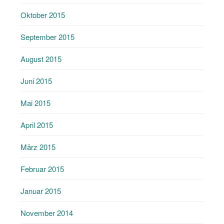
Oktober 2015
September 2015
August 2015
Juni 2015
Mai 2015
April 2015
März 2015
Februar 2015
Januar 2015
November 2014