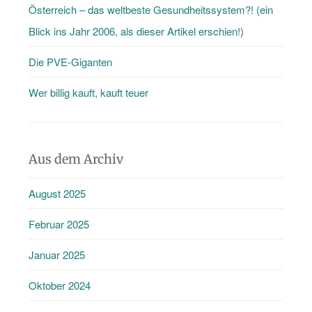
Österreich – das weltbeste Gesundheitssystem?! (ein
Blick ins Jahr 2006, als dieser Artikel erschien!)
Die PVE-Giganten
Wer billig kauft, kauft teuer
Aus dem Archiv
August 2025
Februar 2025
Januar 2025
Oktober 2024