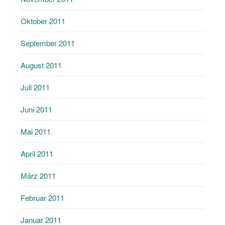
Oktober 2011
September 2011
August 2011
Juli 2011
Juni 2011
Mai 2011
April 2011
März 2011
Februar 2011
Januar 2011