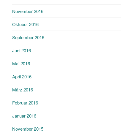
November 2016
Oktober 2016
September 2016
Juni 2016
Mai 2016
April 2016
März 2016
Februar 2016
Januar 2016
November 2015