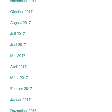
November 2017
Oktober 2017
August 2017
Juli 2017
Juni 2017
Mai 2017
April 2017
März 2017
Februar 2017
Januar 2017
Dezember 2016