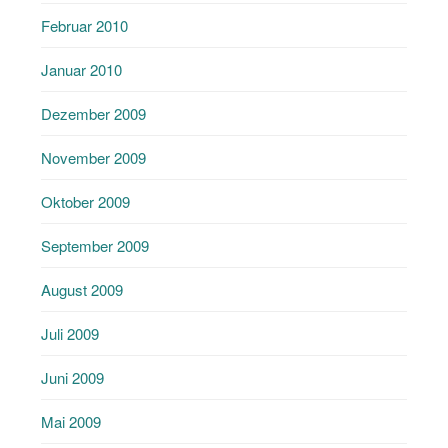
Februar 2010
Januar 2010
Dezember 2009
November 2009
Oktober 2009
September 2009
August 2009
Juli 2009
Juni 2009
Mai 2009