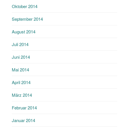
Oktober 2014
September 2014
August 2014
Juli 2014
Juni 2014
Mai 2014
April 2014
März 2014
Februar 2014
Januar 2014