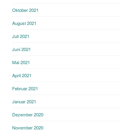
Oktober 2021
August 2021
Juli 2021
Juni 2021
Mai 2021
April 2021
Februar 2021
Januar 2021
Dezember 2020
November 2020