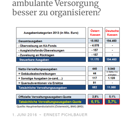
ambulante Versorgung
besser zu organisieren?
1. JUNI 2016
~
ERNEST PICHLBAUER