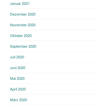
Januar 2021
Dezember 2020
November 2020
Oktober 2020
September 2020
Juli 2020
Juni 2020
Mai 2020
April 2020
März 2020