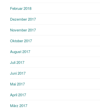
Februar 2018
Dezember 2017
November 2017
Oktober 2017
August 2017
Juli 2017
Juni 2017
Mai 2017
April 2017
März 2017