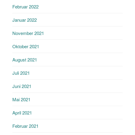
Februar 2022
Januar 2022
November 2021
Oktober 2021
August 2021
Juli 2021
Juni 2021
Mai 2021
April 2021
Februar 2021