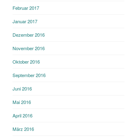
Februar 2017
Januar 2017
Dezember 2016
November 2016
Oktober 2016
September 2016
Juni 2016
Mai 2016
April 2016
März 2016