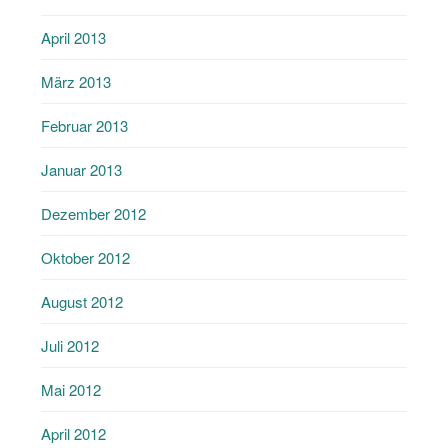
April 2013
März 2013
Februar 2013
Januar 2013
Dezember 2012
Oktober 2012
August 2012
Juli 2012
Mai 2012
April 2012