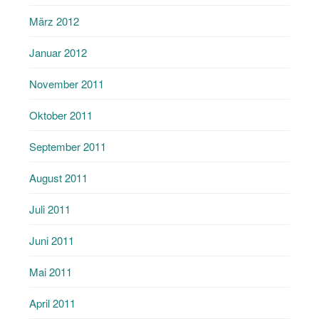
März 2012
Januar 2012
November 2011
Oktober 2011
September 2011
August 2011
Juli 2011
Juni 2011
Mai 2011
April 2011