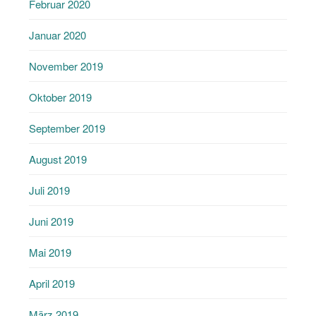
Februar 2020
Januar 2020
November 2019
Oktober 2019
September 2019
August 2019
Juli 2019
Juni 2019
Mai 2019
April 2019
März 2019