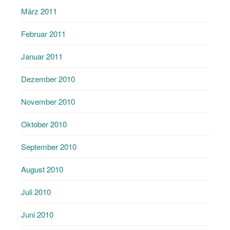
März 2011
Februar 2011
Januar 2011
Dezember 2010
November 2010
Oktober 2010
September 2010
August 2010
Juli 2010
Juni 2010