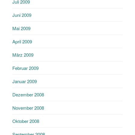
Juli 2009
Juni 2009
Mai 2009
April 2009
März 2009
Februar 2009
Januar 2009
Dezember 2008
November 2008
Oktober 2008
September 2008