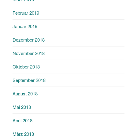
Februar 2019
Januar 2019
Dezember 2018
November 2018
Oktober 2018
September 2018
August 2018
Mai 2018
April 2018
März 2018