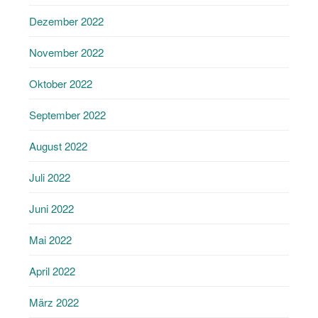
Dezember 2022
November 2022
Oktober 2022
September 2022
August 2022
Juli 2022
Juni 2022
Mai 2022
April 2022
März 2022