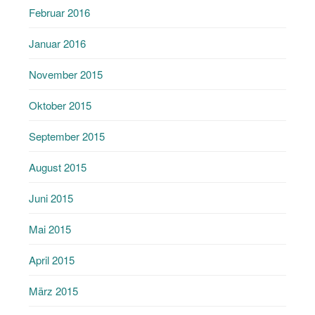
Februar 2016
Januar 2016
November 2015
Oktober 2015
September 2015
August 2015
Juni 2015
Mai 2015
April 2015
März 2015