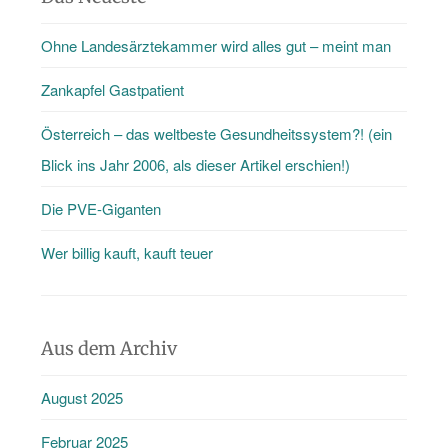
Ohne Landesärztekammer wird alles gut – meint man
Zankapfel Gastpatient
Österreich – das weltbeste Gesundheitssystem?! (ein
Blick ins Jahr 2006, als dieser Artikel erschien!)
Die PVE-Giganten
Wer billig kauft, kauft teuer
Aus dem Archiv
August 2025
Februar 2025