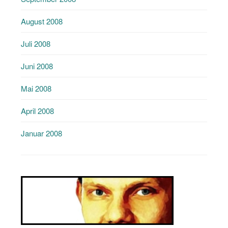
August 2008
Juli 2008
Juni 2008
Mai 2008
April 2008
Januar 2008