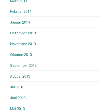
März 2014
Februar 2014
Januar 2014
Dezember 2013
November 2013
Oktober 2013
September 2013
August 2013
Juli 2013
Juni 2013
Mai 2013