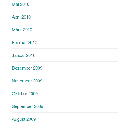
Mai 2010
April 2010
März 2010
Februar 2010
Januar 2010
Dezember 2009
November 2009
Oktober 2009
September 2009
August 2009