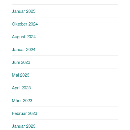
Januar 2025
Oktober 2024
August 2024
Januar 2024
Juni 2023
Mai 2023
April 2023
März 2023
Februar 2023
Januar 2023