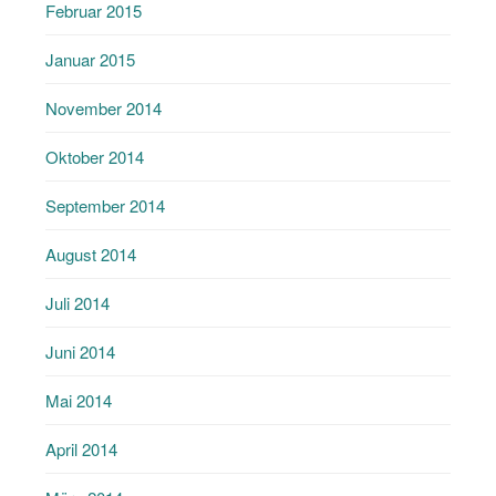
Februar 2015
Januar 2015
November 2014
Oktober 2014
September 2014
August 2014
Juli 2014
Juni 2014
Mai 2014
April 2014