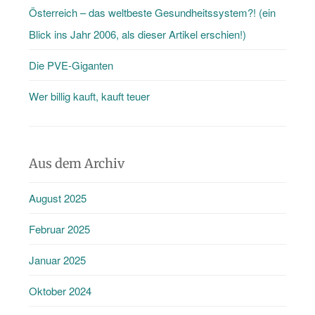
Österreich – das weltbeste Gesundheitssystem?! (ein
Blick ins Jahr 2006, als dieser Artikel erschien!)
Die PVE-Giganten
Wer billig kauft, kauft teuer
Aus dem Archiv
August 2025
Februar 2025
Januar 2025
Oktober 2024