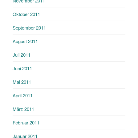
November 2011
Oktober 2011
September 2011
August 2011
Juli 2011
Juni 2011
Mai 2011
April 2011
März 2011
Februar 2011
Januar 2011