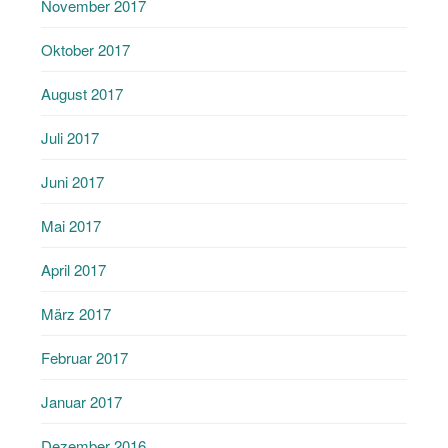
November 2017
Oktober 2017
August 2017
Juli 2017
Juni 2017
Mai 2017
April 2017
März 2017
Februar 2017
Januar 2017
Dezember 2016