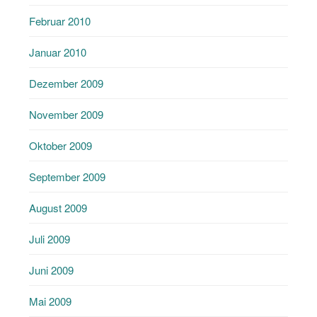
Februar 2010
Januar 2010
Dezember 2009
November 2009
Oktober 2009
September 2009
August 2009
Juli 2009
Juni 2009
Mai 2009