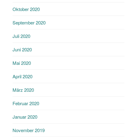
Oktober 2020
September 2020
Juli 2020
Juni 2020
Mai 2020
April 2020
März 2020
Februar 2020
Januar 2020
November 2019