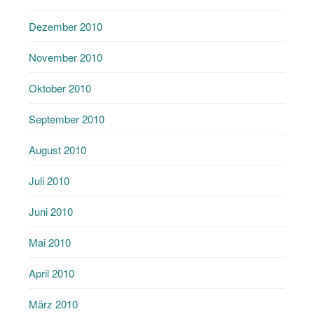
Dezember 2010
November 2010
Oktober 2010
September 2010
August 2010
Juli 2010
Juni 2010
Mai 2010
April 2010
März 2010