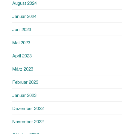
August 2024
Januar 2024
Juni 2023
Mai 2023
April 2023
März 2023
Februar 2023
Januar 2023
Dezember 2022
November 2022