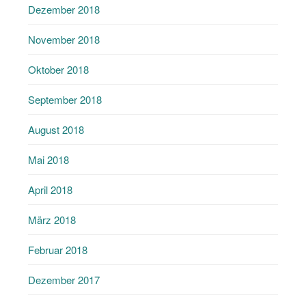
Dezember 2018
November 2018
Oktober 2018
September 2018
August 2018
Mai 2018
April 2018
März 2018
Februar 2018
Dezember 2017