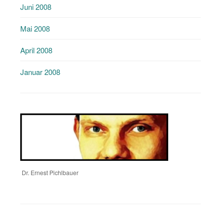
Juni 2008
Mai 2008
April 2008
Januar 2008
Dr. Ernest Pichlbauer