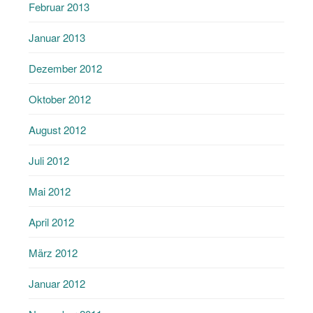
Februar 2013
Januar 2013
Dezember 2012
Oktober 2012
August 2012
Juli 2012
Mai 2012
April 2012
März 2012
Januar 2012