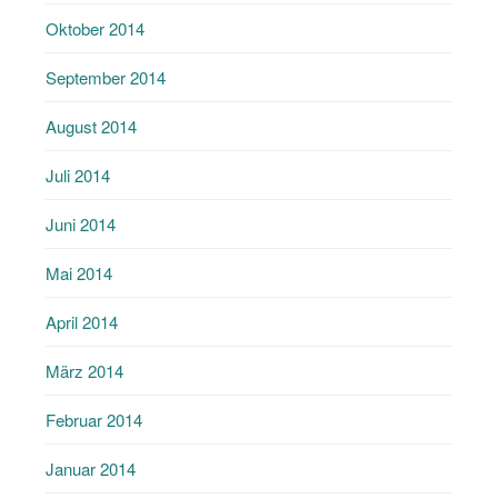
Oktober 2014
September 2014
August 2014
Juli 2014
Juni 2014
Mai 2014
April 2014
März 2014
Februar 2014
Januar 2014