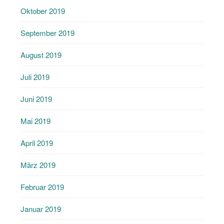
Oktober 2019
September 2019
August 2019
Juli 2019
Juni 2019
Mai 2019
April 2019
März 2019
Februar 2019
Januar 2019