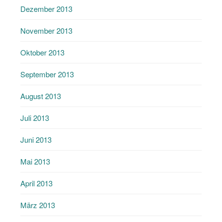
Dezember 2013
November 2013
Oktober 2013
September 2013
August 2013
Juli 2013
Juni 2013
Mai 2013
April 2013
März 2013