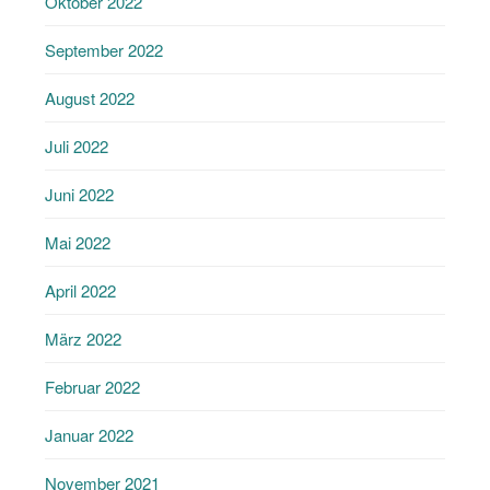
Oktober 2022
September 2022
August 2022
Juli 2022
Juni 2022
Mai 2022
April 2022
März 2022
Februar 2022
Januar 2022
November 2021