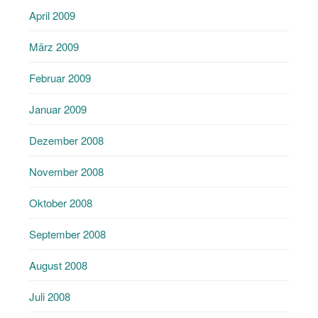
April 2009
März 2009
Februar 2009
Januar 2009
Dezember 2008
November 2008
Oktober 2008
September 2008
August 2008
Juli 2008