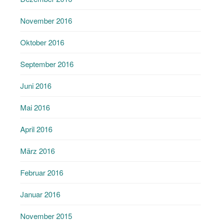
November 2016
Oktober 2016
September 2016
Juni 2016
Mai 2016
April 2016
März 2016
Februar 2016
Januar 2016
November 2015