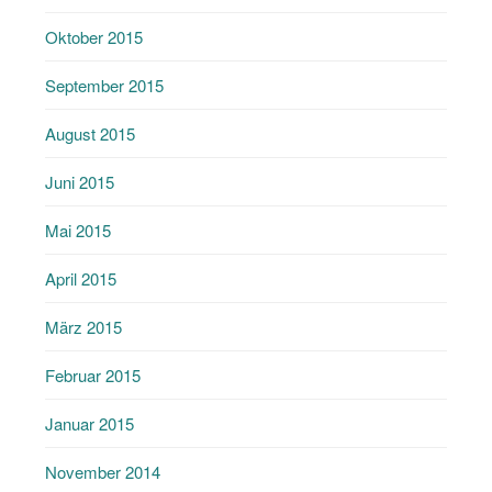
Oktober 2015
September 2015
August 2015
Juni 2015
Mai 2015
April 2015
März 2015
Februar 2015
Januar 2015
November 2014