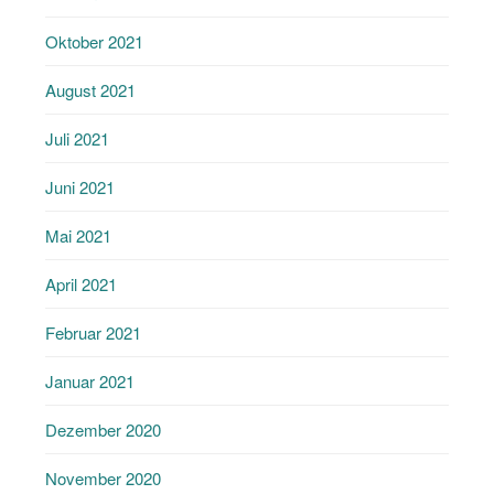
Oktober 2021
August 2021
Juli 2021
Juni 2021
Mai 2021
April 2021
Februar 2021
Januar 2021
Dezember 2020
November 2020