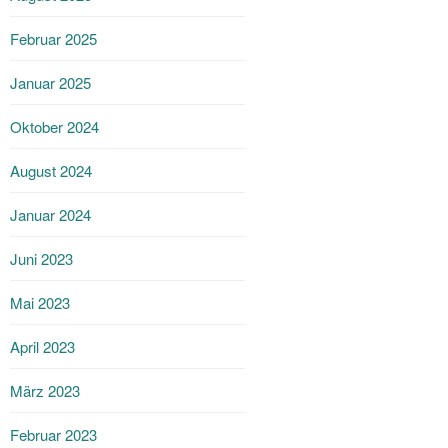
Februar 2025
Januar 2025
Oktober 2024
August 2024
Januar 2024
Juni 2023
Mai 2023
April 2023
März 2023
Februar 2023