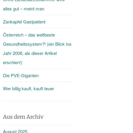
alles gut – meint man
Zankapfel Gastpatient
Österreich – das weltbeste
Gesundheitssystem?! (ein Blick ins
Jahr 2006, als dieser Artikel
erschien!)
Die PVE-Giganten
Wer billig kauft, kauft teuer
Aus dem Archiv
August 2025