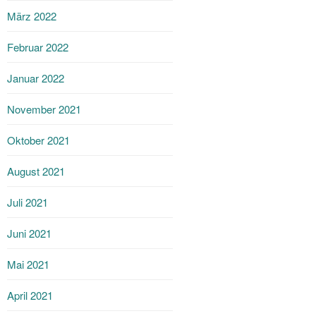
März 2022
Februar 2022
Januar 2022
November 2021
Oktober 2021
August 2021
Juli 2021
Juni 2021
Mai 2021
April 2021