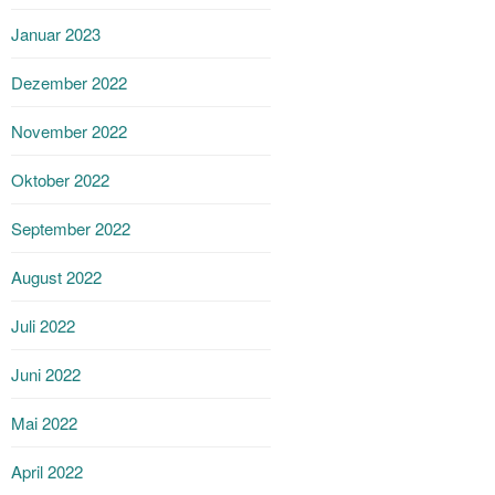
Januar 2023
Dezember 2022
November 2022
Oktober 2022
September 2022
August 2022
Juli 2022
Juni 2022
Mai 2022
April 2022