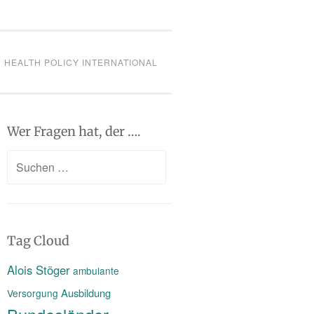
HEALTH POLICY INTERNATIONAL
Wer Fragen hat, der ….
Suchen
nach:
Tag Cloud
Alois Stöger
ambulante
Ausbildung
Versorgung