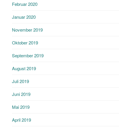
Februar 2020
Januar 2020
November 2019
Oktober 2019
September 2019
August 2019
Juli 2019
Juni 2019
Mai 2019
April 2019