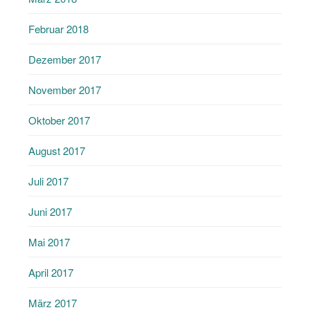
Februar 2018
Dezember 2017
November 2017
Oktober 2017
August 2017
Juli 2017
Juni 2017
Mai 2017
April 2017
März 2017