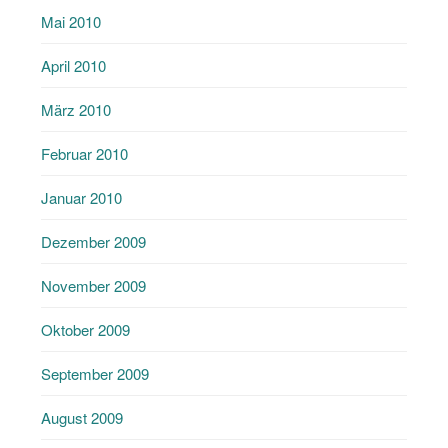
Mai 2010
April 2010
März 2010
Februar 2010
Januar 2010
Dezember 2009
November 2009
Oktober 2009
September 2009
August 2009