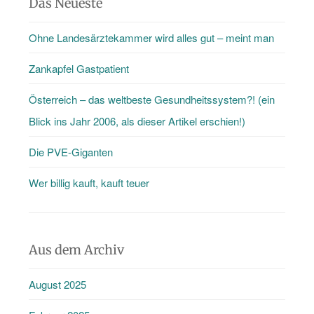
Das Neueste
Ohne Landesärztekammer wird alles gut – meint man
Zankapfel Gastpatient
Österreich – das weltbeste Gesundheitssystem?! (ein
Blick ins Jahr 2006, als dieser Artikel erschien!)
Die PVE-Giganten
Wer billig kauft, kauft teuer
Aus dem Archiv
August 2025