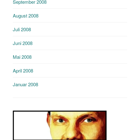
September 2008
August 2008
Juli 2008
Juni 2008
Mai 2008
April 2008
Januar 2008