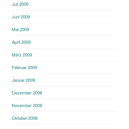
Juli 2009
Juni 2009
Mai 2009
April 2009
März 2009
Februar 2009
Januar 2009
Dezember 2008
November 2008
Oktober 2008