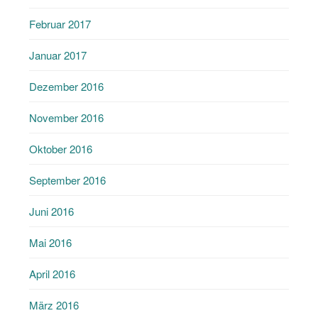
Februar 2017
Januar 2017
Dezember 2016
November 2016
Oktober 2016
September 2016
Juni 2016
Mai 2016
April 2016
März 2016