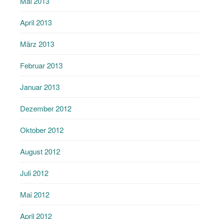
Mai 2013
April 2013
März 2013
Februar 2013
Januar 2013
Dezember 2012
Oktober 2012
August 2012
Juli 2012
Mai 2012
April 2012