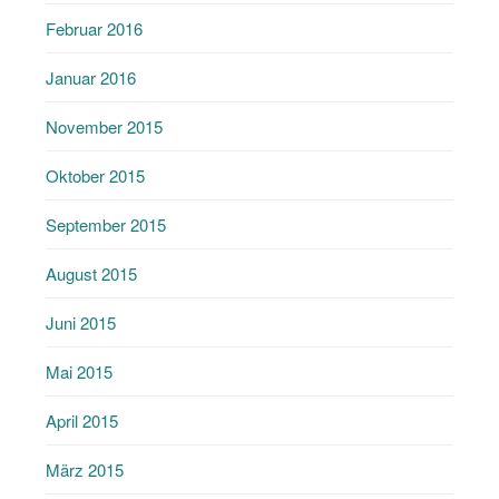
Februar 2016
Januar 2016
November 2015
Oktober 2015
September 2015
August 2015
Juni 2015
Mai 2015
April 2015
März 2015