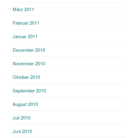
März 2011
Februar 2011
Januar 2011
Dezember 2010
November 2010
Oktober 2010
September 2010
August 2010
Juli 2010
Juni 2010