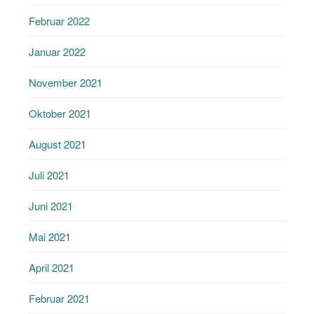
Februar 2022
Januar 2022
November 2021
Oktober 2021
August 2021
Juli 2021
Juni 2021
Mai 2021
April 2021
Februar 2021