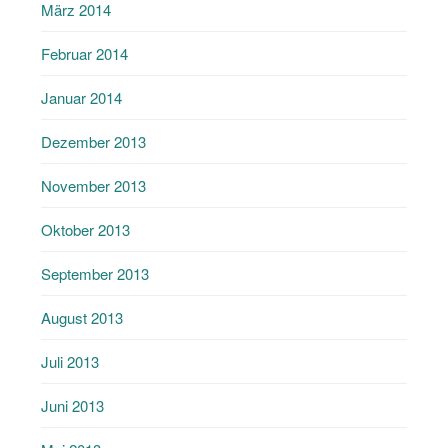
März 2014
Februar 2014
Januar 2014
Dezember 2013
November 2013
Oktober 2013
September 2013
August 2013
Juli 2013
Juni 2013