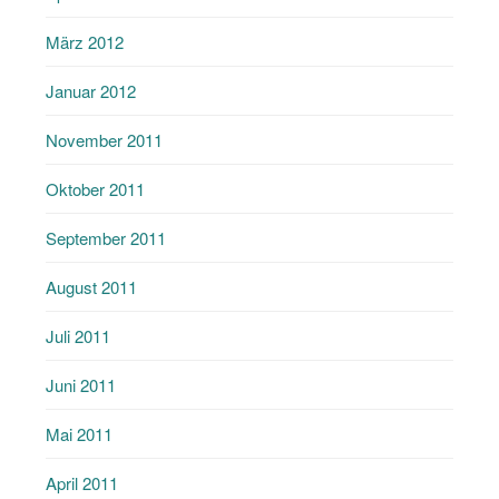
März 2012
Januar 2012
November 2011
Oktober 2011
September 2011
August 2011
Juli 2011
Juni 2011
Mai 2011
April 2011