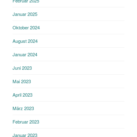
Februar 2025
Januar 2025
Oktober 2024
August 2024
Januar 2024
Juni 2023
Mai 2023
April 2023
März 2023
Februar 2023
Januar 2023