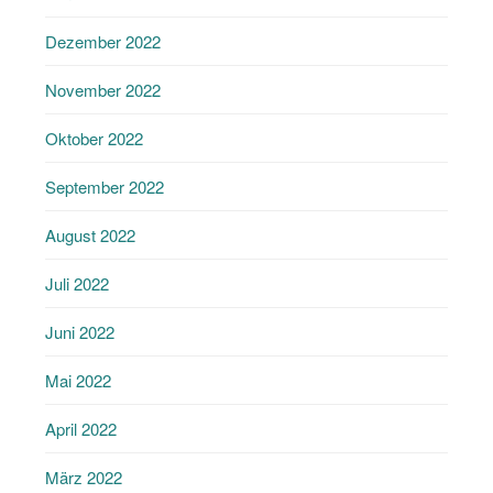
Dezember 2022
November 2022
Oktober 2022
September 2022
August 2022
Juli 2022
Juni 2022
Mai 2022
April 2022
März 2022