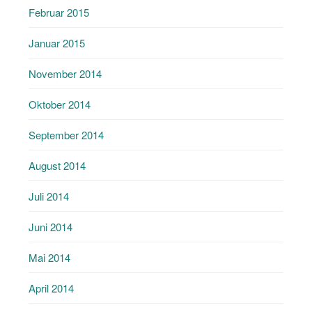
Februar 2015
Januar 2015
November 2014
Oktober 2014
September 2014
August 2014
Juli 2014
Juni 2014
Mai 2014
April 2014