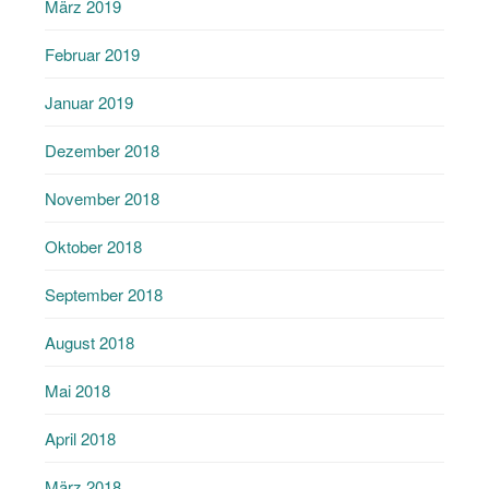
März 2019
Februar 2019
Januar 2019
Dezember 2018
November 2018
Oktober 2018
September 2018
August 2018
Mai 2018
April 2018
März 2018