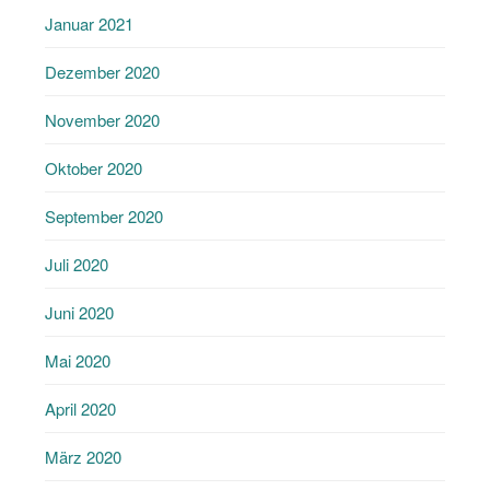
Januar 2021
Dezember 2020
November 2020
Oktober 2020
September 2020
Juli 2020
Juni 2020
Mai 2020
April 2020
März 2020