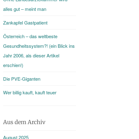
alles gut – meint man
Zankapfel Gastpatient
Österreich – das weltbeste
Gesundheitssystem?! (ein Blick ins
Jahr 2006, als dieser Artikel
erschien!)
Die PVE-Giganten
Wer billig kauft, kauft teuer
Aus dem Archiv
August 2025