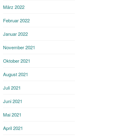
März 2022
Februar 2022
Januar 2022
November 2021
Oktober 2021
August 2021
Juli 2021
Juni 2021
Mai 2021
April 2021