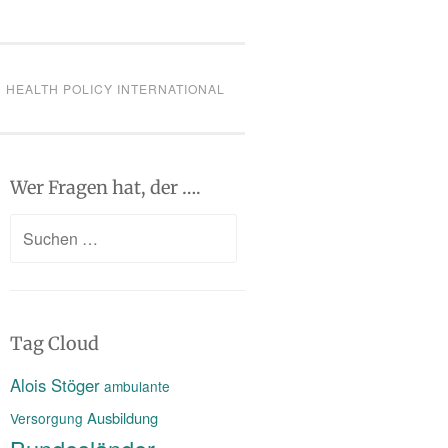
HEALTH POLICY INTERNATIONAL
Wer Fragen hat, der ….
Suchen
nach:
Tag Cloud
Alois Stöger
ambulante
Ausbildung
Versorgung