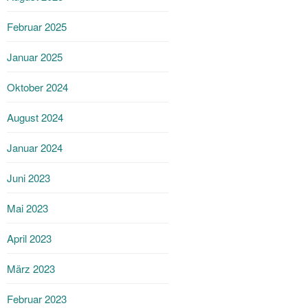
Februar 2025
Januar 2025
Oktober 2024
August 2024
Januar 2024
Juni 2023
Mai 2023
April 2023
März 2023
Februar 2023