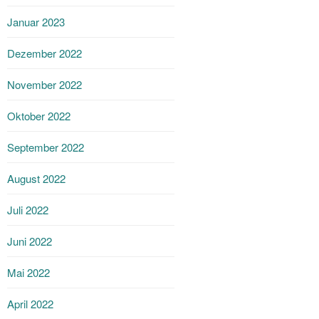
Januar 2023
Dezember 2022
November 2022
Oktober 2022
September 2022
August 2022
Juli 2022
Juni 2022
Mai 2022
April 2022