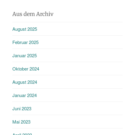
Aus dem Archiv
August 2025
Februar 2025
Januar 2025
Oktober 2024
August 2024
Januar 2024
Juni 2023
Mai 2023
April 2023