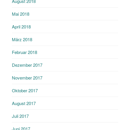
August 2018
Mai 2018
April 2018
März 2018
Februar 2018
Dezember 2017
November 2017
Oktober 2017
August 2017
Juli 2017
Juni 2017