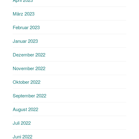
März 2023
Februar 2023
Januar 2023
Dezember 2022
November 2022
Oktober 2022
September 2022
August 2022
Juli 2022
Juni 2022