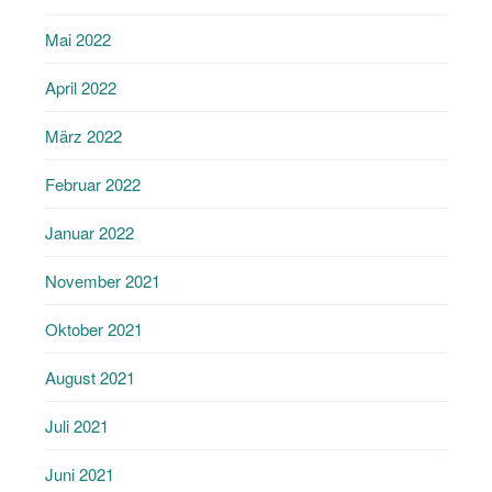
Mai 2022
April 2022
März 2022
Februar 2022
Januar 2022
November 2021
Oktober 2021
August 2021
Juli 2021
Juni 2021