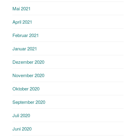
Mai 2021
April 2021
Februar 2021
Januar 2021
Dezember 2020
November 2020
Oktober 2020
September 2020
Juli 2020
Juni 2020