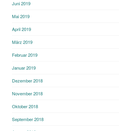
Juni 2019
Mai 2019
April 2019
März 2019
Februar 2019
Januar 2019
Dezember 2018
November 2018
Oktober 2018
September 2018