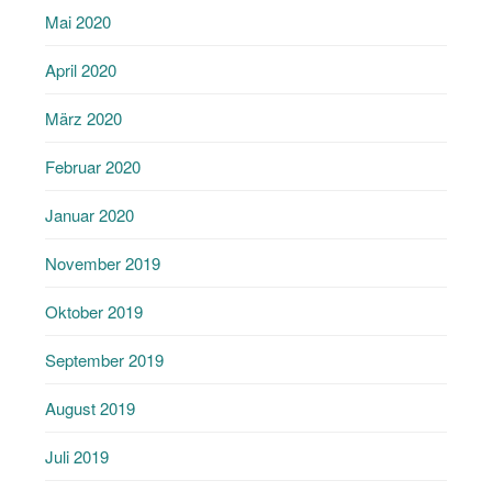
Mai 2020
April 2020
März 2020
Februar 2020
Januar 2020
November 2019
Oktober 2019
September 2019
August 2019
Juli 2019