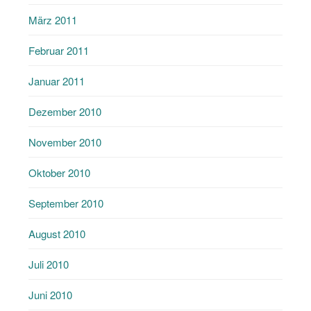
März 2011
Februar 2011
Januar 2011
Dezember 2010
November 2010
Oktober 2010
September 2010
August 2010
Juli 2010
Juni 2010