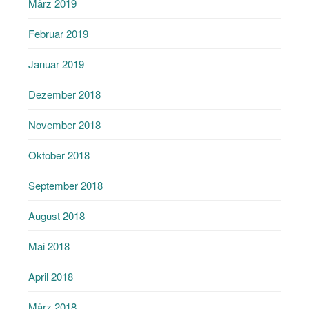
März 2019
Februar 2019
Januar 2019
Dezember 2018
November 2018
Oktober 2018
September 2018
August 2018
Mai 2018
April 2018
März 2018