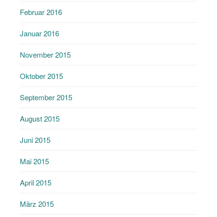
Februar 2016
Januar 2016
November 2015
Oktober 2015
September 2015
August 2015
Juni 2015
Mai 2015
April 2015
März 2015