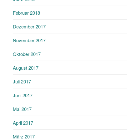
Februar 2018
Dezember 2017
November 2017
Oktober 2017
August 2017
Juli 2017
Juni 2017
Mai 2017
April 2017
März 2017