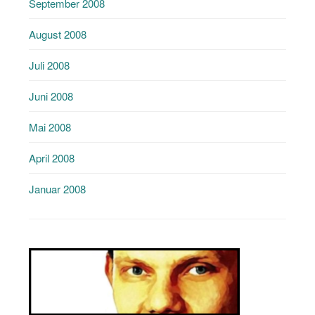
September 2008
August 2008
Juli 2008
Juni 2008
Mai 2008
April 2008
Januar 2008