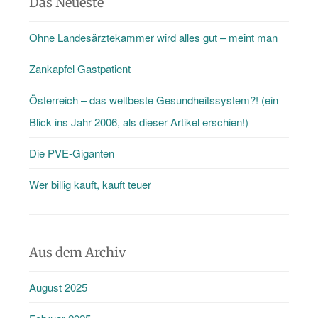
Das Neueste
Ohne Landesärztekammer wird alles gut – meint man
Zankapfel Gastpatient
Österreich – das weltbeste Gesundheitssystem?! (ein
Blick ins Jahr 2006, als dieser Artikel erschien!)
Die PVE-Giganten
Wer billig kauft, kauft teuer
Aus dem Archiv
August 2025