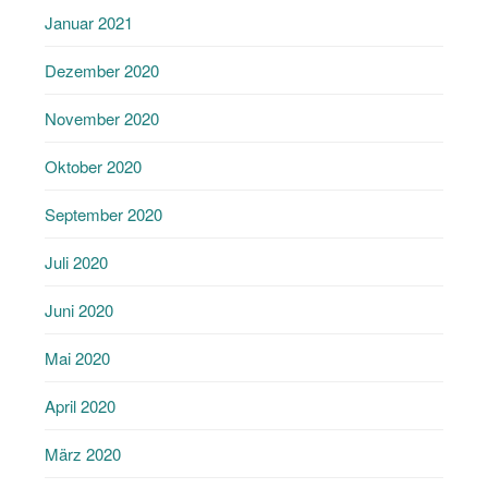
Januar 2021
Dezember 2020
November 2020
Oktober 2020
September 2020
Juli 2020
Juni 2020
Mai 2020
April 2020
März 2020