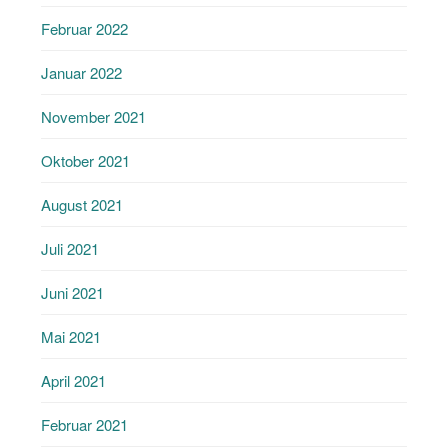
Februar 2022
Januar 2022
November 2021
Oktober 2021
August 2021
Juli 2021
Juni 2021
Mai 2021
April 2021
Februar 2021