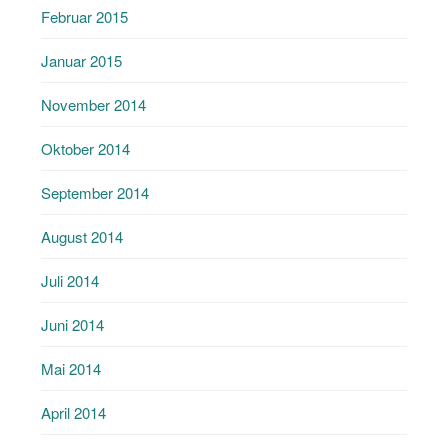
Februar 2015
Januar 2015
November 2014
Oktober 2014
September 2014
August 2014
Juli 2014
Juni 2014
Mai 2014
April 2014