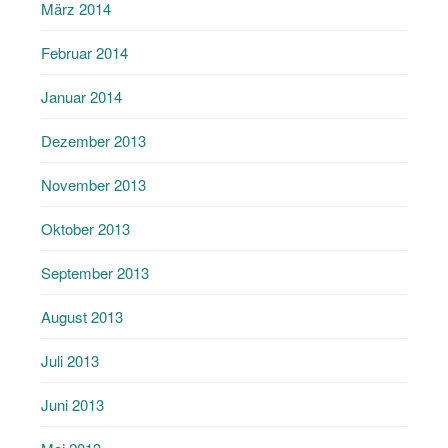
März 2014
Februar 2014
Januar 2014
Dezember 2013
November 2013
Oktober 2013
September 2013
August 2013
Juli 2013
Juni 2013