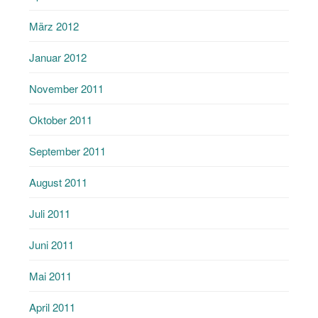
März 2012
Januar 2012
November 2011
Oktober 2011
September 2011
August 2011
Juli 2011
Juni 2011
Mai 2011
April 2011