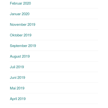
Februar 2020
Januar 2020
November 2019
Oktober 2019
September 2019
August 2019
Juli 2019
Juni 2019
Mai 2019
April 2019