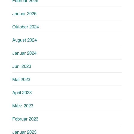
Februar 2025
Januar 2025
Oktober 2024
August 2024
Januar 2024
Juni 2023
Mai 2023
April 2023
März 2023
Februar 2023
Januar 2023