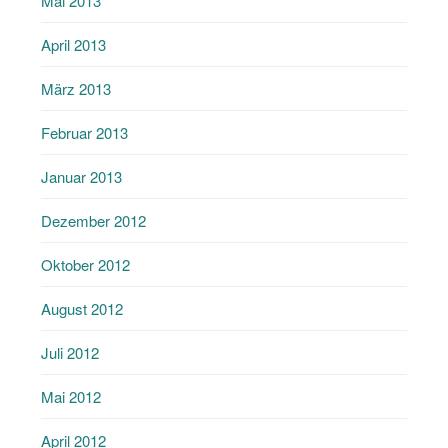
Mai 2013
April 2013
März 2013
Februar 2013
Januar 2013
Dezember 2012
Oktober 2012
August 2012
Juli 2012
Mai 2012
April 2012