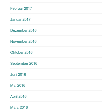
Februar 2017
Januar 2017
Dezember 2016
November 2016
Oktober 2016
September 2016
Juni 2016
Mai 2016
April 2016
März 2016