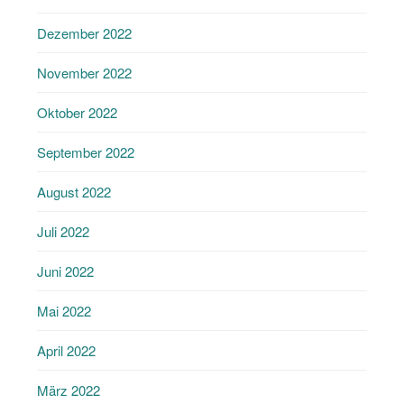
Dezember 2022
November 2022
Oktober 2022
September 2022
August 2022
Juli 2022
Juni 2022
Mai 2022
April 2022
März 2022