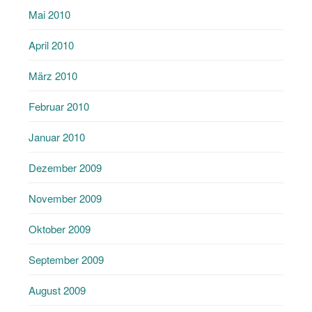
Mai 2010
April 2010
März 2010
Februar 2010
Januar 2010
Dezember 2009
November 2009
Oktober 2009
September 2009
August 2009