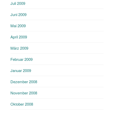
Juli 2009
Juni 2009
Mai 2009
April 2009
März 2009
Februar 2009
Januar 2009
Dezember 2008
November 2008
Oktober 2008