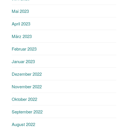
Mai 2023
April 2023
März 2023
Februar 2023
Januar 2023
Dezember 2022
November 2022
Oktober 2022
September 2022
August 2022