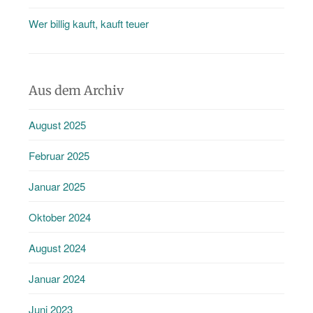
Wer billig kauft, kauft teuer
Aus dem Archiv
August 2025
Februar 2025
Januar 2025
Oktober 2024
August 2024
Januar 2024
Juni 2023