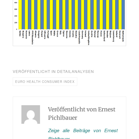
VERÖFFENTLICHT IN
DETAILANALYSEN
EURO HEALTH CONSUMER INDEX
Veröffentlicht von
Ernest
Pichlbauer
Zeige alle Beiträge von Ernest
Pichlbauer