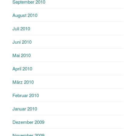
September 2010
August 2010
Juli 2010
Juni 2010
Mai 2010
April 2010
März 2010
Februar 2010
Januar 2010
Dezember 2009
November 2009