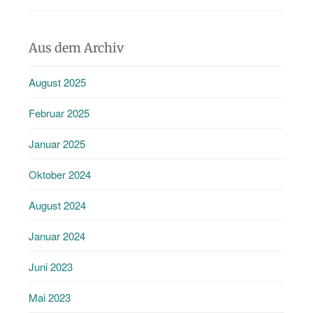
Aus dem Archiv
August 2025
Februar 2025
Januar 2025
Oktober 2024
August 2024
Januar 2024
Juni 2023
Mai 2023