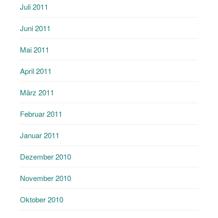
Juli 2011
Juni 2011
Mai 2011
April 2011
März 2011
Februar 2011
Januar 2011
Dezember 2010
November 2010
Oktober 2010