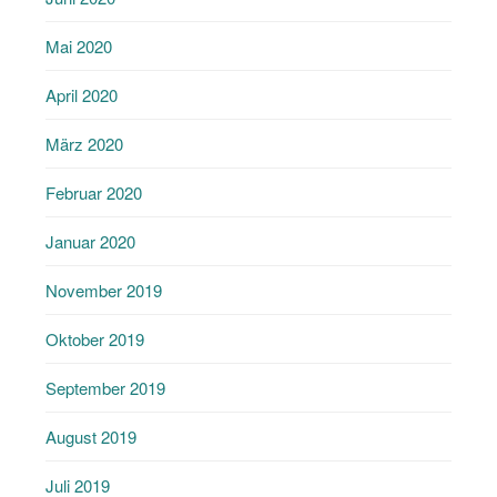
Mai 2020
April 2020
März 2020
Februar 2020
Januar 2020
November 2019
Oktober 2019
September 2019
August 2019
Juli 2019