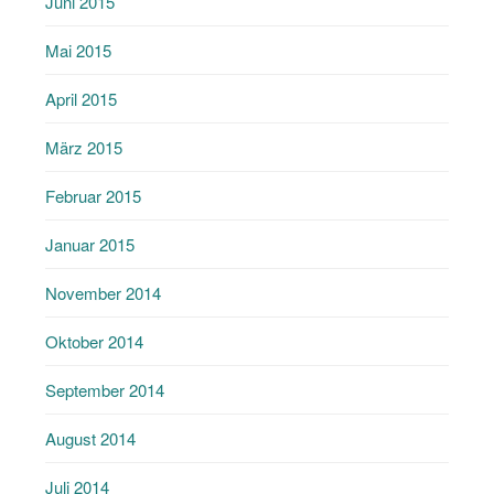
Juni 2015
Mai 2015
April 2015
März 2015
Februar 2015
Januar 2015
November 2014
Oktober 2014
September 2014
August 2014
Juli 2014