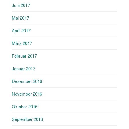
Juni 2017
Mai 2017
April 2017
März 2017
Februar 2017
Januar 2017
Dezember 2016
November 2016
Oktober 2016
September 2016