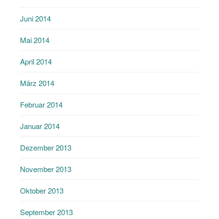
Juni 2014
Mai 2014
April 2014
März 2014
Februar 2014
Januar 2014
Dezember 2013
November 2013
Oktober 2013
September 2013