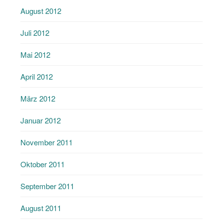
August 2012
Juli 2012
Mai 2012
April 2012
März 2012
Januar 2012
November 2011
Oktober 2011
September 2011
August 2011