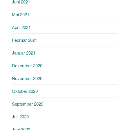
Juni 2021
Mai 2021
April 2021
Februar 2021
Januar 2021
Dezember 2020
November 2020
Oktober 2020
September 2020
Juli 2020
Juni 2020