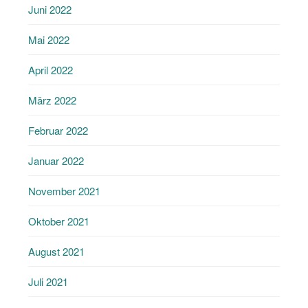
Juni 2022
Mai 2022
April 2022
März 2022
Februar 2022
Januar 2022
November 2021
Oktober 2021
August 2021
Juli 2021