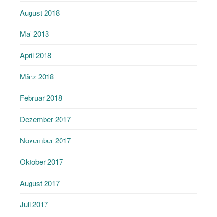
August 2018
Mai 2018
April 2018
März 2018
Februar 2018
Dezember 2017
November 2017
Oktober 2017
August 2017
Juli 2017