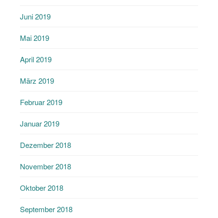
Juni 2019
Mai 2019
April 2019
März 2019
Februar 2019
Januar 2019
Dezember 2018
November 2018
Oktober 2018
September 2018