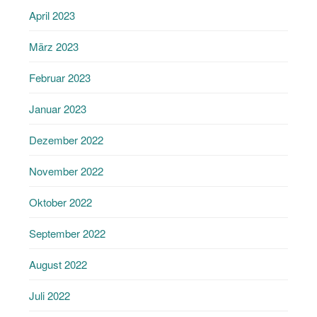
April 2023
März 2023
Februar 2023
Januar 2023
Dezember 2022
November 2022
Oktober 2022
September 2022
August 2022
Juli 2022