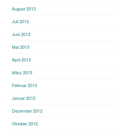
August 2013
Juli 2013
Juni 2013
Mai 2013
April 2013
März 2013
Februar 2013
Januar 2013
Dezember 2012
Oktober 2012