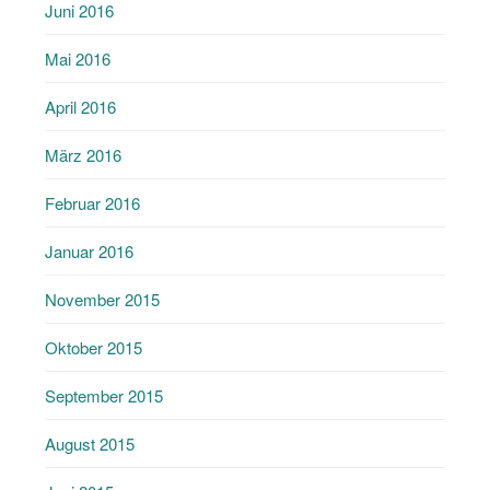
Juni 2016
Mai 2016
April 2016
März 2016
Februar 2016
Januar 2016
November 2015
Oktober 2015
September 2015
August 2015