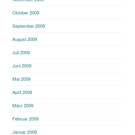
Oktober 2009
September 2009
August 2009
Juli 2009
Juni 2009
Mai 2009
April 2009
März 2009
Februar 2009
Januar 2009