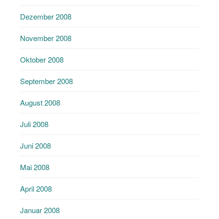
Dezember 2008
November 2008
Oktober 2008
September 2008
August 2008
Juli 2008
Juni 2008
Mai 2008
April 2008
Januar 2008