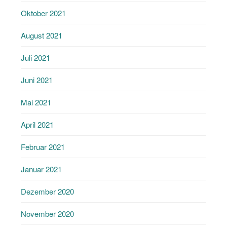
Oktober 2021
August 2021
Juli 2021
Juni 2021
Mai 2021
April 2021
Februar 2021
Januar 2021
Dezember 2020
November 2020