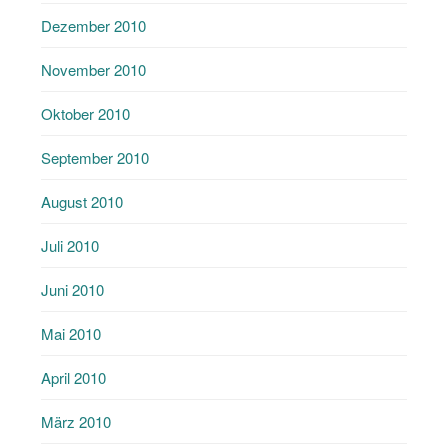
Dezember 2010
November 2010
Oktober 2010
September 2010
August 2010
Juli 2010
Juni 2010
Mai 2010
April 2010
März 2010