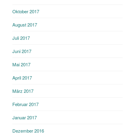
Oktober 2017
August 2017
Juli 2017
Juni 2017
Mai 2017
April 2017
März 2017
Februar 2017
Januar 2017
Dezember 2016