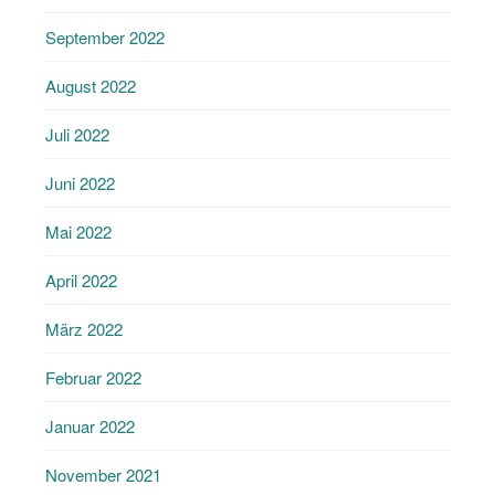
September 2022
August 2022
Juli 2022
Juni 2022
Mai 2022
April 2022
März 2022
Februar 2022
Januar 2022
November 2021