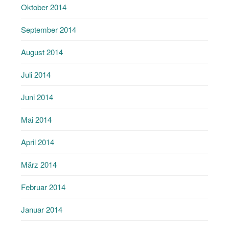
Oktober 2014
September 2014
August 2014
Juli 2014
Juni 2014
Mai 2014
April 2014
März 2014
Februar 2014
Januar 2014