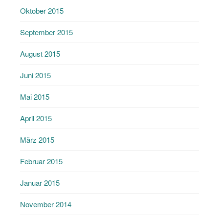
Oktober 2015
September 2015
August 2015
Juni 2015
Mai 2015
April 2015
März 2015
Februar 2015
Januar 2015
November 2014