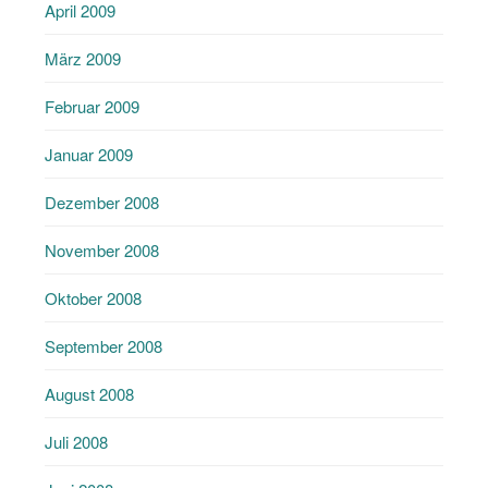
April 2009
März 2009
Februar 2009
Januar 2009
Dezember 2008
November 2008
Oktober 2008
September 2008
August 2008
Juli 2008