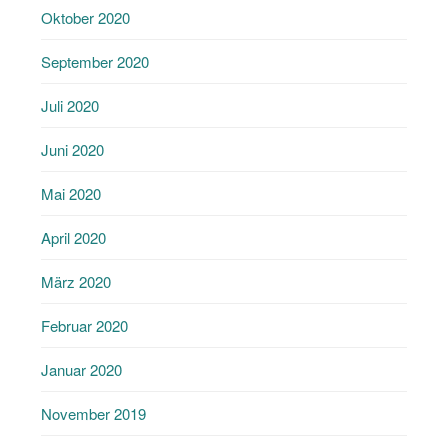
Oktober 2020
September 2020
Juli 2020
Juni 2020
Mai 2020
April 2020
März 2020
Februar 2020
Januar 2020
November 2019