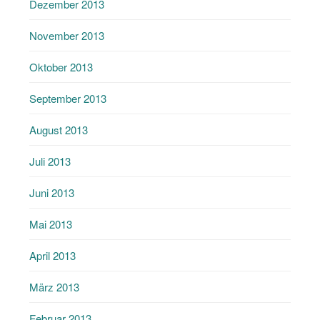
Dezember 2013
November 2013
Oktober 2013
September 2013
August 2013
Juli 2013
Juni 2013
Mai 2013
April 2013
März 2013
Februar 2013