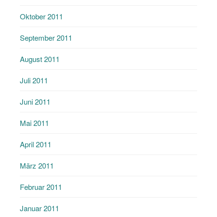
Oktober 2011
September 2011
August 2011
Juli 2011
Juni 2011
Mai 2011
April 2011
März 2011
Februar 2011
Januar 2011