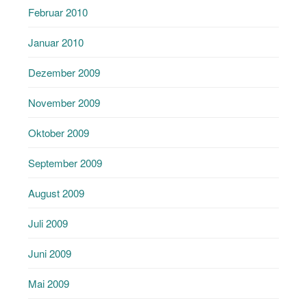
Februar 2010
Januar 2010
Dezember 2009
November 2009
Oktober 2009
September 2009
August 2009
Juli 2009
Juni 2009
Mai 2009