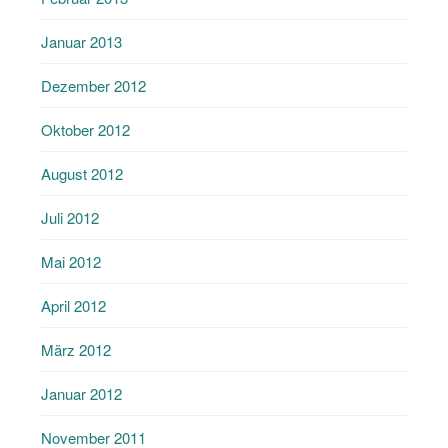
Januar 2013
Dezember 2012
Oktober 2012
August 2012
Juli 2012
Mai 2012
April 2012
März 2012
Januar 2012
November 2011