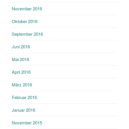
November 2016
Oktober 2016
September 2016
Juni 2016
Mai 2016
April 2016
März 2016
Februar 2016
Januar 2016
November 2015