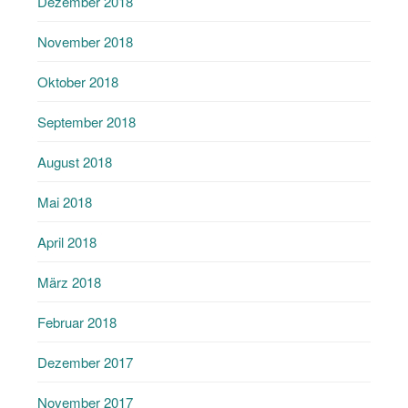
Dezember 2018
November 2018
Oktober 2018
September 2018
August 2018
Mai 2018
April 2018
März 2018
Februar 2018
Dezember 2017
November 2017