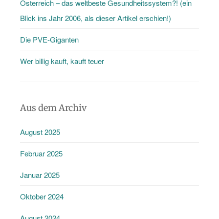
Österreich – das weltbeste Gesundheitssystem?! (ein
Blick ins Jahr 2006, als dieser Artikel erschien!)
Die PVE-Giganten
Wer billig kauft, kauft teuer
Aus dem Archiv
August 2025
Februar 2025
Januar 2025
Oktober 2024
August 2024