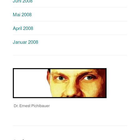
Juni 2008
Mai 2008
April 2008
Januar 2008
Dr. Ernest Pichlbauer