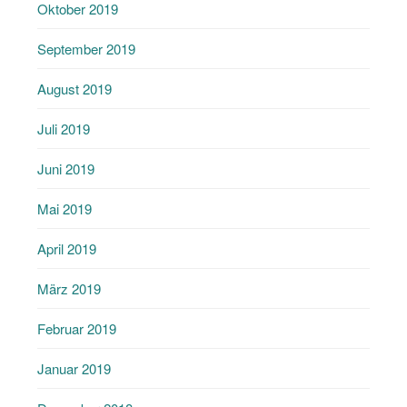
Oktober 2019
September 2019
August 2019
Juli 2019
Juni 2019
Mai 2019
April 2019
März 2019
Februar 2019
Januar 2019