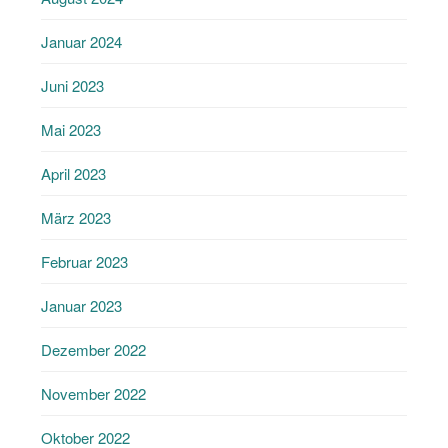
Januar 2024
Juni 2023
Mai 2023
April 2023
März 2023
Februar 2023
Januar 2023
Dezember 2022
November 2022
Oktober 2022