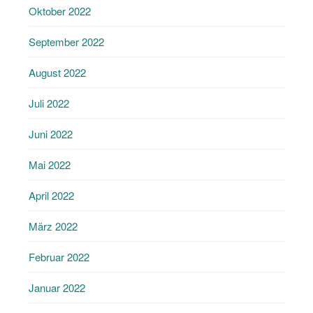
Oktober 2022
September 2022
August 2022
Juli 2022
Juni 2022
Mai 2022
April 2022
März 2022
Februar 2022
Januar 2022