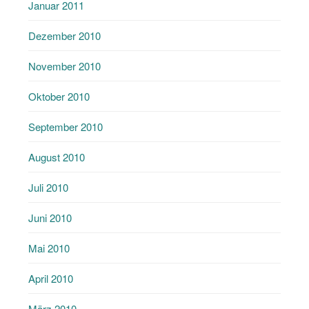
Januar 2011
Dezember 2010
November 2010
Oktober 2010
September 2010
August 2010
Juli 2010
Juni 2010
Mai 2010
April 2010
März 2010