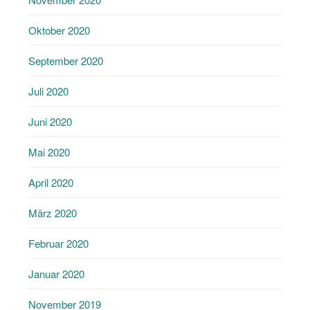
Oktober 2020
September 2020
Juli 2020
Juni 2020
Mai 2020
April 2020
März 2020
Februar 2020
Januar 2020
November 2019