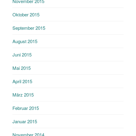
November 2015
Oktober 2015
September 2015
August 2015
Juni 2015
Mai 2015
April 2015
März 2015
Februar 2015
Januar 2015
November 2014