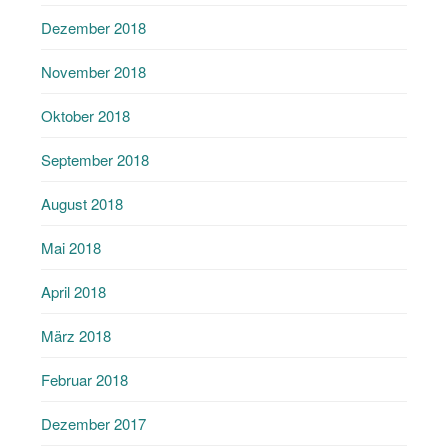
Dezember 2018
November 2018
Oktober 2018
September 2018
August 2018
Mai 2018
April 2018
März 2018
Februar 2018
Dezember 2017