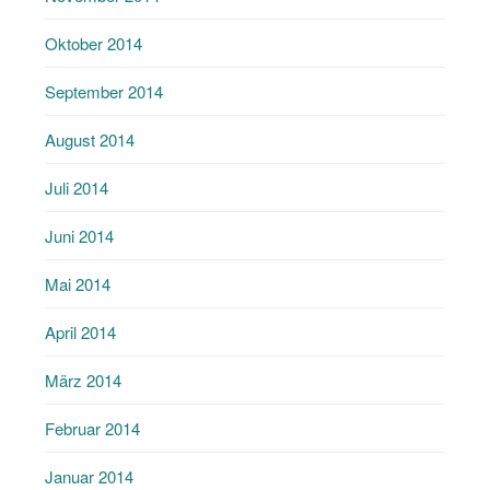
Oktober 2014
September 2014
August 2014
Juli 2014
Juni 2014
Mai 2014
April 2014
März 2014
Februar 2014
Januar 2014