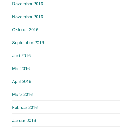
Dezember 2016
November 2016
Oktober 2016
September 2016
Juni 2016
Mai 2016
April 2016
März 2016
Februar 2016
Januar 2016