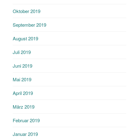
Oktober 2019
September 2019
August 2019
Juli 2019
Juni 2019
Mai 2019
April 2019
März 2019
Februar 2019
Januar 2019