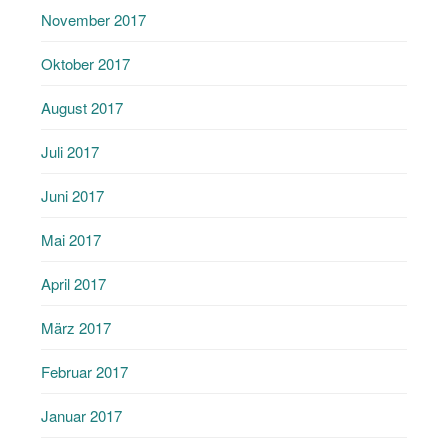
November 2017
Oktober 2017
August 2017
Juli 2017
Juni 2017
Mai 2017
April 2017
März 2017
Februar 2017
Januar 2017