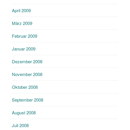
April 2009
März 2009
Februar 2009
Januar 2009
Dezember 2008
November 2008
Oktober 2008
September 2008
August 2008
Juli 2008