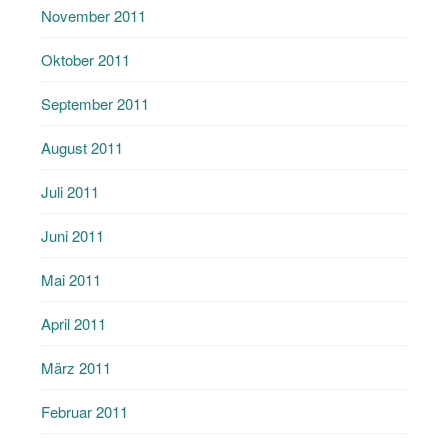
November 2011
Oktober 2011
September 2011
August 2011
Juli 2011
Juni 2011
Mai 2011
April 2011
März 2011
Februar 2011