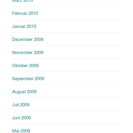
Februar 2010
Januar 2010
Dezember 2009
November 2009
Oktober 2009
September 2009
August 2009
Juli 2009
Juni 2009
Mai 2009