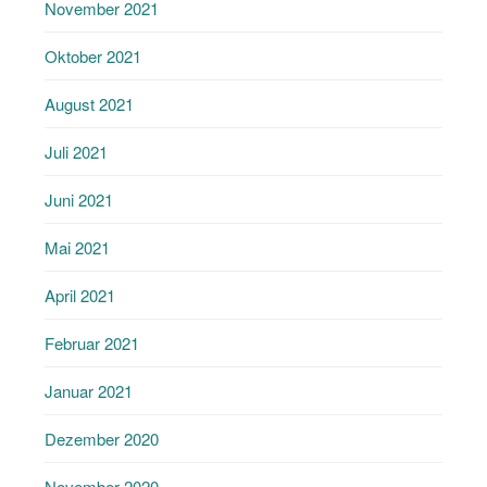
November 2021
Oktober 2021
August 2021
Juli 2021
Juni 2021
Mai 2021
April 2021
Februar 2021
Januar 2021
Dezember 2020
November 2020