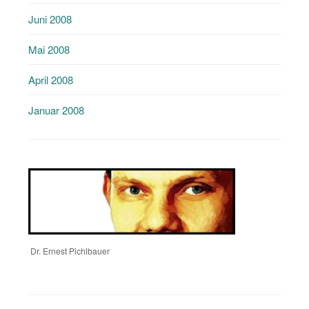
Juni 2008
Mai 2008
April 2008
Januar 2008
Dr. Ernest Pichlbauer