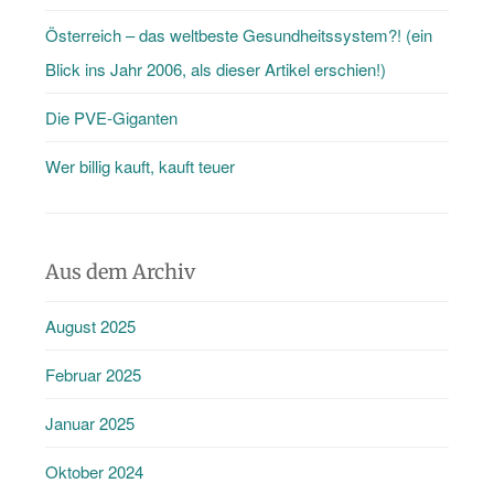
Österreich – das weltbeste Gesundheitssystem?! (ein
Blick ins Jahr 2006, als dieser Artikel erschien!)
Die PVE-Giganten
Wer billig kauft, kauft teuer
Aus dem Archiv
August 2025
Februar 2025
Januar 2025
Oktober 2024