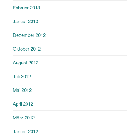
Februar 2013
Januar 2013
Dezember 2012
Oktober 2012
August 2012
Juli 2012
Mai 2012
April 2012
März 2012
Januar 2012