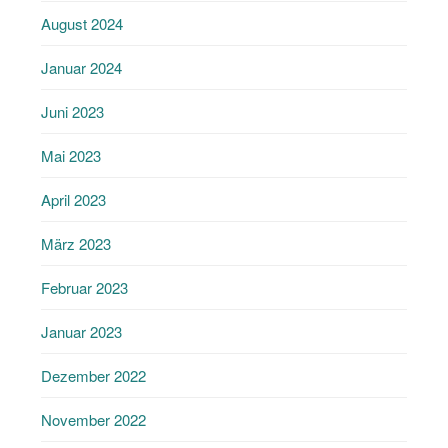
August 2024
Januar 2024
Juni 2023
Mai 2023
April 2023
März 2023
Februar 2023
Januar 2023
Dezember 2022
November 2022