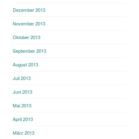
Dezember 2013
November 2013
Oktober 2013
September 2013
August 2013
Juli 2013
Juni 2013
Mai 2013
April 2013
März 2013